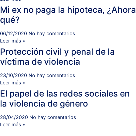
Mi ex no paga la hipoteca, ¿Ahora
qué?
06/12/2020
No hay comentarios
Leer más »
Protección civil y penal de la
víctima de violencia
23/10/2020
No hay comentarios
Leer más »
El papel de las redes sociales en
la violencia de género
28/04/2020
No hay comentarios
Leer más »