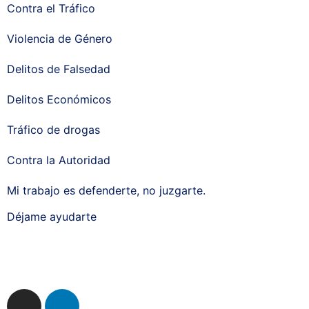
Contra el Tráfico
Violencia de Género
Delitos de Falsedad
Delitos Económicos
Tráfico de drogas
Contra la Autoridad
Mi trabajo es defenderte, no juzgarte.
Déjame ayudarte