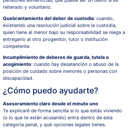
pensiones alimenticias, que puede ser un delito si es
reiterado y voluntario.
Quebrantamiento del deber de custodia
: cuando,
existiendo una resolución judicial sobre la custodia,
quien tiene al menor bajo su responsabilidad se niega a
entregarlo al otro progenitor, tutor o institución
competente.
Incumplimiento de deberes de guarda, tutela o
acogimiento
: cuando hay desatención o abuso de la
posición de cuidado sobre menores o personas con
discapacidad.
¿Cómo puedo ayudarte?
Asesoramiento claro desde el minuto uno
Te explicaré de forma sencilla si lo que estás viviendo
(o lo que te están acusando) entra dentro de esta
categoría penal, y qué opciones legales tienes.