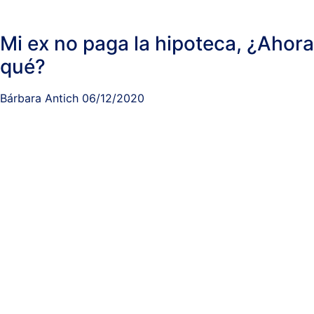
Mi ex no paga la hipoteca, ¿Ahora
qué?
Bárbara Antich
06/12/2020