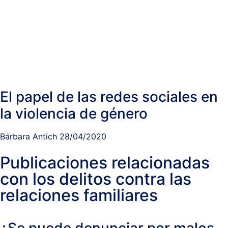
El papel de las redes sociales en
la violencia de género
Bárbara Antich
28/04/2020
Publicaciones relacionadas
con los delitos contra las
relaciones familiares
¿Se puede denunciar por malos