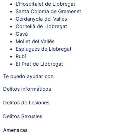
L’Hospitalet de Llobregat
Santa Coloma de Gramenet
Cerdanyola del Vallès
Cornellà de Llobregat
Gavà
Mollet del Vallès
Esplugues de Llobregat
Rubí
El Prat de Llobregat
Te puedo ayudar con:
Delitos informáticos
Delitos de Lesiones
Delitos Sexuales
Amenazas