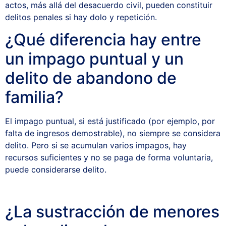
actos, más allá del desacuerdo civil, pueden constituir
delitos penales si hay dolo y repetición.
¿Qué diferencia hay entre
un impago puntual y un
delito de abandono de
familia?
El impago puntual, si está justificado (por ejemplo, por
falta de ingresos demostrable), no siempre se considera
delito. Pero si se acumulan varios impagos, hay
recursos suficientes y no se paga de forma voluntaria,
puede considerarse delito.
¿La sustracción de menores