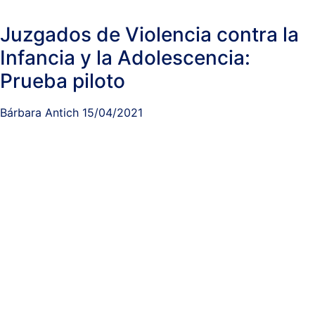
Juzgados de Violencia contra la
Infancia y la Adolescencia:
Prueba piloto
Bárbara Antich
15/04/2021