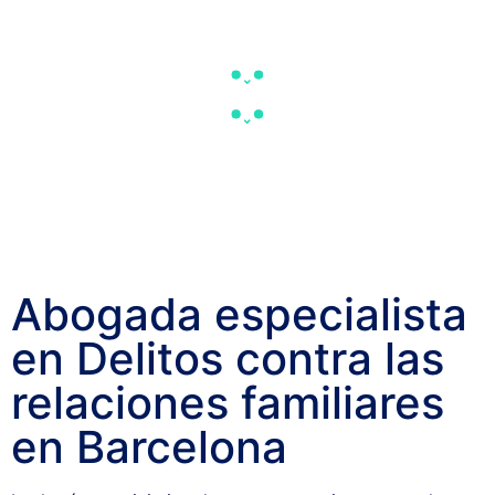
Abogada especialista
en Delitos contra las
relaciones familiares
en Barcelona