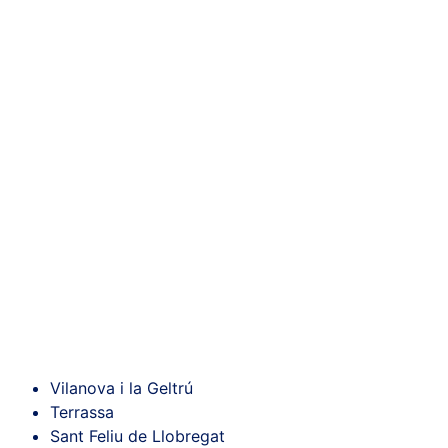
Vilanova i la Geltrú
Terrassa
Sant Feliu de Llobregat