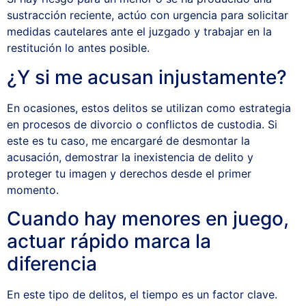
sustracción reciente, actúo con urgencia para solicitar
medidas cautelares ante el juzgado y trabajar en la
restitución lo antes posible.
¿Y si me acusan injustamente?
En ocasiones, estos delitos se utilizan como estrategia
en procesos de divorcio o conflictos de custodia. Si
este es tu caso, me encargaré de desmontar la
acusación, demostrar la inexistencia de delito y
proteger tu imagen y derechos desde el primer
momento.
Cuando hay menores en juego,
actuar rápido marca la
diferencia
En este tipo de delitos, el tiempo es un factor clave.