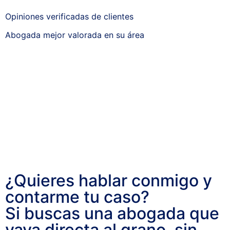
Opiniones verificadas de clientes
Abogada mejor valorada en su área
¿Quieres hablar conmigo y
contarme tu caso?
Si buscas una abogada que
vaya directa al grano, sin