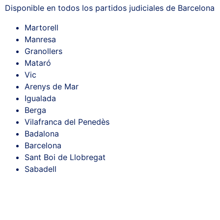
Disponible en todos los partidos judiciales de Barcelona
Martorell
Manresa
Granollers
Mataró
Vic
Arenys de Mar
Igualada
Berga
Vilafranca del Penedès
Badalona
Barcelona
Sant Boi de Llobregat
Sabadell