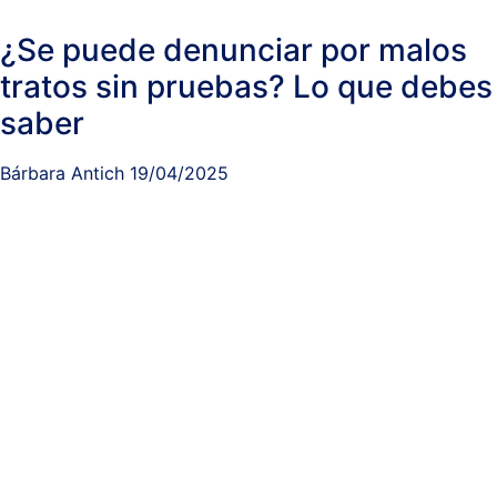
¿Se puede denunciar por malos
tratos sin pruebas? Lo que debes
saber
Bárbara Antich
19/04/2025