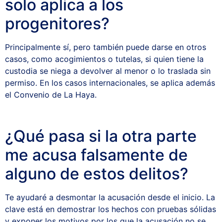
solo aplica a los
progenitores?
Principalmente sí, pero también puede darse en otros
casos, como acogimientos o tutelas, si quien tiene la
custodia se niega a devolver al menor o lo traslada sin
permiso. En los casos internacionales, se aplica además
el Convenio de La Haya.
¿Qué pasa si la otra parte
me acusa falsamente de
alguno de estos delitos?
Te ayudaré a desmontar la acusación desde el inicio. La
clave está en demostrar los hechos con pruebas sólidas
y exponer los motivos por los que la acusación no se