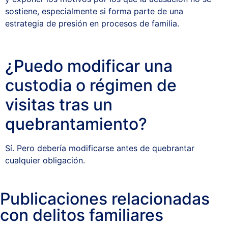
sostiene, especialmente si forma parte de una
estrategia de presión en procesos de familia.
¿Puedo modificar una
custodia o régimen de
visitas tras un
quebrantamiento?
Sí. Pero debería modificarse antes de quebrantar
cualquier obligación.
Publicaciones relacionadas
con delitos familiares