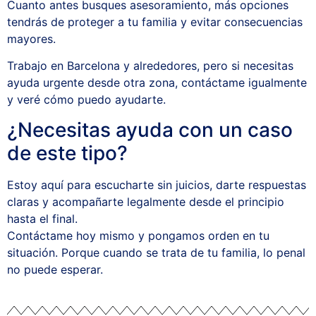
Cuanto antes busques asesoramiento, más opciones
tendrás de proteger a tu familia y evitar consecuencias
mayores.
Trabajo en Barcelona y alrededores, pero si necesitas
ayuda urgente desde otra zona, contáctame igualmente
y veré cómo puedo ayudarte.
¿Necesitas ayuda con un caso
de este tipo?
Estoy aquí para escucharte sin juicios, darte respuestas
claras y acompañarte legalmente desde el principio
hasta el final.
Contáctame hoy mismo y pongamos orden en tu
situación. Porque cuando se trata de tu familia, lo penal
no puede esperar.