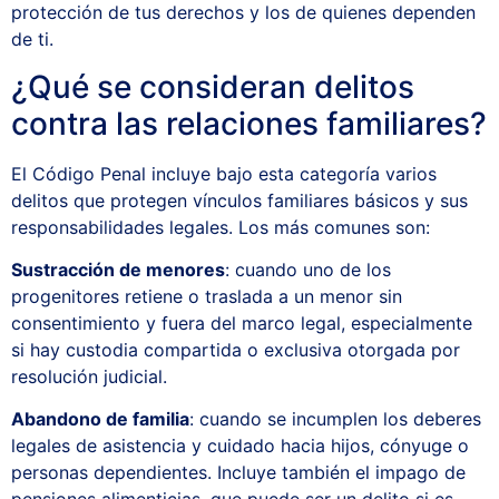
protección de tus derechos y los de quienes dependen
de ti.
¿Qué se consideran delitos
contra las relaciones familiares?
El Código Penal incluye bajo esta categoría varios
delitos que protegen vínculos familiares básicos y sus
responsabilidades legales. Los más comunes son:
Sustracción de menores
: cuando uno de los
progenitores retiene o traslada a un menor sin
consentimiento y fuera del marco legal, especialmente
si hay custodia compartida o exclusiva otorgada por
resolución judicial.
Abandono de familia
: cuando se incumplen los deberes
legales de asistencia y cuidado hacia hijos, cónyuge o
personas dependientes. Incluye también el impago de