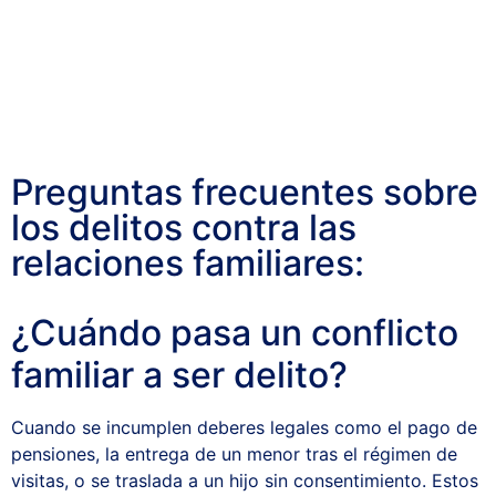
Preguntas frecuentes sobre
los delitos contra las
relaciones familiares:
¿Cuándo pasa un conflicto
familiar a ser delito?
Cuando se incumplen deberes legales como el pago de
pensiones, la entrega de un menor tras el régimen de
visitas, o se traslada a un hijo sin consentimiento. Estos