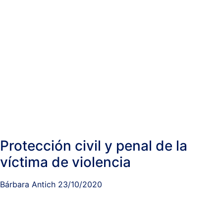
Protección civil y penal de la
víctima de violencia
Bárbara Antich
23/10/2020