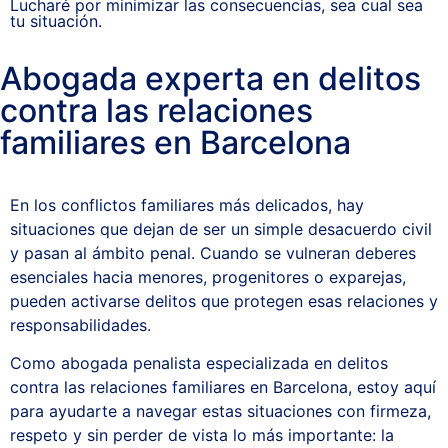
Lucharé por minimizar las consecuencias, sea cual sea
tu situación.
Abogada experta en delitos
contra las relaciones
familiares en Barcelona
En los conflictos familiares más delicados, hay
situaciones que dejan de ser un simple desacuerdo civil
y pasan al ámbito penal. Cuando se vulneran deberes
esenciales hacia menores, progenitores o exparejas,
pueden activarse delitos que protegen esas relaciones y
responsabilidades.
Como abogada penalista especializada en delitos
contra las relaciones familiares en Barcelona, estoy aquí
para ayudarte a navegar estas situaciones con firmeza,
respeto y sin perder de vista lo más importante: la