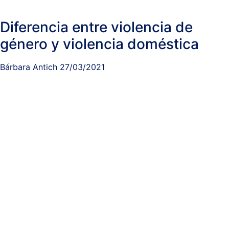
Diferencia entre violencia de
género y violencia doméstica
Bárbara Antich
27/03/2021