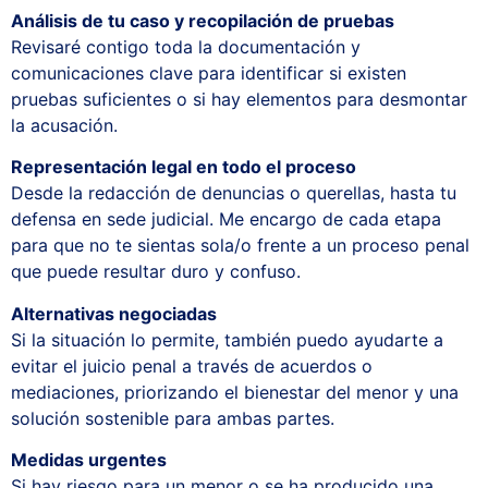
Análisis de tu caso y recopilación de pruebas
Revisaré contigo toda la documentación y
comunicaciones clave para identificar si existen
pruebas suficientes o si hay elementos para desmontar
la acusación.
Representación legal en todo el proceso
Desde la redacción de denuncias o querellas, hasta tu
defensa en sede judicial. Me encargo de cada etapa
para que no te sientas sola/o frente a un proceso penal
que puede resultar duro y confuso.
Alternativas negociadas
Si la situación lo permite, también puedo ayudarte a
evitar el juicio penal a través de acuerdos o
mediaciones, priorizando el bienestar del menor y una
solución sostenible para ambas partes.
Medidas urgentes
Si hay riesgo para un menor o se ha producido una