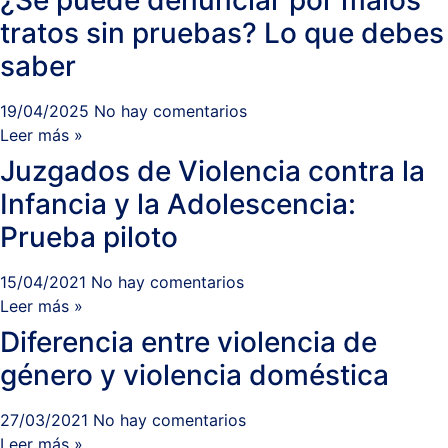
tratos sin pruebas? Lo que debes
saber
19/04/2025
No hay comentarios
Leer más »
Juzgados de Violencia contra la
Infancia y la Adolescencia:
Prueba piloto
15/04/2021
No hay comentarios
Leer más »
Diferencia entre violencia de
género y violencia doméstica
27/03/2021
No hay comentarios
Leer más »