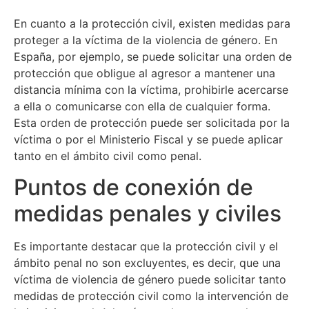
En cuanto a la protección civil, existen medidas para
proteger a la víctima de la violencia de género. En
España, por ejemplo, se puede solicitar una orden de
protección que obligue al agresor a mantener una
distancia mínima con la víctima, prohibirle acercarse
a ella o comunicarse con ella de cualquier forma.
Esta orden de protección puede ser solicitada por la
víctima o por el Ministerio Fiscal y se puede aplicar
tanto en el ámbito civil como penal.
Puntos de conexión de
medidas penales y civiles
Es importante destacar que la protección civil y el
ámbito penal no son excluyentes, es decir, que una
víctima de violencia de género puede solicitar tanto
medidas de protección civil como la intervención de