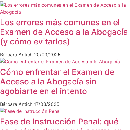
Los errores más comunes en el
Examen de Acceso a la Abogacía
(y cómo evitarlos)
Bárbara Antich
20/03/2025
Cómo enfrentar el Examen de
Acceso a la Abogacía sin
agobiarte en el intento
Bárbara Antich
17/03/2025
Fase de Instrucción Penal: qué