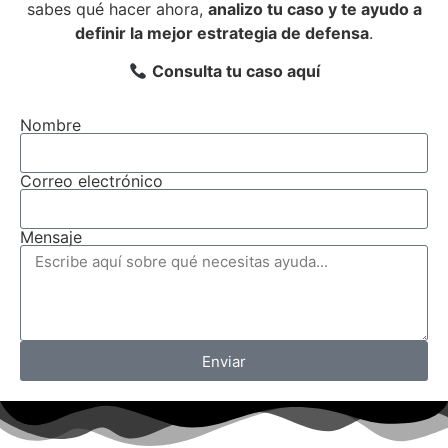
sabes qué hacer ahora,
analizo tu caso y te ayudo a
definir la mejor estrategia de defensa
.
Consulta tu caso aquí
Nombre
Correo electrónico
Mensaje
Enviar
Alternative: