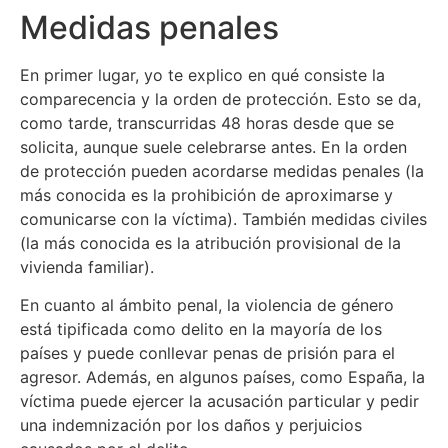
Medidas penales
En primer lugar, yo te explico en qué consiste la
comparecencia y la orden de protección. Esto se da,
como tarde, transcurridas 48 horas desde que se
solicita, aunque suele celebrarse antes. En la orden
de protección pueden acordarse medidas penales (la
más conocida es la prohibición de aproximarse y
comunicarse con la víctima). También medidas civiles
(la más conocida es la atribución provisional de la
vivienda familiar).
En cuanto al ámbito penal, la violencia de género
está tipificada como delito en la mayoría de los
países y puede conllevar penas de prisión para el
agresor. Además, en algunos países, como España, la
víctima puede ejercer la acusación particular y pedir
una indemnización por los daños y perjuicios