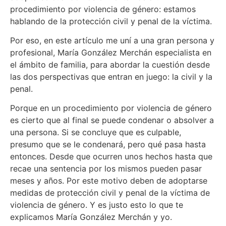
procedimiento por violencia de género: estamos
hablando de la protección civil y penal de la víctima.
Por eso, en este artículo me uní a una gran persona y
profesional, María González Merchán especialista en
el ámbito de familia, para abordar la cuestión desde
las dos perspectivas que entran en juego: la civil y la
penal.
Porque en un procedimiento por violencia de género
es cierto que al final se puede condenar o absolver a
una persona. Si se concluye que es culpable,
presumo que se le condenará, pero qué pasa hasta
entonces. Desde que ocurren unos hechos hasta que
recae una sentencia por los mismos pueden pasar
meses y años. Por este motivo deben de adoptarse
medidas de protección civil y penal de la víctima de
violencia de género. Y es justo esto lo que te
explicamos María González Merchán y yo.