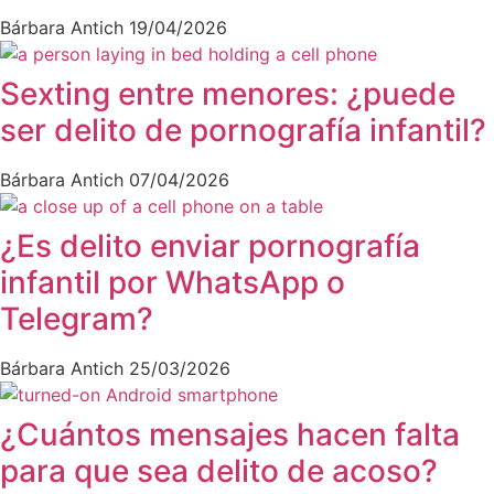
Bárbara Antich
19/04/2026
Sexting entre menores: ¿puede
ser delito de pornografía infantil?
Bárbara Antich
07/04/2026
¿Es delito enviar pornografía
infantil por WhatsApp o
Telegram?
Bárbara Antich
25/03/2026
¿Cuántos mensajes hacen falta
para que sea delito de acoso?