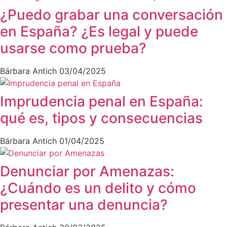
¿Puedo grabar una conversación
en España? ¿Es legal y puede
usarse como prueba?
Bárbara Antich
03/04/2025
Imprudencia penal en España:
qué es, tipos y consecuencias
Bárbara Antich
01/04/2025
Denunciar por Amenazas:
¿Cuándo es un delito y cómo
presentar una denuncia?