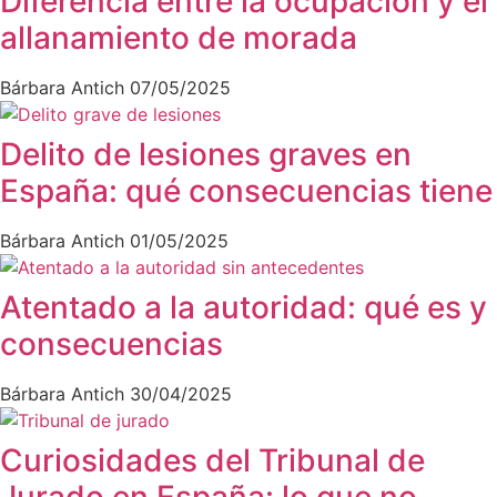
Diferencia entre la ocupación y el
allanamiento de morada
Bárbara Antich
07/05/2025
Delito de lesiones graves en
España: qué consecuencias tiene
Bárbara Antich
01/05/2025
Atentado a la autoridad: qué es y
consecuencias
Bárbara Antich
30/04/2025
Curiosidades del Tribunal de
Jurado en España: lo que no