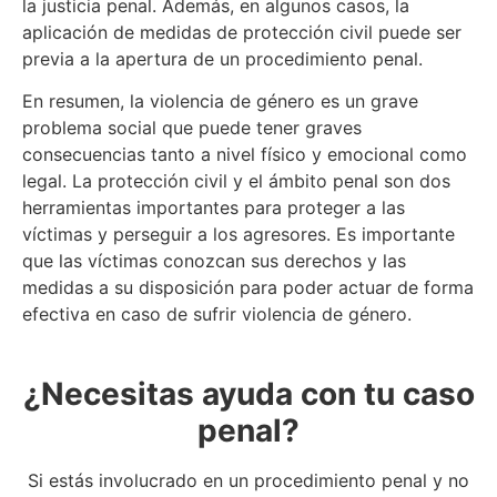
la justicia penal. Además, en algunos casos, la
aplicación de medidas de protección civil puede ser
previa a la apertura de un procedimiento penal.
En resumen, la violencia de género es un grave
problema social que puede tener graves
consecuencias tanto a nivel físico y emocional como
legal. La protección civil y el ámbito penal son dos
herramientas importantes para proteger a las
víctimas y perseguir a los agresores. Es importante
que las víctimas conozcan sus derechos y las
medidas a su disposición para poder actuar de forma
efectiva en caso de sufrir violencia de género.
¿Necesitas ayuda con tu caso
penal?
Si estás involucrado en un procedimiento penal y no