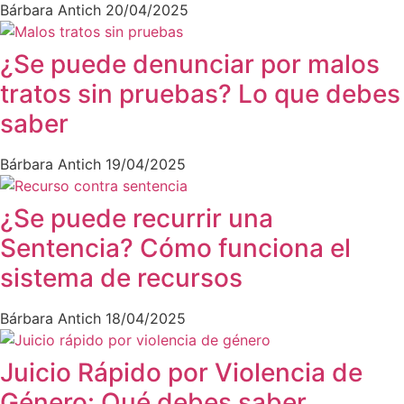
Bárbara Antich
20/04/2025
¿Se puede denunciar por malos
tratos sin pruebas? Lo que debes
saber
Bárbara Antich
19/04/2025
¿Se puede recurrir una
Sentencia? Cómo funciona el
sistema de recursos
Bárbara Antich
18/04/2025
Juicio Rápido por Violencia de
Género: Qué debes saber