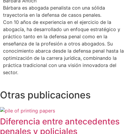
Bárbara Antich
Bárbara es abogada penalista con una sólida
trayectoria en la defensa de casos penales.
Con 10 años de experiencia en el ejercicio de la
abogacía, ha desarrollado un enfoque estratégico y
práctico tanto en la defensa penal como en la
enseñanza de la profesión a otros abogados. Su
conocimiento abarca desde la defensa penal hasta la
optimización de la carrera jurídica, combinando la
práctica tradicional con una visión innovadora del
sector.
Otras publicaciones
Diferencia entre antecedentes
penales y policiales