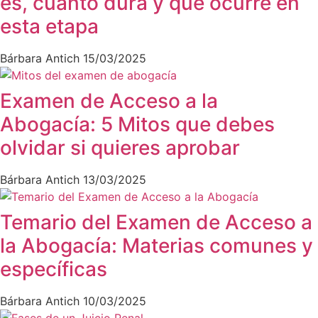
es, cuánto dura y qué ocurre en
esta etapa
Bárbara Antich
15/03/2025
Examen de Acceso a la
Abogacía: 5 Mitos que debes
olvidar si quieres aprobar
Bárbara Antich
13/03/2025
Temario del Examen de Acceso a
la Abogacía: Materias comunes y
específicas
Bárbara Antich
10/03/2025