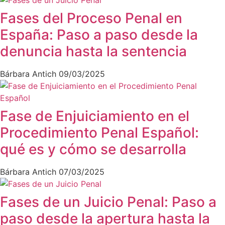
Fases del Proceso Penal en
España: Paso a paso desde la
denuncia hasta la sentencia
Bárbara Antich
09/03/2025
Fase de Enjuiciamiento en el
Procedimiento Penal Español:
qué es y cómo se desarrolla
Bárbara Antich
07/03/2025
Fases de un Juicio Penal: Paso a
paso desde la apertura hasta la