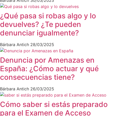
Bárbara Antich
30/03/2025
¿Qué pasa si robas algo y lo
devuelves? ¿Te pueden
denunciar igualmente?
Bárbara Antich
28/03/2025
Denuncia por Amenazas en
España: ¿Cómo actuar y qué
consecuencias tiene?
Bárbara Antich
26/03/2025
Cómo saber si estás preparado
para el Examen de Acceso