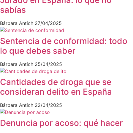
sabías
Bárbara Antich
27/04/2025
Sentencia de conformidad: todo
lo que debes saber
Bárbara Antich
25/04/2025
Cantidades de droga que se
consideran delito en España
Bárbara Antich
22/04/2025
Denuncia por acoso: qué hacer