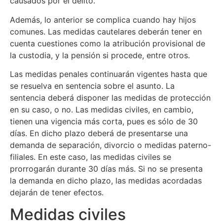
causados por el delito.
Además, lo anterior se complica cuando hay hijos
comunes. Las medidas cautelares deberán tener en
cuenta cuestiones como la atribución provisional de
la custodia, y la pensión si procede, entre otros.
Las medidas penales continuarán vigentes hasta que
se resuelva en sentencia sobre el asunto. La
sentencia deberá disponer las medidas de protección
en su caso, o no. Las medidas civiles, en cambio,
tienen una vigencia más corta, pues es sólo de 30
días. En dicho plazo deberá de presentarse una
demanda de separación, divorcio o medidas paterno-
filiales. En este caso, las medidas civiles se
prorrogarán durante 30 días más. Si no se presenta
la demanda en dicho plazo, las medidas acordadas
dejarán de tener efectos.
Medidas civiles