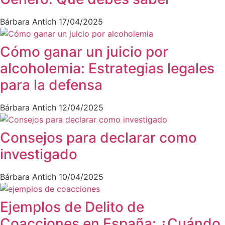
Bárbara Antich
17/04/2025
Cómo ganar un juicio por
alcoholemia: Estrategias legales
para la defensa
Bárbara Antich
12/04/2025
Consejos para declarar como
investigado
Bárbara Antich
10/04/2025
Ejemplos de Delito de
Coacciones en España: ¿Cuándo