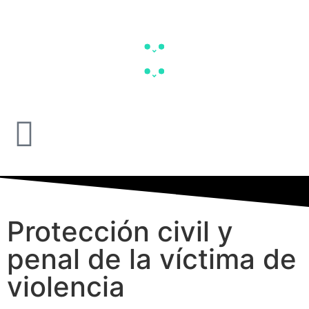
Protección civil y
penal de la víctima de
violencia