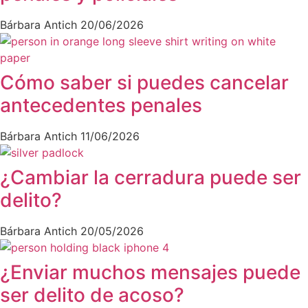
Bárbara Antich
20/06/2026
Cómo saber si puedes cancelar
antecedentes penales
Bárbara Antich
11/06/2026
¿Cambiar la cerradura puede ser
delito?
Bárbara Antich
20/05/2026
¿Enviar muchos mensajes puede
ser delito de acoso?