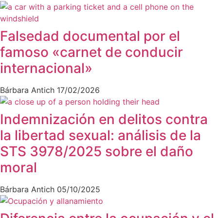
Falsedad documental por el
famoso «carnet de conducir
internacional»
Bárbara Antich
17/02/2026
Indemnización en delitos contra
la libertad sexual: análisis de la
STS 3978/2025 sobre el daño
moral
Bárbara Antich
05/10/2025