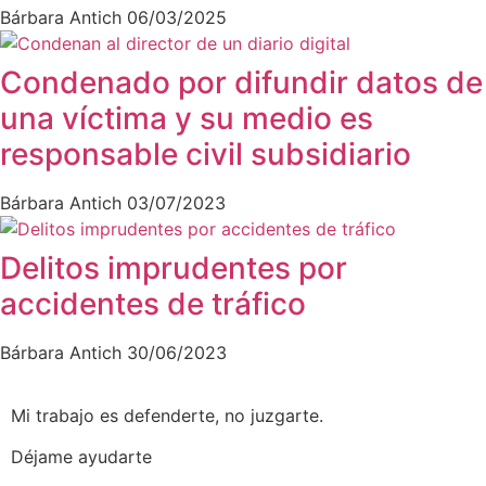
Bárbara Antich
06/03/2025
Condenado por difundir datos de
una víctima y su medio es
responsable civil subsidiario
Bárbara Antich
03/07/2023
Delitos imprudentes por
accidentes de tráfico
Bárbara Antich
30/06/2023
Mi trabajo es defenderte, no juzgarte.
Déjame ayudarte