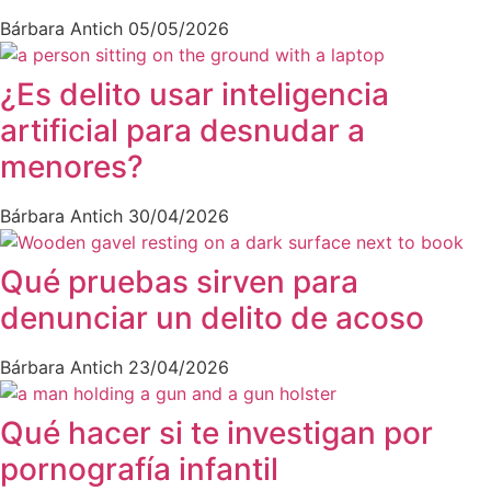
Bárbara Antich
05/05/2026
¿Es delito usar inteligencia
artificial para desnudar a
menores?
Bárbara Antich
30/04/2026
Qué pruebas sirven para
denunciar un delito de acoso
Bárbara Antich
23/04/2026
Qué hacer si te investigan por
pornografía infantil