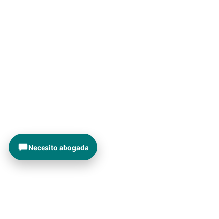
Necesito abogada