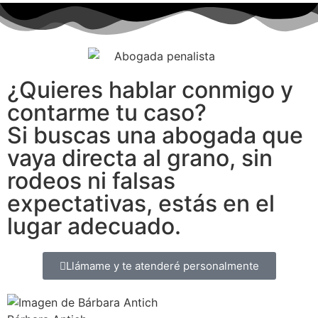
¿Quieres hablar conmigo y
contarme tu caso?
Si buscas una abogada que
vaya directa al grano, sin
rodeos ni falsas
expectativas, estás en el
lugar adecuado.
Llámame y te atenderé personalmente