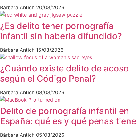
Bárbara Antich
20/03/2026
¿Es delito tener pornografía
infantil sin haberla difundido?
Bárbara Antich
15/03/2026
¿Cuándo existe delito de acoso
según el Código Penal?
Bárbara Antich
08/03/2026
Delito de pornografía infantil en
España: qué es y qué penas tiene
Bárbara Antich
05/03/2026