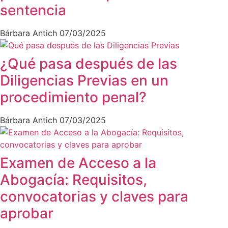
sentencia
Bárbara Antich
07/03/2025
¿Qué pasa después de las
Diligencias Previas en un
procedimiento penal?
Bárbara Antich
07/03/2025
Examen de Acceso a la
Abogacía: Requisitos,
convocatorias y claves para
aprobar