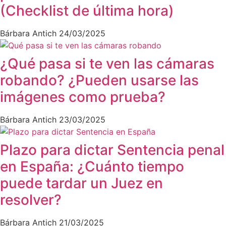
(Checklist de última hora)
Bárbara Antich
24/03/2025
¿Qué pasa si te ven las cámaras
robando? ¿Pueden usarse las
imágenes como prueba?
Bárbara Antich
23/03/2025
Plazo para dictar Sentencia penal
en España: ¿Cuánto tiempo
puede tardar un Juez en
resolver?
Bárbara Antich
21/03/2025