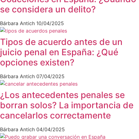
se considera un delito?
Bárbara Antich
10/04/2025
Tipos de acuerdo antes de un
juicio penal en España: ¿Qué
opciones existen?
Bárbara Antich
07/04/2025
¿Los antecedentes penales se
borran solos? La importancia de
cancelarlos correctamente
Bárbara Antich
04/04/2025