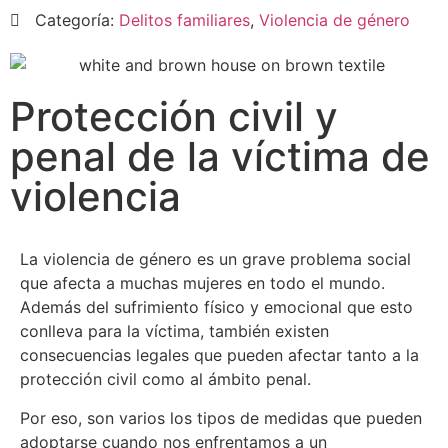
Categoría:
Delitos familiares
,
Violencia de género
Protección civil y
penal de la víctima de
violencia
La violencia de género es un grave problema social
que afecta a muchas mujeres en todo el mundo.
Además del sufrimiento físico y emocional que esto
conlleva para la víctima, también existen
consecuencias legales que pueden afectar tanto a la
protección civil como al ámbito penal.
Por eso, son varios los tipos de medidas que pueden
adoptarse cuando nos enfrentamos a un