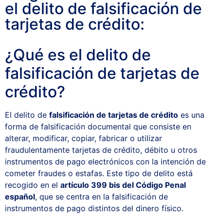
el delito de falsificación de
tarjetas de crédito:
¿Qué es el delito de
falsificación de tarjetas de
crédito?
El delito de
falsificación de tarjetas de crédito
es una
forma de falsificación documental que consiste en
alterar, modificar, copiar, fabricar o utilizar
fraudulentamente tarjetas de crédito, débito u otros
instrumentos de pago electrónicos con la intención de
cometer fraudes o estafas. Este tipo de delito está
recogido en el
artículo 399 bis del Código Penal
español
, que se centra en la falsificación de
instrumentos de pago distintos del dinero físico.