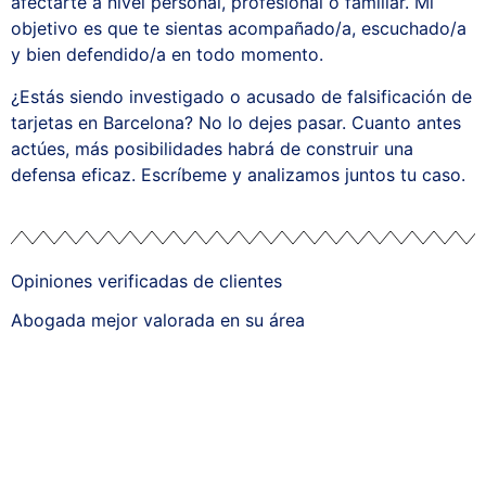
afectarte a nivel personal, profesional o familiar. Mi
objetivo es que te sientas acompañado/a, escuchado/a
y bien defendido/a en todo momento.
¿Estás siendo investigado o acusado de falsificación de
tarjetas en Barcelona? No lo dejes pasar. Cuanto antes
actúes, más posibilidades habrá de construir una
defensa eficaz. Escríbeme y analizamos juntos tu caso.
Opiniones verificadas de clientes
Abogada mejor valorada en su área