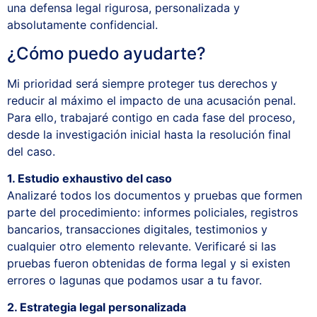
una defensa legal rigurosa, personalizada y
absolutamente confidencial.
¿Cómo puedo ayudarte?
Mi prioridad será siempre proteger tus derechos y
reducir al máximo el impacto de una acusación penal.
Para ello, trabajaré contigo en cada fase del proceso,
desde la investigación inicial hasta la resolución final
del caso.
1. Estudio exhaustivo del caso
Analizaré todos los documentos y pruebas que formen
parte del procedimiento: informes policiales, registros
bancarios, transacciones digitales, testimonios y
cualquier otro elemento relevante. Verificaré si las
pruebas fueron obtenidas de forma legal y si existen
errores o lagunas que podamos usar a tu favor.
2. Estrategia legal personalizada