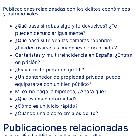
Publicaciones relacionadas con los delitos económicos
y patrimoniales
¿Qué pasa si robas algo y lo devuelves? ¿Te
pueden denunciar igualmente?
¿Qué pasa si te ven las cámaras robando?
¿Pueden usarse las imágenes como prueba?
Carteristas y multirreincidencia en España: ¿Entran
en prisión?
¿Es un delito pintar un grafiti?
¿Un contenedor de propiedad privada, puede
equipararse con un bien público?
Mi ex no paga la hipoteca, ¿Ahora qué?
¿Qué es una conformidad?
¿Cómo es un juicio rápido?
¿Cuándo una alcoholemia es delito?
Publicaciones relacionadas