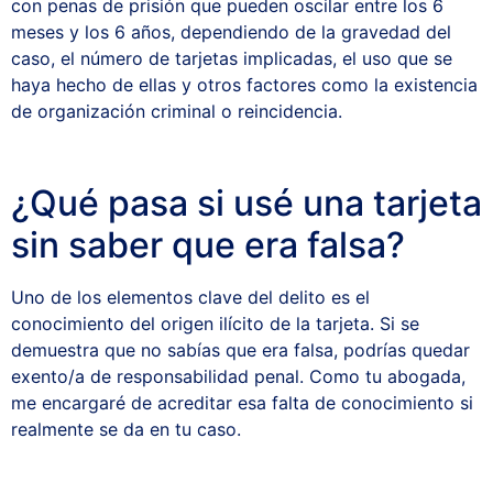
con penas de prisión que pueden oscilar entre los 6
meses y los 6 años, dependiendo de la gravedad del
caso, el número de tarjetas implicadas, el uso que se
haya hecho de ellas y otros factores como la existencia
de organización criminal o reincidencia.
¿Qué pasa si usé una tarjeta
sin saber que era falsa?
Uno de los elementos clave del delito es el
conocimiento del origen ilícito de la tarjeta. Si se
demuestra que no sabías que era falsa, podrías quedar
exento/a de responsabilidad penal. Como tu abogada,
me encargaré de acreditar esa falta de conocimiento si
realmente se da en tu caso.