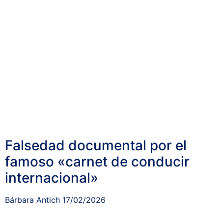
Falsedad documental por el
famoso «carnet de conducir
internacional»
Bárbara Antich
17/02/2026