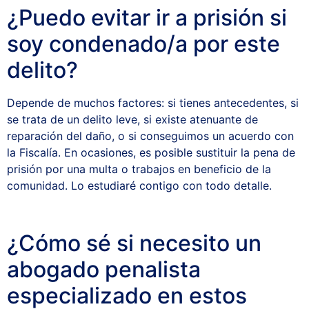
¿Puedo evitar ir a prisión si
soy condenado/a por este
delito?
Depende de muchos factores: si tienes antecedentes, si
se trata de un delito leve, si existe atenuante de
reparación del daño, o si conseguimos un acuerdo con
la Fiscalía. En ocasiones, es posible sustituir la pena de
prisión por una multa o trabajos en beneficio de la
comunidad. Lo estudiaré contigo con todo detalle.
¿Cómo sé si necesito un
abogado penalista
especializado en estos