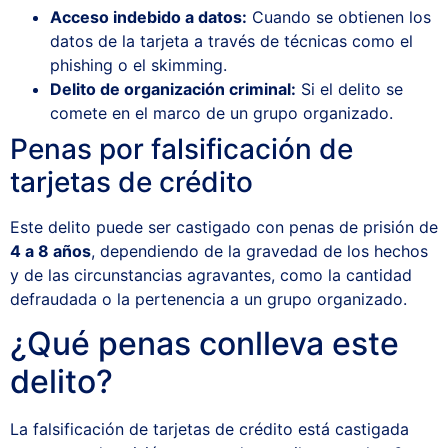
Acceso indebido a datos:
Cuando se obtienen los
datos de la tarjeta a través de técnicas como el
phishing o el skimming.
Delito de
organización criminal
:
Si el delito se
comete en el marco de un grupo organizado.
Penas por falsificación de
tarjetas de crédito
Este delito puede ser castigado con penas de prisión de
4 a 8 años
, dependiendo de la gravedad de los hechos
y de las circunstancias agravantes, como la cantidad
defraudada o la pertenencia a un grupo organizado.
¿Qué penas conlleva este
delito?
La falsificación de tarjetas de crédito está castigada