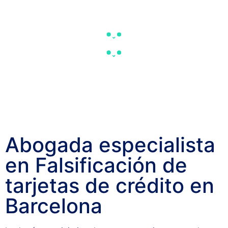
Abogada especialista
en Falsificación de
tarjetas de crédito en
Barcelona