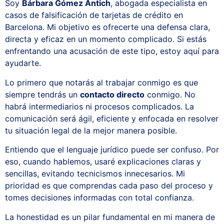
Soy
Bárbara Gómez Antich
, abogada especialista en
casos de falsificación de tarjetas de crédito en
Barcelona. Mi objetivo es ofrecerte una defensa clara,
directa y eficaz en un momento complicado. Si estás
enfrentando una acusación de este tipo, estoy aquí para
ayudarte.
Lo primero que notarás al trabajar conmigo es que
siempre tendrás un
contacto directo
conmigo. No
habrá intermediarios ni procesos complicados. La
comunicación será ágil, eficiente y enfocada en resolver
tu situación legal de la mejor manera posible.
Entiendo que el lenguaje jurídico puede ser confuso. Por
eso, cuando hablemos, usaré explicaciones claras y
sencillas, evitando tecnicismos innecesarios. Mi
prioridad es que comprendas cada paso del proceso y
tomes decisiones informadas con total confianza.
La honestidad es un pilar fundamental en mi manera de