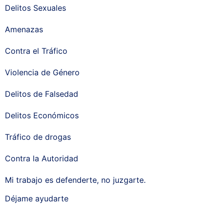
Delitos Sexuales
Amenazas
Contra el Tráfico
Violencia de Género
Delitos de Falsedad
Delitos Económicos
Tráfico de drogas
Contra la Autoridad
Mi trabajo es defenderte, no juzgarte.
Déjame ayudarte