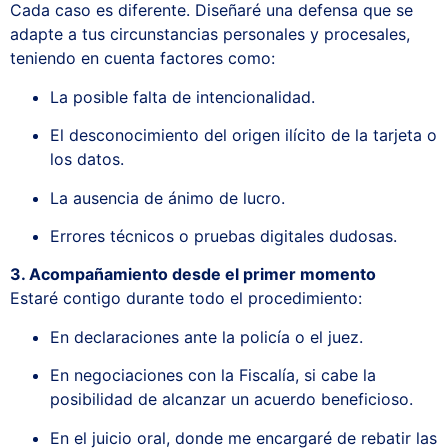
Cada caso es diferente. Diseñaré una defensa que se
adapte a tus circunstancias personales y procesales,
teniendo en cuenta factores como:
La posible falta de intencionalidad.
El desconocimiento del origen ilícito de la tarjeta o
los datos.
La ausencia de ánimo de lucro.
Errores técnicos o pruebas digitales dudosas.
3. Acompañamiento desde el primer momento
Estaré contigo durante todo el procedimiento:
En declaraciones ante la policía o el juez.
En negociaciones con la Fiscalía, si cabe la
posibilidad de alcanzar un acuerdo beneficioso.
En el juicio oral, donde me encargaré de rebatir las