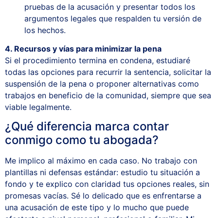
pruebas de la acusación y presentar todos los
argumentos legales que respalden tu versión de
los hechos.
4. Recursos y vías para minimizar la pena
Si el procedimiento termina en condena, estudiaré
todas las opciones para recurrir la sentencia, solicitar la
suspensión de la pena o proponer alternativas como
trabajos en beneficio de la comunidad, siempre que sea
viable legalmente.
¿Qué diferencia marca contar
conmigo como tu abogada?
Me implico al máximo en cada caso. No trabajo con
plantillas ni defensas estándar: estudio tu situación a
fondo y te explico con claridad tus opciones reales, sin
promesas vacías. Sé lo delicado que es enfrentarse a
una acusación de este tipo y lo mucho que puede