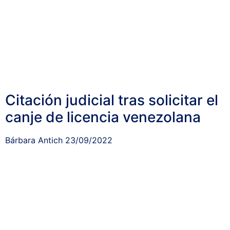
Citación judicial tras solicitar el
canje de licencia venezolana
Bárbara Antich
23/09/2022