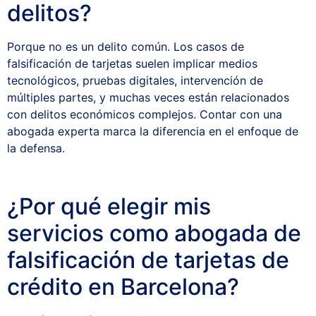
delitos?
Porque no es un delito común. Los casos de
falsificación de tarjetas suelen implicar medios
tecnológicos, pruebas digitales, intervención de
múltiples partes, y muchas veces están relacionados
con delitos económicos complejos. Contar con una
abogada experta marca la diferencia en el enfoque de
la defensa.
¿Por qué elegir mis
servicios como abogada de
falsificación de tarjetas de
crédito en Barcelona?