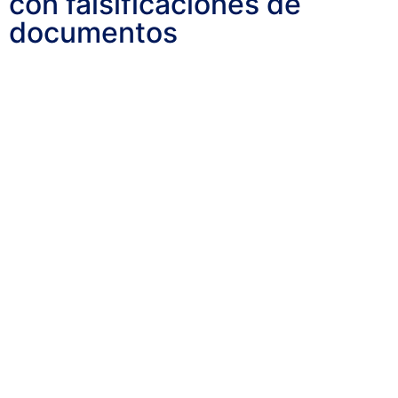
con falsificaciones de
documentos