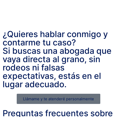
¿Quieres hablar conmigo y
contarme tu caso?
Si buscas una abogada que
vaya directa al grano, sin
rodeos ni falsas
expectativas, estás en el
lugar adecuado.
Llámame y te atenderé personalmente
Preguntas frecuentes sobre