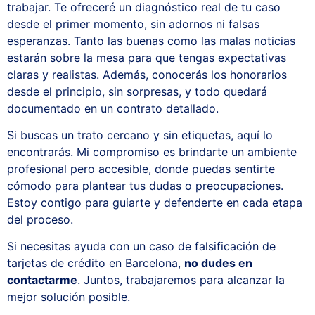
trabajar. Te ofreceré un diagnóstico real de tu caso
desde el primer momento, sin adornos ni falsas
esperanzas. Tanto las buenas como las malas noticias
estarán sobre la mesa para que tengas expectativas
claras y realistas. Además, conocerás los honorarios
desde el principio, sin sorpresas, y todo quedará
documentado en un contrato detallado.
Si buscas un trato cercano y sin etiquetas, aquí lo
encontrarás. Mi compromiso es brindarte un ambiente
profesional pero accesible, donde puedas sentirte
cómodo para plantear tus dudas o preocupaciones.
Estoy contigo para guiarte y defenderte en cada etapa
del proceso.
Si necesitas ayuda con un caso de falsificación de
tarjetas de crédito en Barcelona,
no dudes en
contactarme
. Juntos, trabajaremos para alcanzar la
mejor solución posible.