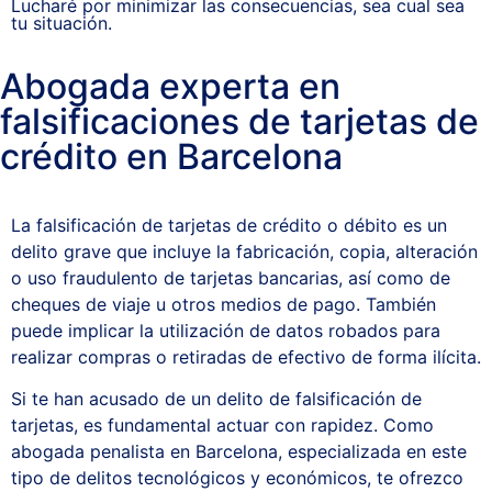
Lucharé por minimizar las consecuencias, sea cual sea
tu situación.
Abogada experta en
falsificaciones de tarjetas de
crédito en Barcelona
La falsificación de tarjetas de crédito o débito es un
delito grave que incluye la fabricación, copia, alteración
o uso fraudulento de tarjetas bancarias, así como de
cheques de viaje u otros medios de pago. También
puede implicar la utilización de datos robados para
realizar compras o retiradas de efectivo de forma ilícita.
Si te han acusado de un delito de falsificación de
tarjetas, es fundamental actuar con rapidez. Como
abogada penalista en Barcelona, especializada en este
tipo de delitos tecnológicos y económicos, te ofrezco