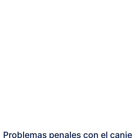
Problemas penales con el canje