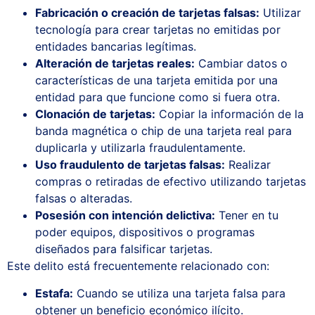
Fabricación o creación de tarjetas falsas:
Utilizar
tecnología para crear tarjetas no emitidas por
entidades bancarias legítimas.
Alteración de tarjetas reales:
Cambiar datos o
características de una tarjeta emitida por una
entidad para que funcione como si fuera otra.
Clonación de tarjetas:
Copiar la información de la
banda magnética o chip de una tarjeta real para
duplicarla y utilizarla fraudulentamente.
Uso fraudulento de tarjetas falsas:
Realizar
compras o retiradas de efectivo utilizando tarjetas
falsas o alteradas.
Posesión con intención delictiva:
Tener en tu
poder equipos, dispositivos o programas
diseñados para falsificar tarjetas.
Este delito está frecuentemente relacionado con:
Estafa
:
Cuando se utiliza una tarjeta falsa para
obtener un beneficio económico ilícito.