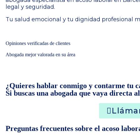
legal y seguridad.
Tu salud emocional y tu dignidad profesional m
Opiniones verificadas de clientes
Abogada mejor valorada en su área
¿Quieres hablar conmigo y contarme tu c
Si buscas una abogada que vaya directa al 
Lláma
Preguntas frecuentes sobre el acoso labor