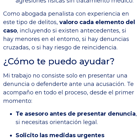
agresiones físicas sin tratamiento médico.
Como abogada penalista con experiencia en
este tipo de delitos,
valoro cada elemento del
caso
, incluyendo si existen antecedentes, si
hay menores en el entorno, si hay denuncias
cruzadas, o si hay riesgo de reincidencia.
¿Cómo te puedo ayudar?
Mi trabajo no consiste solo en presentar una
denuncia o defenderte ante una acusación. Te
acompaño en todo el proceso, desde el primer
momento:
Te asesoro antes de presentar denuncia
,
si necesitas orientación legal.
Solicito las medidas urgentes