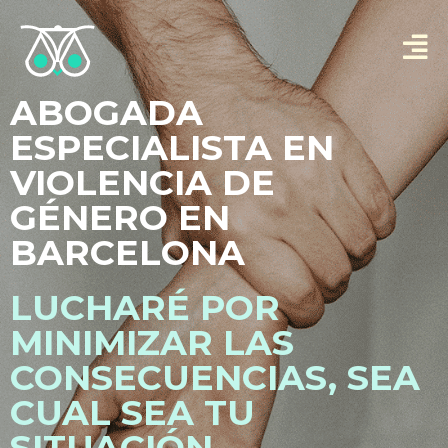
ABOGADA
ESPECIALISTA EN
VIOLENCIA DE
GÉNERO EN
BARCELONA
LUCHARÉ POR
MINIMIZAR LAS
CONSECUENCIAS, SEA
CUAL SEA TU
SITUACIÓN.