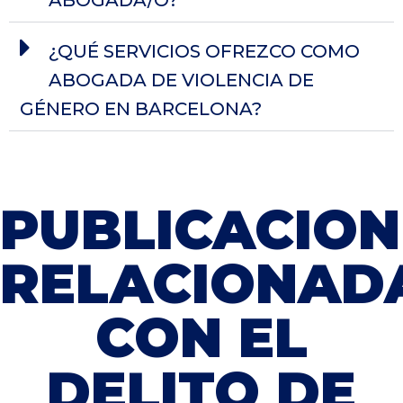
ABOGADA/O?
¿QUÉ SERVICIOS OFREZCO COMO
ABOGADA DE VIOLENCIA DE
GÉNERO EN BARCELONA?
PUBLICACION
RELACIONAD
CON EL
DELITO DE