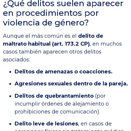
¿Qué delitos suelen aparecer
en procedimientos por
violencia de género?
Aunque el más común es el
delito de
maltrato habitual (art. 173.2 CP)
, en muchos
casos también aparecen otros delitos
asociados:
Delitos de amenazas o coacciones.
Agresiones sexuales dentro de la pareja.
Delitos de quebrantamiento
(por
incumplir órdenes de alejamiento o
prohibiciones de comunicación).
Delito leve de lesiones
, en casos de