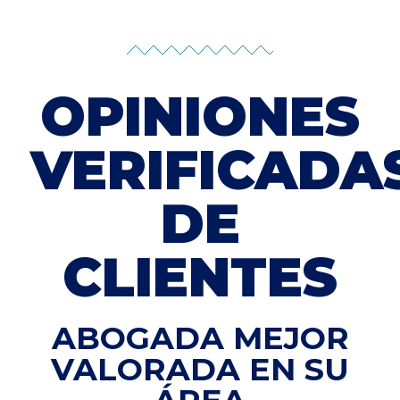
OPINIONES
VERIFICADA
DE
CLIENTES
ABOGADA MEJOR
VALORADA EN SU