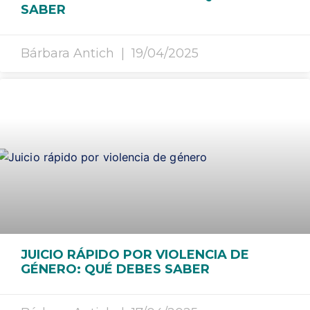
SABER
Bárbara Antich
19/04/2025
JUICIO RÁPIDO POR VIOLENCIA DE
GÉNERO: QUÉ DEBES SABER