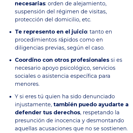
necesarias
: orden de alejamiento,
suspensión del régimen de visitas,
protección del domicilio, etc.
Te represento en el juicio
: tanto en
procedimientos rápidos como en
diligencias previas, según el caso.
Coordino con otros profesionales
si es
necesario apoyo psicológico, servicios
sociales o asistencia específica para
menores.
Y si eres tú quien ha sido denunciado
injustamente,
también puedo ayudarte a
defender tus derechos
, respetando la
presunción de inocencia y desmontando
aquellas acusaciones que no se sostienen.