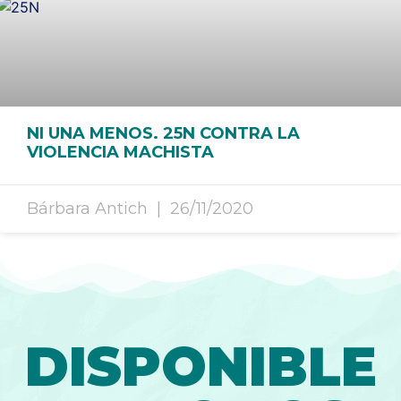
NI UNA MENOS. 25N CONTRA LA
VIOLENCIA MACHISTA
Bárbara Antich
26/11/2020
DISPONIBLE