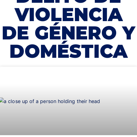
VIOLENCIA
DE GÉNERO Y
DOMÉSTICA