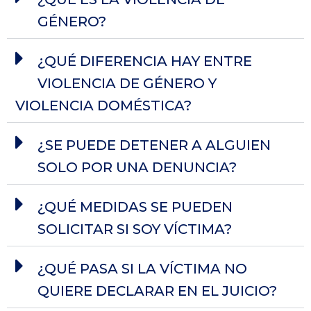
GÉNERO?
¿QUÉ DIFERENCIA HAY ENTRE
VIOLENCIA DE GÉNERO Y
VIOLENCIA DOMÉSTICA?
¿SE PUEDE DETENER A ALGUIEN
SOLO POR UNA DENUNCIA?
¿QUÉ MEDIDAS SE PUEDEN
SOLICITAR SI SOY VÍCTIMA?
¿QUÉ PASA SI LA VÍCTIMA NO
QUIERE DECLARAR EN EL JUICIO?