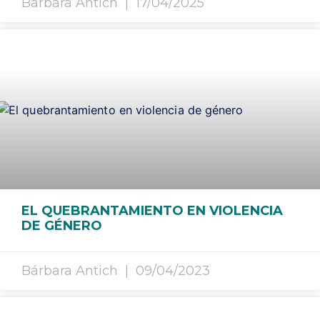
Bárbara Antich
17/04/2025
EL QUEBRANTAMIENTO EN VIOLENCIA
DE GÉNERO
Bárbara Antich
09/04/2023