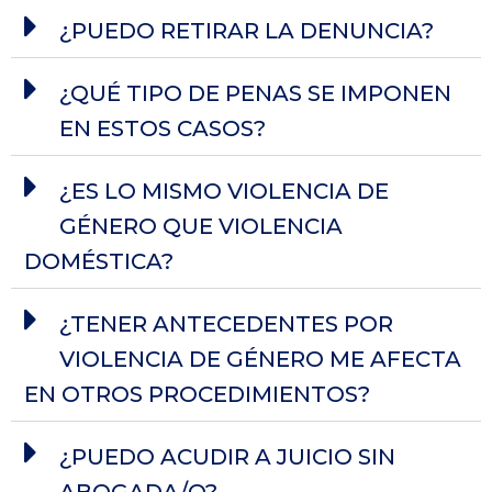
¿PUEDO RETIRAR LA DENUNCIA?
¿QUÉ TIPO DE PENAS SE IMPONEN
EN ESTOS CASOS?
¿ES LO MISMO VIOLENCIA DE
GÉNERO QUE VIOLENCIA
DOMÉSTICA?
¿TENER ANTECEDENTES POR
VIOLENCIA DE GÉNERO ME AFECTA
EN OTROS PROCEDIMIENTOS?
¿PUEDO ACUDIR A JUICIO SIN