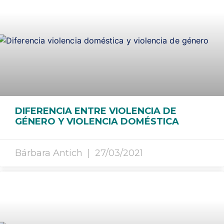
DIFERENCIA ENTRE VIOLENCIA DE
GÉNERO Y VIOLENCIA DOMÉSTICA
Bárbara Antich
27/03/2021