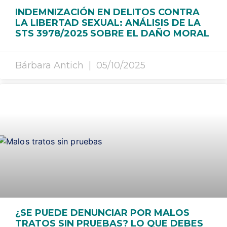
INDEMNIZACIÓN EN DELITOS CONTRA
LA LIBERTAD SEXUAL: ANÁLISIS DE LA
STS 3978/2025 SOBRE EL DAÑO MORAL
Bárbara Antich
05/10/2025
¿SE PUEDE DENUNCIAR POR MALOS
TRATOS SIN PRUEBAS? LO QUE DEBES