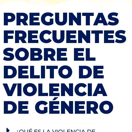
PREGUNTAS
FRECUENTES
SOBRE EL
DELITO DE
VIOLENCIA
DE GÉNERO
¿QUÉ ES LA VIOLENCIA DE