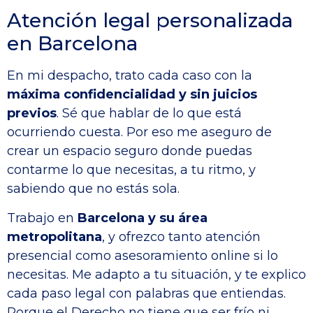
Atención legal personalizada
en Barcelona
En mi despacho, trato cada caso con la
máxima confidencialidad y sin juicios
previos
. Sé que hablar de lo que está
ocurriendo cuesta. Por eso me aseguro de
crear un espacio seguro donde puedas
contarme lo que necesitas, a tu ritmo, y
sabiendo que no estás sola.
Trabajo en
Barcelona y su área
metropolitana
, y ofrezco tanto atención
presencial como asesoramiento online si lo
necesitas. Me adapto a tu situación, y te explico
cada paso legal con palabras que entiendas.
Porque el Derecho no tiene que ser frío ni