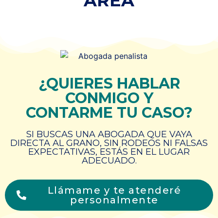
ÁREA
¿QUIERES HABLAR
CONMIGO Y
CONTARME TU CASO?
SI BUSCAS UNA ABOGADA QUE VAYA
DIRECTA AL GRANO, SIN RODEOS NI FALSAS
EXPECTATIVAS, ESTÁS EN EL LUGAR
ADECUADO.
Llámame y te atenderé
personalmente