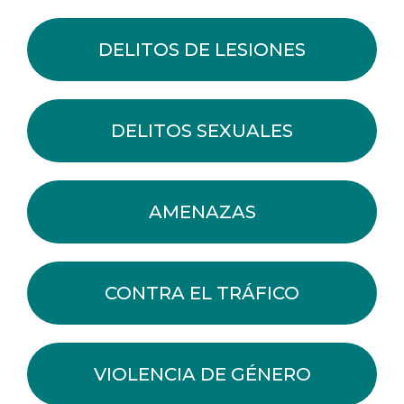
DELITOS DE LESIONES
DELITOS SEXUALES
AMENAZAS
CONTRA EL TRÁFICO
VIOLENCIA DE GÉNERO