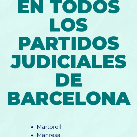
EN TODOS
LOS
PARTIDOS
JUDICIALES
DE
BARCELONA
Martorell
Manresa