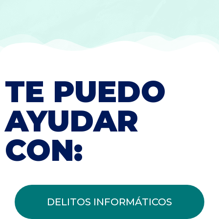
TE PUEDO
AYUDAR
CON:
DELITOS INFORMÁTICOS