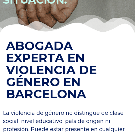
ABOGADA
EXPERTA EN
VIOLENCIA DE
GÉNERO EN
BARCELONA
La violencia de género no distingue de clase
social, nivel educativo, país de origen ni
profesión. Puede estar presente en cualquier