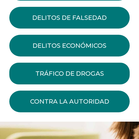
DELITOS DE FALSEDAD
DELITOS ECONÓMICOS
TRÁFICO DE DROGAS
CONTRA LA AUTORIDAD