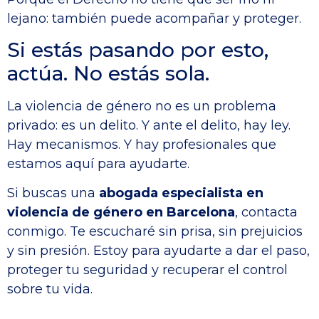
lejano: también puede acompañar y proteger.
Si estás pasando por esto,
actúa. No estás sola.
La violencia de género no es un problema
privado: es un delito. Y ante el delito, hay ley.
Hay mecanismos. Y hay profesionales que
estamos aquí para ayudarte.
Si buscas una
abogada especialista en
violencia de género en Barcelona
, contacta
conmigo. Te escucharé sin prisa, sin prejuicios
y sin presión. Estoy para ayudarte a dar el paso,
proteger tu seguridad y recuperar el control
sobre tu vida.