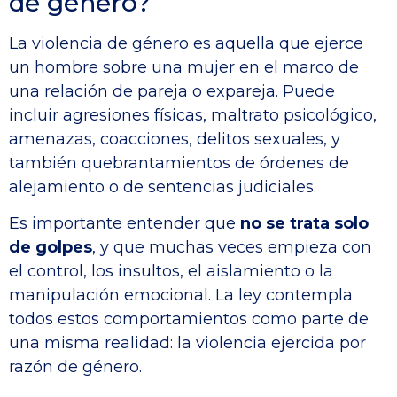
de género?
La violencia de género es aquella que ejerce
un hombre sobre una mujer en el marco de
una relación de pareja o expareja. Puede
incluir agresiones físicas, maltrato psicológico,
amenazas, coacciones, delitos sexuales, y
también quebrantamientos de órdenes de
alejamiento o de sentencias judiciales.
Es importante entender que
no se trata solo
de golpes
, y que muchas veces empieza con
el control, los insultos, el aislamiento o la
manipulación emocional. La ley contempla
todos estos comportamientos como parte de
una misma realidad: la violencia ejercida por
razón de género.