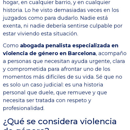
hogar, en cualquier barrio, y en cualquier
historia. Lo he visto demasiadas veces en los
juzgados como para dudarlo. Nadie está
exenta, ni nadie debería sentirse culpable por
estar viviendo esta situación.
Como
abogada penalista especializada en
violencia de género en Barcelona
, acompaño
a personas que necesitan ayuda urgente, clara
y comprometida para afrontar uno de los
momentos más difíciles de su vida. Sé que no
es solo un caso judicial: es una historia
personal que duele, que remueve y que
necesita ser tratada con respeto y
profesionalidad.
¿Qué se considera violencia