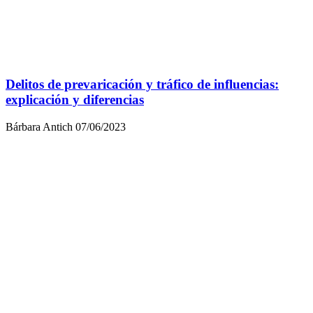
Delitos de prevaricación y tráfico de influencias:
explicación y diferencias
Bárbara Antich
07/06/2023