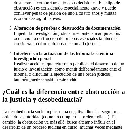
de alterar su comportamiento o sus decisiones. Este tipo de
obstrucción es considerado especialmente grave y puede
conllevar penas de prisión de uno a cuatro años y multas
económicas significativas.
Alteración de pruebas o destrucción de documentación
Impedir la investigación judicial mediante la manipulación,
ocultación o destrucción de pruebas esenciales también se
considera una forma de obstrucción a la justicia.
Interferir en la actuación de los tribunales o en una
investigación penal
Realizar acciones que retrasen o paralicen el desarrollo de un
juicio o investigación, como mentir deliberadamente ante el
tribunal o dificultar la ejecución de una orden judicial,
también puede constituir este delito.
¿Cuál es la diferencia entre obstrucción a
la justicia y desobediencia?
La desobediencia suele implicar una negativa directa a seguir una
orden de la autoridad (como no cumplir una orden judicial). En
cambio, la obstrucción va más allá: busca alterar o influir en el
desarrollo de un proceso judicial en curso, muchas veces mediante