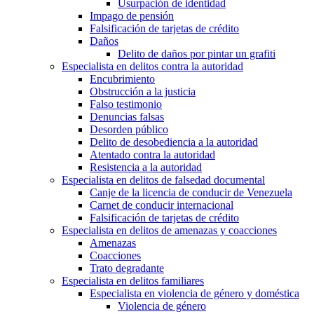
Usurpación de identidad
Impago de pensión
Falsificación de tarjetas de crédito
Daños
Delito de daños por pintar un grafiti
Especialista en delitos contra la autoridad
Encubrimiento
Obstrucción a la justicia
Falso testimonio
Denuncias falsas
Desorden público
Delito de desobediencia a la autoridad
Atentado contra la autoridad
Resistencia a la autoridad
Especialista en delitos de falsedad documental
Canje de la licencia de conducir de Venezuela
Carnet de conducir internacional
Falsificación de tarjetas de crédito
Especialista en delitos de amenazas y coacciones
Amenazas
Coacciones
Trato degradante
Especialista en delitos familiares
Especialista en violencia de género y doméstica
Violencia de género