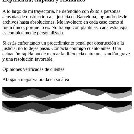
A lo largo de mi trayectoria, he defendido con éxito a personas
acusadas de obstrucción a la justicia en Barcelona, logrando desde
archivos hasta absoluciones. Me involucro en cada caso como si
fuera único, porque lo es. No trabajo con plantillas: cada estrategia
es completamente personalizada.
Si estás enfrentando un procedimiento penal por obstrucción a la
justicia, no lo dejes pasar. Contacta conmigo cuanto antes. Una
actuación rápida puede marcar la diferencia entre una sanción grave
y una resolución favorable.
Opiniones verificadas de clientes
Abogada mejor valorada en su área