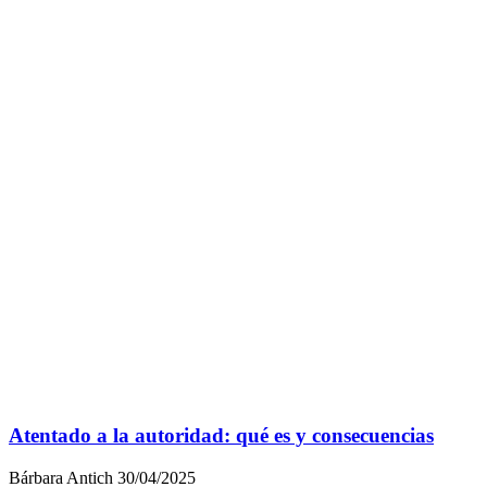
Atentado a la autoridad: qué es y consecuencias
Bárbara Antich
30/04/2025