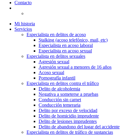
Contacto
Mi historia
Servicios
Especialista en delitos de acoso
Stalking (acoso telefónico, mail, etc)
Especialista en acoso laboral
Especialista en acoso sexual
Especialista en delitos sexuales
Agresión sexual
Agresión sexual a menores de 16 años
Acoso sexual
Pornografía infantil
Especialista en delitos contra el tráfico
Delito de alcoholemia
Negativa a someterse a pruebas
Conducción sin carnet
Conducción temeraria
Delito por exceso de velocidad
Delito de homicidio imprudente
Delito de lesiones imprudentes
Delito de abandono del lugar del accidente
Especialista en delitos de tráfico de sustancias