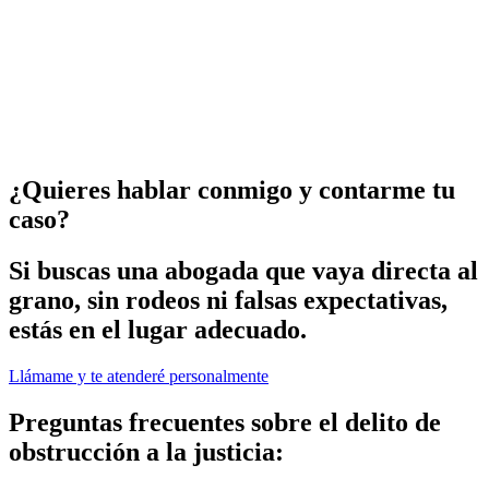
¿Quieres hablar conmigo y contarme tu
caso?
Si buscas una abogada que vaya directa al
grano, sin rodeos ni falsas expectativas,
estás en el lugar adecuado.
Llámame y te atenderé personalmente
Preguntas frecuentes sobre el delito de
obstrucción a la justicia: