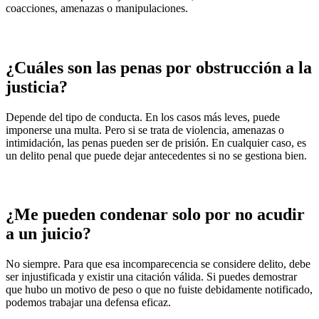
coacciones, amenazas o manipulaciones.
¿Cuáles son las penas por obstrucción a la
justicia?
Depende del tipo de conducta. En los casos más leves, puede
imponerse una multa. Pero si se trata de violencia, amenazas o
intimidación, las penas pueden ser de prisión. En cualquier caso, es
un delito penal que puede dejar antecedentes si no se gestiona bien.
¿Me pueden condenar solo por no acudir
a un juicio?
No siempre. Para que esa incomparecencia se considere delito, debe
ser injustificada y existir una citación válida. Si puedes demostrar
que hubo un motivo de peso o que no fuiste debidamente notificado,
podemos trabajar una defensa eficaz.