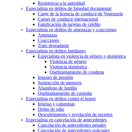
Resistencia a la autoridad
Especialista en delitos de falsedad documental
Canje de la licencia de conducir de Venezuela
Carnet de conducir internacional
Falsificación de tarjetas de crédito
Especialista en delitos de amenazas y coacciones
Amenazas
Coacciones
Trato degradante
Especialista en delitos familiares
Especialista en violencia de género y doméstica
Violencia de género
Violencia doméstica
Quebrantamiento de condena
Impago de pensión
Sustracción de menores
Abandono de familia
Quebrantamiento de custodia
Especialista en delitos contra el honor
Injurias y calumnias
Delito de odio
Descubrimiento y revelación de secretos
Especialista en cancelación de antecedentes
Cancelación de antecedentes penales
Cancelación de antecedentes policiales