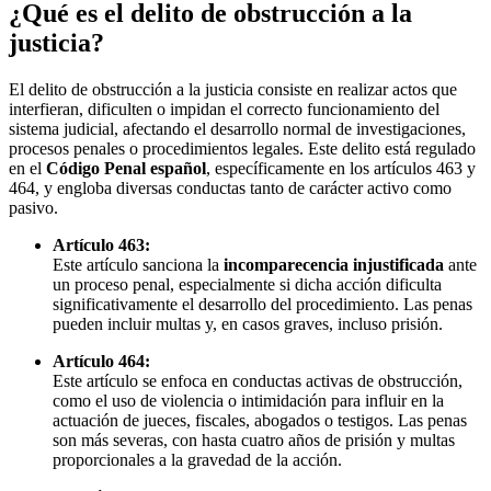
¿Qué es el delito de obstrucción a la
justicia?
El delito de obstrucción a la justicia consiste en realizar actos que
interfieran, dificulten o impidan el correcto funcionamiento del
sistema judicial, afectando el desarrollo normal de investigaciones,
procesos penales o procedimientos legales. Este delito está regulado
en el
Código Penal español
, específicamente en los artículos 463 y
464, y engloba diversas conductas tanto de carácter activo como
pasivo.
Artículo 463:
Este artículo sanciona la
incomparecencia injustificada
ante
un proceso penal, especialmente si dicha acción dificulta
significativamente el desarrollo del procedimiento. Las penas
pueden incluir multas y, en casos graves, incluso prisión.
Artículo 464:
Este artículo se enfoca en conductas activas de obstrucción,
como el uso de violencia o intimidación para influir en la
actuación de jueces, fiscales, abogados o testigos. Las penas
son más severas, con hasta cuatro años de prisión y multas
proporcionales a la gravedad de la acción.