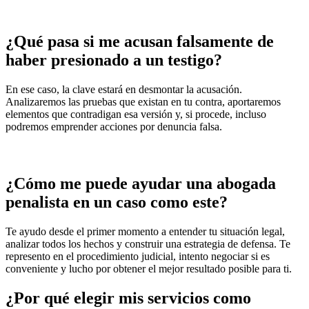
¿Qué pasa si me acusan falsamente de
haber presionado a un testigo?
En ese caso, la clave estará en desmontar la acusación.
Analizaremos las pruebas que existan en tu contra, aportaremos
elementos que contradigan esa versión y, si procede, incluso
podremos emprender acciones por denuncia falsa.
¿Cómo me puede ayudar una abogada
penalista en un caso como este?
Te ayudo desde el primer momento a entender tu situación legal,
analizar todos los hechos y construir una estrategia de defensa. Te
represento en el procedimiento judicial, intento negociar si es
conveniente y lucho por obtener el mejor resultado posible para ti.
¿Por qué elegir mis servicios como