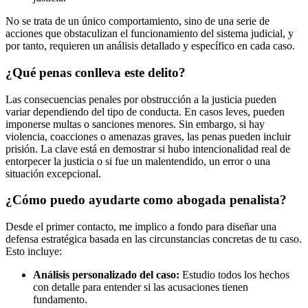
No se trata de un único comportamiento, sino de una serie de
acciones que obstaculizan el funcionamiento del sistema judicial, y
por tanto, requieren un análisis detallado y específico en cada caso.
¿Qué penas conlleva este delito?
Las consecuencias penales por obstrucción a la justicia pueden
variar dependiendo del tipo de conducta. En casos leves, pueden
imponerse multas o sanciones menores. Sin embargo, si hay
violencia, coacciones o amenazas graves, las penas pueden incluir
prisión. La clave está en demostrar si hubo intencionalidad real de
entorpecer la justicia o si fue un malentendido, un error o una
situación excepcional.
¿Cómo puedo ayudarte como abogada penalista?
Desde el primer contacto, me implico a fondo para diseñar una
defensa estratégica basada en las circunstancias concretas de tu caso.
Esto incluye:
Análisis personalizado del caso:
Estudio todos los hechos
con detalle para entender si las acusaciones tienen
fundamento.