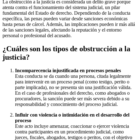
La obstrucción a la justicia es considerada un delito grave porque
atenta contra el funcionamiento del sistema judicial, un pilar
fundamental del Estado de derecho. Dependiendo de la conducta
específica, las penas pueden variar desde sanciones económicas
hasta penas de cárcel. Además, las implicaciones pueden ir más allá
de las sanciones legales, afectando la reputación y el entorno
personal o profesional del acusado.
¿Cuáles son los tipos de obstrucción a la
justicia?
Incomparecencia injustificada en procesos penales
Esta conducta se da cuando una persona, citada legalmente
para intervenir en un proceso penal (como testigo, perito o
parte implicada), no se presenta sin una justificación válida.
En el caso de profesionales del derecho, como abogados o
procuradores, la sanción puede ser más severa debido a su
responsabilidad y conocimiento del proceso judicial.
Influir con violencia o intimidación en el desarrollo del
proceso
Este acto incluye amenazar, coaccionar o ejercer violencia
contra participantes en un procedimiento judicial, como
jueces, fiscales, abogados, testigos o peritos, con el objetivo