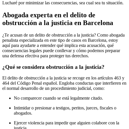
Lucharé por minimizar las consecuencias, sea cual sea tu situación.
Abogada experta en el delito de
obstrucción a la justicia en Barcelona
¿Te acusan de un delito de obstrucción a la justicia? Como abogada
penalista especializada en este tipo de casos en Barcelona, estoy
aquí para ayudarte a entender qué implica esta acusación, qué
consecuencias legales puede conllevar y cómo podemos preparar
una defensa efectiva para proteger tus derechos.
¿Qué se considera obstrucción a la justicia?
El delito de obstrucción a la justicia se recoge en los artículos 463 y
464 del Código Penal español. Engloba conductas que interfieren en
el normal desarrollo de un procedimiento judicial, como:
No comparecer cuando se está legalmente citado.
Intimidar o presionar a testigos, peritos, jueces, fiscales o
abogados.
Ejercer violencia para impedir que alguien colabore con la
justicia.