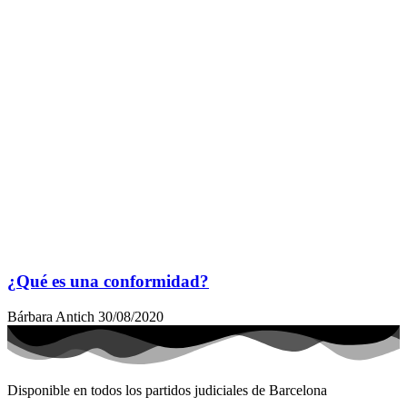
¿Qué es una conformidad?
Bárbara Antich
30/08/2020
Disponible en todos los partidos judiciales de Barcelona