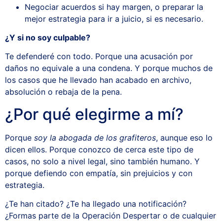
Negociar acuerdos si hay margen, o preparar la
mejor estrategia para ir a juicio, si es necesario.
¿Y si no soy culpable?
Te defenderé con todo. Porque una acusación por
daños no equivale a una condena. Y porque muchos de
los casos que he llevado han acabado en archivo,
absolución o rebaja de la pena.
¿Por qué elegirme a mí?
Porque
soy la abogada de los grafiteros
, aunque eso lo
dicen ellos. Porque conozco de cerca este tipo de
casos, no solo a nivel legal, sino también humano. Y
porque defiendo con empatía, sin prejuicios y con
estrategia.
¿Te han citado? ¿Te ha llegado una notificación?
¿Formas parte de la Operación Despertar o de cualquier