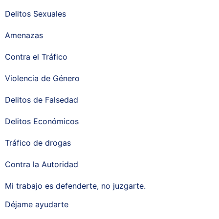
Delitos Sexuales
Amenazas
Contra el Tráfico
Violencia de Género
Delitos de Falsedad
Delitos Económicos
Tráfico de drogas
Contra la Autoridad
Mi trabajo es defenderte, no juzgarte.
Déjame ayudarte