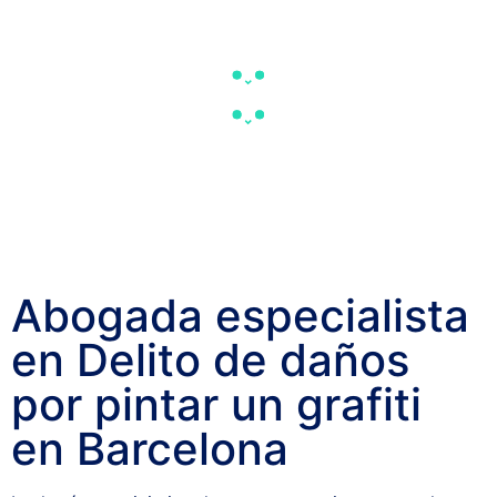
Abogada especialista
en Delito de daños
por pintar un grafiti
en Barcelona