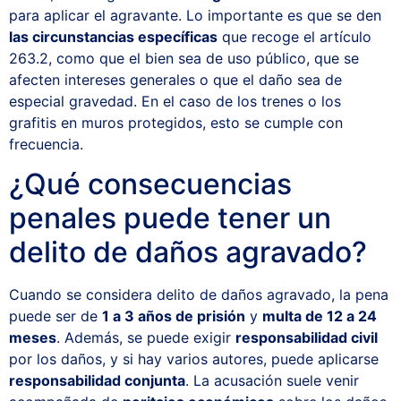
para aplicar el agravante. Lo importante es que se den
las circunstancias específicas
que recoge el artículo
263.2, como que el bien sea de uso público, que se
afecten intereses generales o que el daño sea de
especial gravedad. En el caso de los trenes o los
grafitis en muros protegidos, esto se cumple con
frecuencia.
¿Qué consecuencias
penales puede tener un
delito de daños agravado?
Cuando se considera delito de daños agravado, la pena
puede ser de
1 a 3 años de prisión
y
multa de 12 a 24
meses
. Además, se puede exigir
responsabilidad civil
por los daños, y si hay varios autores, puede aplicarse
responsabilidad conjunta
. La acusación suele venir