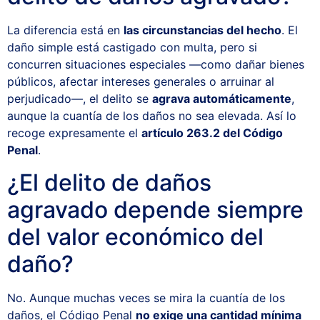
La diferencia está en
las circunstancias del hecho
. El
daño simple está castigado con multa, pero si
concurren situaciones especiales —como dañar bienes
públicos, afectar intereses generales o arruinar al
perjudicado—, el delito se
agrava automáticamente
,
aunque la cuantía de los daños no sea elevada. Así lo
recoge expresamente el
artículo 263.2 del Código
Penal
.
¿El delito de daños
agravado depende siempre
del valor económico del
daño?
No. Aunque muchas veces se mira la cuantía de los
daños, el Código Penal
no exige una cantidad mínima