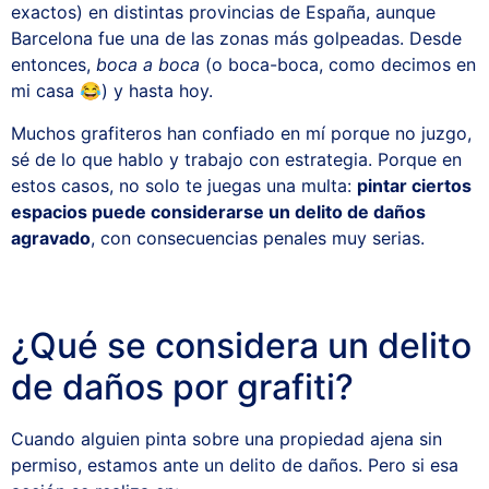
exactos) en distintas provincias de España, aunque
Barcelona fue una de las zonas más golpeadas. Desde
entonces,
boca a boca
(o boca-boca, como decimos en
mi casa 😂) y hasta hoy.
Muchos grafiteros han confiado en mí porque no juzgo,
sé de lo que hablo y trabajo con estrategia. Porque en
estos casos, no solo te juegas una multa:
pintar ciertos
espacios puede considerarse un delito de daños
agravado
, con consecuencias penales muy serias.
¿Qué se considera un delito
de daños por grafiti?
Cuando alguien pinta sobre una propiedad ajena sin
permiso, estamos ante un delito de daños. Pero si esa