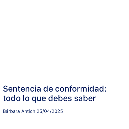
Sentencia de conformidad:
todo lo que debes saber
Bárbara Antich
25/04/2025