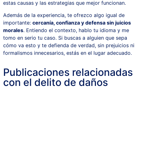
estas causas y las estrategias que mejor funcionan.
Además de la experiencia, te ofrezco algo igual de
importante:
cercanía, confianza y defensa sin juicios
morales
. Entiendo el contexto, hablo tu idioma y me
tomo en serio tu caso. Si buscas a alguien que sepa
cómo va esto y te defienda de verdad, sin prejuicios ni
formalismos innecesarios, estás en el lugar adecuado.
Publicaciones relacionadas
con el delito de daños