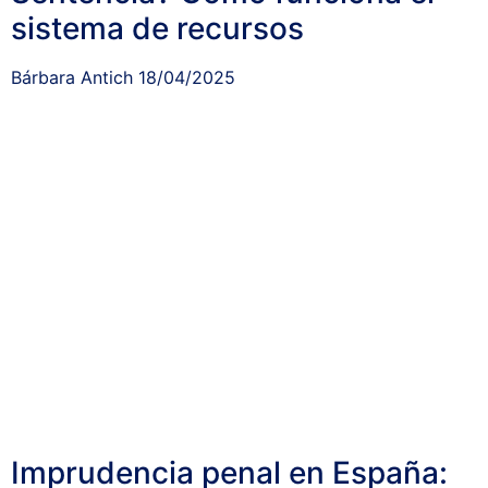
sistema de recursos
Bárbara Antich
18/04/2025
Imprudencia penal en España: