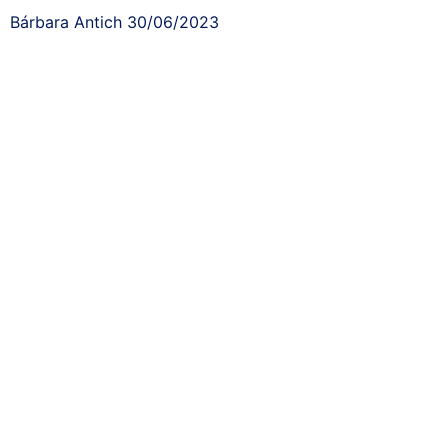
Bárbara Antich
30/06/2023