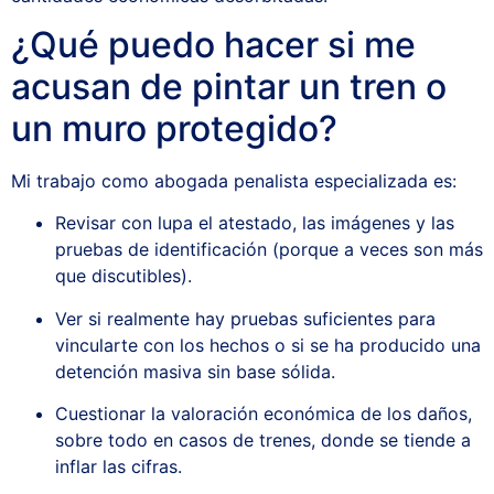
¿Qué puedo hacer si me
acusan de pintar un tren o
un muro protegido?
Mi trabajo como abogada penalista especializada es:
Revisar con lupa el atestado, las imágenes y las
pruebas de identificación (porque a veces son más
que discutibles).
Ver si realmente hay pruebas suficientes para
vincularte con los hechos o si se ha producido una
detención masiva sin base sólida.
Cuestionar la valoración económica de los daños,
sobre todo en casos de trenes, donde se tiende a
inflar las cifras.