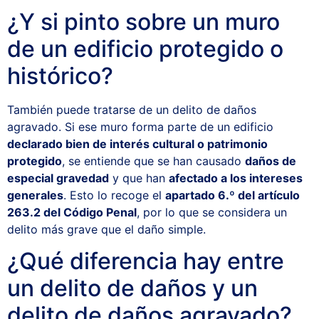
¿Y si pinto sobre un muro
de un edificio protegido o
histórico?
También puede tratarse de un delito de daños
agravado. Si ese muro forma parte de un edificio
declarado bien de interés cultural o patrimonio
protegido
, se entiende que se han causado
daños de
especial gravedad
y que han
afectado a los intereses
generales
. Esto lo recoge el
apartado 6.º del artículo
263.2 del Código Penal
, por lo que se considera un
delito más grave que el daño simple.
¿Qué diferencia hay entre
un delito de daños y un
delito de daños agravado?