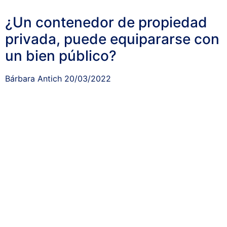
¿Un contenedor de propiedad
privada, puede equipararse con
un bien público?
Bárbara Antich
20/03/2022