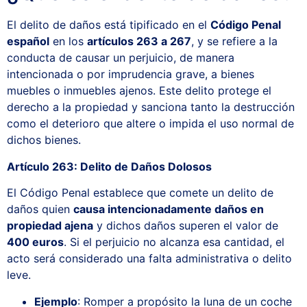
El delito de daños está tipificado en el
Código Penal
español
en los
artículos 263 a 267
, y se refiere a la
conducta de causar un perjuicio, de manera
intencionada o por imprudencia grave, a bienes
muebles o inmuebles ajenos. Este delito protege el
derecho a la propiedad y sanciona tanto la destrucción
como el deterioro que altere o impida el uso normal de
dichos bienes.
Artículo 263: Delito de Daños Dolosos
El Código Penal establece que comete un delito de
daños quien
causa intencionadamente daños en
propiedad ajena
y dichos daños superen el valor de
400 euros
. Si el perjuicio no alcanza esa cantidad, el
acto será considerado una falta administrativa o delito
leve.
Ejemplo
: Romper a propósito la luna de un coche