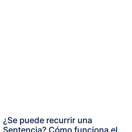
¿Se puede recurrir una
Sentencia? Cómo funciona el