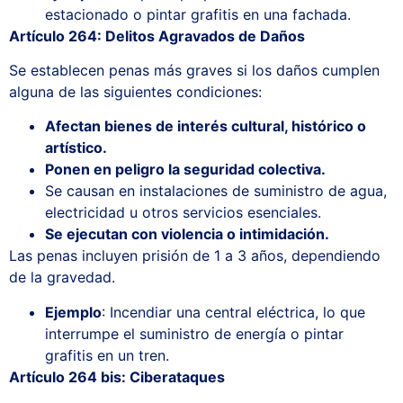
estacionado o pintar grafitis en una fachada.
Artículo 264: Delitos Agravados de Daños
Se establecen penas más graves si los daños cumplen
alguna de las siguientes condiciones:
Afectan bienes de interés cultural, histórico o
artístico.
Ponen en peligro la seguridad colectiva.
Se causan en instalaciones de suministro de agua,
electricidad u otros servicios esenciales.
Se ejecutan con violencia o intimidación.
Las penas incluyen prisión de 1 a 3 años, dependiendo
de la gravedad.
Ejemplo
: Incendiar una central eléctrica, lo que
interrumpe el suministro de energía o pintar
grafitis en un tren.
Artículo 264 bis: Ciberataques