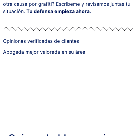
otra causa por grafiti? Escríbeme y revisamos juntas tu
situación.
Tu defensa empieza ahora.
Opiniones verificadas de clientes
Abogada mejor valorada en su área