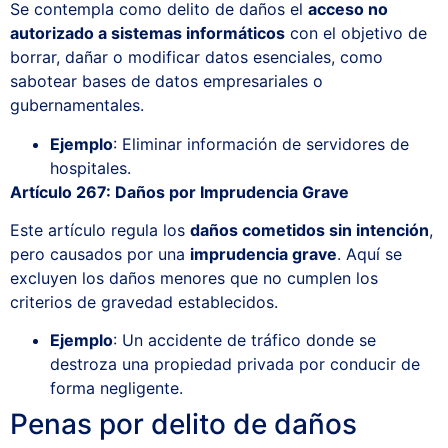
Se contempla como delito de daños el
acceso no
autorizado a sistemas informáticos
con el objetivo de
borrar, dañar o modificar datos esenciales, como
sabotear bases de datos empresariales o
gubernamentales.
Ejemplo
: Eliminar información de servidores de
hospitales.
Artículo 267: Daños por Imprudencia Grave
Este artículo regula los
daños cometidos sin intención
,
pero causados por una
imprudencia grave
. Aquí se
excluyen los daños menores que no cumplen los
criterios de gravedad establecidos.
Ejemplo
: Un accidente de tráfico donde se
destroza una propiedad privada por conducir de
forma negligente.
Penas por delito de daños