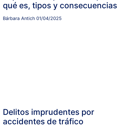
qué es, tipos y consecuencias
Bárbara Antich
01/04/2025
Delitos imprudentes por
accidentes de tráfico