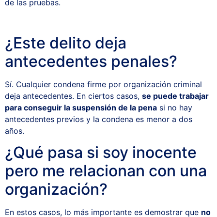
de las pruebas.
¿Este delito deja
antecedentes penales?
Sí. Cualquier condena firme por organización criminal
deja antecedentes. En ciertos casos,
se puede trabajar
para conseguir la suspensión de la pena
si no hay
antecedentes previos y la condena es menor a dos
años.
¿Qué pasa si soy inocente
pero me relacionan con una
organización?
En estos casos, lo más importante es demostrar que
no