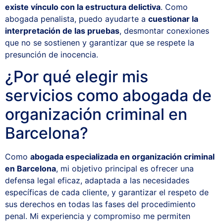
existe vínculo con la estructura delictiva
. Como
abogada penalista, puedo ayudarte a
cuestionar la
interpretación de las pruebas
, desmontar conexiones
que no se sostienen y garantizar que se respete la
presunción de inocencia.
¿Por qué elegir mis
servicios como abogada de
organización criminal en
Barcelona?
Como
abogada especializada en organización criminal
en Barcelona
, mi objetivo principal es ofrecer una
defensa legal eficaz, adaptada a las necesidades
específicas de cada cliente, y garantizar el respeto de
sus derechos en todas las fases del procedimiento
penal. Mi experiencia y compromiso me permiten