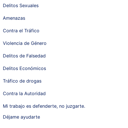
Delitos Sexuales
Amenazas
Contra el Tráfico
Violencia de Género
Delitos de Falsedad
Delitos Económicos
Tráfico de drogas
Contra la Autoridad
Mi trabajo es defenderte, no juzgarte.
Déjame ayudarte