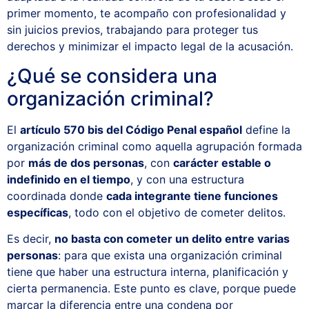
primer momento, te acompaño con profesionalidad y
sin juicios previos, trabajando para proteger tus
derechos y minimizar el impacto legal de la acusación.
¿Qué se considera una
organización criminal?
El
artículo 570 bis del Código Penal español
define la
organización criminal como aquella agrupación formada
por
más de dos personas
, con
carácter estable o
indefinido en el tiempo
, y con una estructura
coordinada donde
cada integrante tiene funciones
específicas
, todo con el objetivo de cometer delitos.
Es decir,
no basta con cometer un delito entre varias
personas
: para que exista una organización criminal
tiene que haber una estructura interna, planificación y
cierta permanencia. Este punto es clave, porque puede
marcar la diferencia entre una condena por