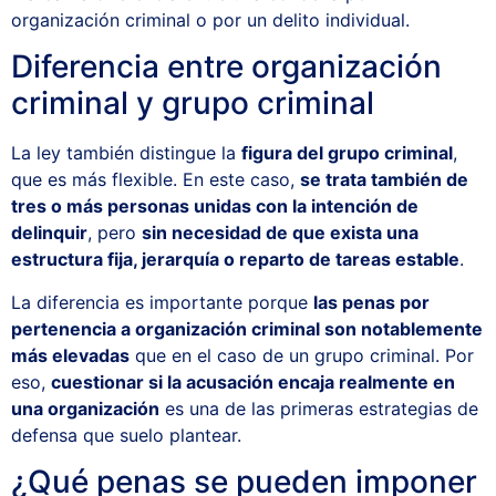
organización criminal o por un delito individual.
Diferencia entre organización
criminal y grupo criminal
La ley también distingue la
figura del grupo criminal
,
que es más flexible. En este caso,
se trata también de
tres o más personas unidas con la intención de
delinquir
, pero
sin necesidad de que exista una
estructura fija, jerarquía o reparto de tareas estable
.
La diferencia es importante porque
las penas por
pertenencia a organización criminal son notablemente
más elevadas
que en el caso de un grupo criminal. Por
eso,
cuestionar si la acusación encaja realmente en
una organización
es una de las primeras estrategias de
defensa que suelo plantear.
¿Qué penas se pueden imponer