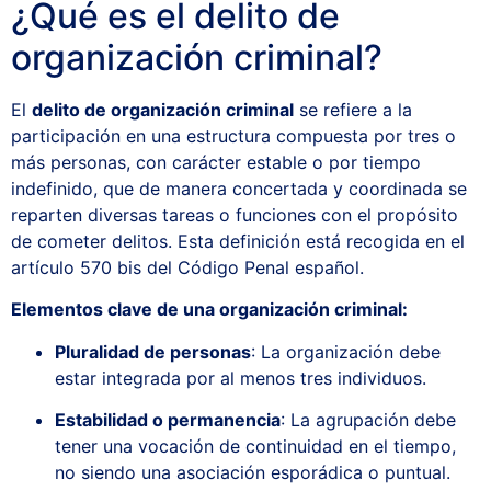
¿Qué es el delito de
organización criminal?
El
delito de organización criminal
se refiere a la
participación en una estructura compuesta por tres o
más personas, con carácter estable o por tiempo
indefinido, que de manera concertada y coordinada se
reparten diversas tareas o funciones con el propósito
de cometer delitos. Esta definición está recogida en el
artículo 570 bis del Código Penal español.
Elementos clave de una organización criminal:
Pluralidad de personas
: La organización debe
estar integrada por al menos tres individuos.
Estabilidad o permanencia
: La agrupación debe
tener una vocación de continuidad en el tiempo,
no siendo una asociación esporádica o puntual.