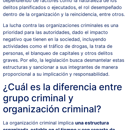
dependiendo de factores como la naturaleza de los
delitos planificados o ejecutados, el rol desempeñado
dentro de la organización y la reincidencia, entre otros.
La lucha contra las organizaciones criminales es una
prioridad para las autoridades, dado el impacto
negativo que tienen en la sociedad, incluyendo
actividades como el tráfico de drogas, la trata de
personas, el blanqueo de capitales y otros delitos
graves. Por ello, la legislación busca desmantelar estas
estructuras y sancionar a sus integrantes de manera
proporcional a su implicación y responsabilidad.
¿Cuál es la diferencia entre
grupo criminal y
organización criminal?
La organización criminal implica
una estructura
organizada, estable en el tiempo y con reparto de