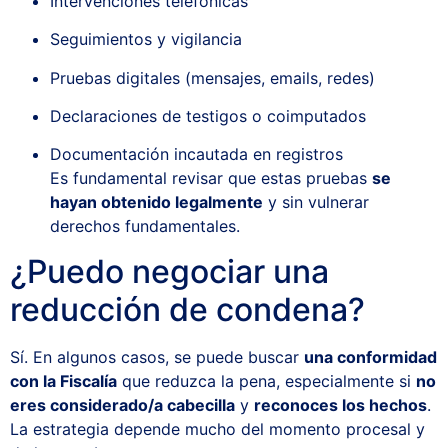
Intervenciones telefónicas
Seguimientos y vigilancia
Pruebas digitales (mensajes, emails, redes)
Declaraciones de testigos o coimputados
Documentación incautada en registros
Es fundamental revisar que estas pruebas
se
hayan obtenido legalmente
y sin vulnerar
derechos fundamentales.
¿Puedo negociar una
reducción de condena?
Sí. En algunos casos, se puede buscar
una conformidad
con la Fiscalía
que reduzca la pena, especialmente si
no
eres considerado/a cabecilla
y
reconoces los hechos
.
La estrategia depende mucho del momento procesal y