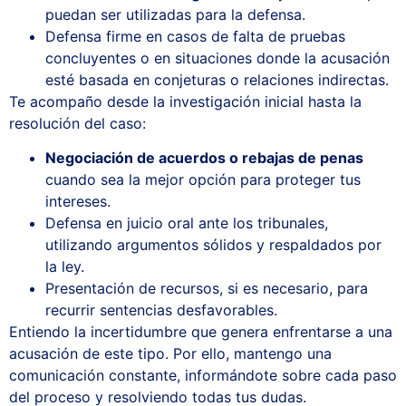
puedan ser utilizadas para la defensa.
Defensa firme en casos de falta de pruebas
concluyentes o en situaciones donde la acusación
esté basada en conjeturas o relaciones indirectas.
Te acompaño desde la investigación inicial hasta la
resolución del caso:
Negociación de acuerdos o rebajas de penas
cuando sea la mejor opción para proteger tus
intereses.
Defensa en juicio oral ante los tribunales,
utilizando argumentos sólidos y respaldados por
la ley.
Presentación de recursos, si es necesario, para
recurrir sentencias desfavorables.
Entiendo la incertidumbre que genera enfrentarse a una
acusación de este tipo. Por ello, mantengo una
comunicación constante, informándote sobre cada paso
del proceso y resolviendo todas tus dudas.