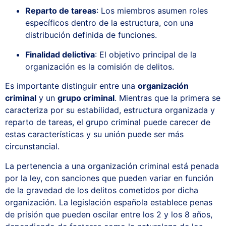
Reparto de tareas
: Los miembros asumen roles
específicos dentro de la estructura, con una
distribución definida de funciones.
Finalidad delictiva
: El objetivo principal de la
organización es la comisión de delitos.
Es importante distinguir entre una
organización
criminal
y un
grupo criminal
. Mientras que la primera se
caracteriza por su estabilidad, estructura organizada y
reparto de tareas, el grupo criminal puede carecer de
estas características y su unión puede ser más
circunstancial.
La pertenencia a una organización criminal está penada
por la ley, con sanciones que pueden variar en función
de la gravedad de los delitos cometidos por dicha
organización. La legislación española establece penas
de prisión que pueden oscilar entre los 2 y los 8 años,