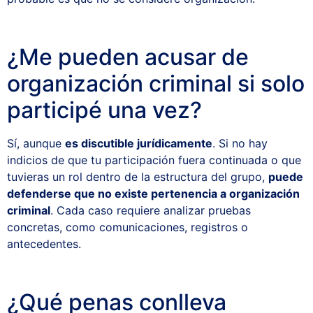
¿Me pueden acusar de
organización criminal si solo
participé una vez?
Sí, aunque
es discutible jurídicamente
. Si no hay
indicios de que tu participación fuera continuada o que
tuvieras un rol dentro de la estructura del grupo,
puede
defenderse que no existe pertenencia a organización
criminal
. Cada caso requiere analizar pruebas
concretas, como comunicaciones, registros o
antecedentes.
¿Qué penas conlleva