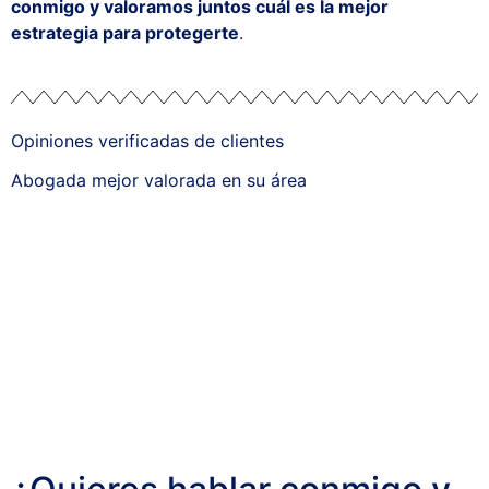
conmigo y valoramos juntos cuál es la mejor
estrategia para protegerte
.
Opiniones verificadas de clientes
Abogada mejor valorada en su área