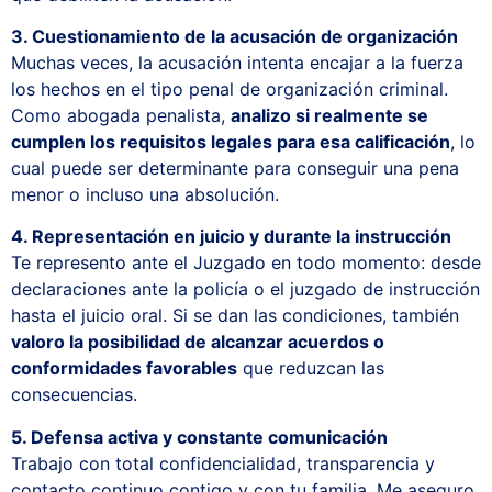
3. Cuestionamiento de la acusación de organización
Muchas veces, la acusación intenta encajar a la fuerza
los hechos en el tipo penal de organización criminal.
Como abogada penalista,
analizo si realmente se
cumplen los requisitos legales para esa calificación
, lo
cual puede ser determinante para conseguir una pena
menor o incluso una absolución.
4. Representación en juicio y durante la instrucción
Te represento ante el Juzgado en todo momento: desde
declaraciones ante la policía o el juzgado de instrucción
hasta el juicio oral. Si se dan las condiciones, también
valoro la posibilidad de alcanzar acuerdos o
conformidades favorables
que reduzcan las
consecuencias.
5. Defensa activa y constante comunicación
Trabajo con total confidencialidad, transparencia y
contacto continuo contigo y con tu familia. Me aseguro