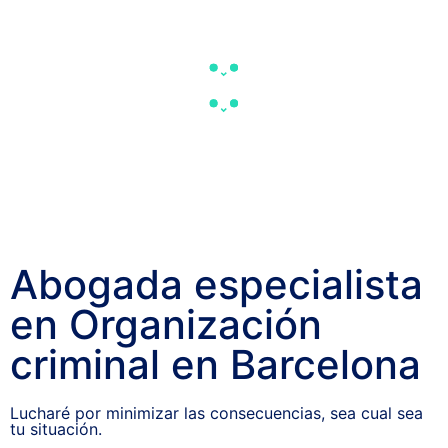
Abogada especialista
en Organización
criminal en Barcelona
Lucharé por minimizar las consecuencias, sea cual sea
tu situación.