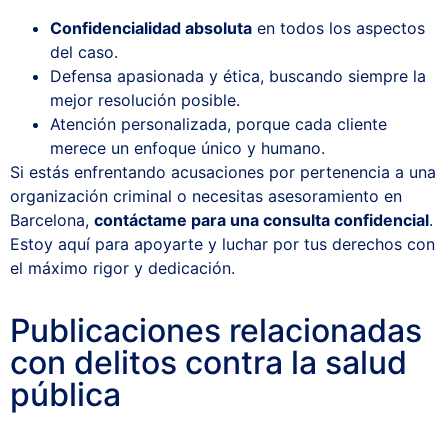
Confidencialidad absoluta
en todos los aspectos
del caso.
Defensa apasionada y ética, buscando siempre la
mejor resolución posible.
Atención personalizada, porque cada cliente
merece un enfoque único y humano.
Si estás enfrentando acusaciones por pertenencia a una
organización criminal o necesitas asesoramiento en
Barcelona,
contáctame para una consulta confidencial
.
Estoy aquí para apoyarte y luchar por tus derechos con
el máximo rigor y dedicación.
Publicaciones relacionadas
con delitos contra la salud
pública