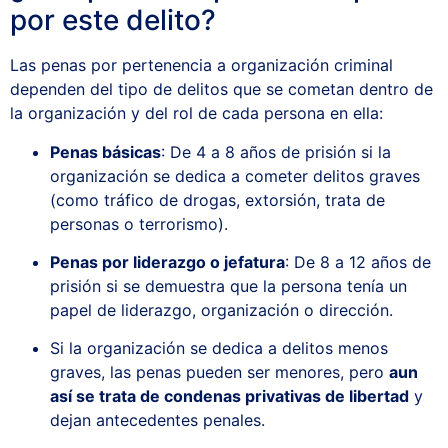
por este delito?
Las penas por pertenencia a organización criminal
dependen del tipo de delitos que se cometan dentro de
la organización y del rol de cada persona en ella:
Penas básicas
: De 4 a 8 años de prisión si la
organización se dedica a cometer delitos graves
(como tráfico de drogas, extorsión, trata de
personas o terrorismo).
Penas por liderazgo o jefatura
: De 8 a 12 años de
prisión si se demuestra que la persona tenía un
papel de liderazgo, organización o dirección.
Si la organización se dedica a delitos menos
graves, las penas pueden ser menores, pero
aun
así se trata de condenas privativas de libertad
y
dejan antecedentes penales.