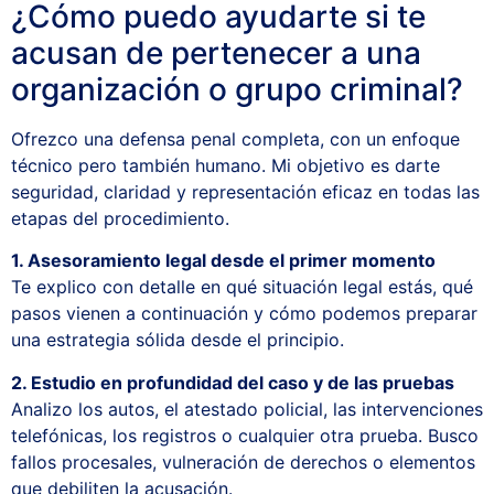
¿Cómo puedo ayudarte si te
acusan de pertenecer a una
organización o grupo criminal?
Ofrezco una defensa penal completa, con un enfoque
técnico pero también humano. Mi objetivo es darte
seguridad, claridad y representación eficaz en todas las
etapas del procedimiento.
1. Asesoramiento legal desde el primer momento
Te explico con detalle en qué situación legal estás, qué
pasos vienen a continuación y cómo podemos preparar
una estrategia sólida desde el principio.
2. Estudio en profundidad del caso y de las pruebas
Analizo los autos, el atestado policial, las intervenciones
telefónicas, los registros o cualquier otra prueba. Busco
fallos procesales, vulneración de derechos o elementos
que debiliten la acusación.