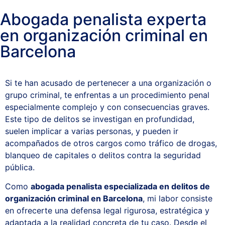
Abogada penalista experta
en organización criminal en
Barcelona
Si te han acusado de pertenecer a una organización o
grupo criminal, te enfrentas a un procedimiento penal
especialmente complejo y con consecuencias graves.
Este tipo de delitos se investigan en profundidad,
suelen implicar a varias personas, y pueden ir
acompañados de otros cargos como tráfico de drogas,
blanqueo de capitales o delitos contra la seguridad
pública.
Como
abogada penalista especializada en delitos de
organización criminal en Barcelona
, mi labor consiste
en ofrecerte una defensa legal rigurosa, estratégica y
adaptada a la realidad concreta de tu caso. Desde el