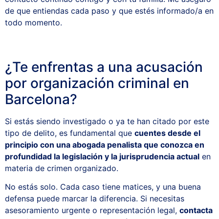
de que entiendas cada paso y que estés informado/a en
todo momento.
¿Te enfrentas a una acusación
por organización criminal en
Barcelona?
Si estás siendo investigado o ya te han citado por este
tipo de delito, es fundamental que
cuentes desde el
principio con una abogada penalista que conozca en
profundidad la legislación y la jurisprudencia actual
en
materia de crimen organizado.
No estás solo. Cada caso tiene matices, y una buena
defensa puede marcar la diferencia. Si necesitas
asesoramiento urgente o representación legal,
contacta