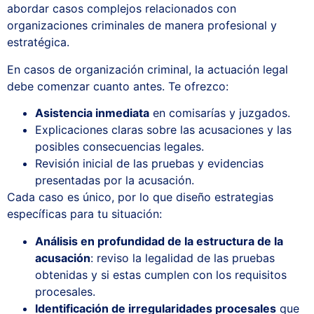
abordar casos complejos relacionados con
organizaciones criminales de manera profesional y
estratégica.
En casos de organización criminal, la actuación legal
debe comenzar cuanto antes. Te ofrezco:
Asistencia inmediata
en comisarías y juzgados.
Explicaciones claras sobre las acusaciones y las
posibles consecuencias legales.
Revisión inicial de las pruebas y evidencias
presentadas por la acusación.
Cada caso es único, por lo que diseño estrategias
específicas para tu situación:
Análisis en profundidad de la estructura de la
acusación
: reviso la legalidad de las pruebas
obtenidas y si estas cumplen con los requisitos
procesales.
Identificación de irregularidades procesales
que