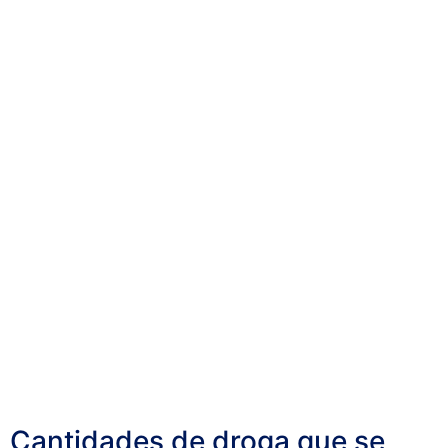
Cantidades de droga que se