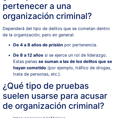
pertenecer a una
organización criminal?
Dependerá del tipo de delitos que se cometan dentro
de la organización, pero en general:
De 4 a 8 años de prisión
por pertenencia.
De 8 a 12 años
si se ejerce un rol de liderazgo.
Estas penas
se suman a las de los delitos que se
hayan cometido
(por ejemplo, tráfico de drogas,
trata de personas, etc.).
¿Qué tipo de pruebas
suelen usarse para acusar
de organización criminal?