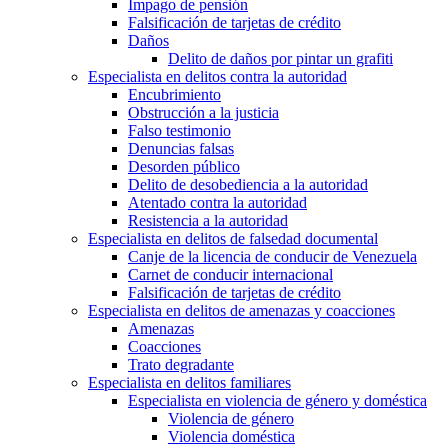
Impago de pensión
Falsificación de tarjetas de crédito
Daños
Delito de daños por pintar un grafiti
Especialista en delitos contra la autoridad
Encubrimiento
Obstrucción a la justicia
Falso testimonio
Denuncias falsas
Desorden público
Delito de desobediencia a la autoridad
Atentado contra la autoridad
Resistencia a la autoridad
Especialista en delitos de falsedad documental
Canje de la licencia de conducir de Venezuela
Carnet de conducir internacional
Falsificación de tarjetas de crédito
Especialista en delitos de amenazas y coacciones
Amenazas
Coacciones
Trato degradante
Especialista en delitos familiares
Especialista en violencia de género y doméstica
Violencia de género
Violencia doméstica