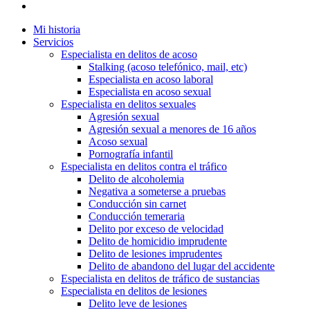
Mi historia
Servicios
Especialista en delitos de acoso
Stalking (acoso telefónico, mail, etc)
Especialista en acoso laboral
Especialista en acoso sexual
Especialista en delitos sexuales
Agresión sexual
Agresión sexual a menores de 16 años
Acoso sexual
Pornografía infantil
Especialista en delitos contra el tráfico
Delito de alcoholemia
Negativa a someterse a pruebas
Conducción sin carnet
Conducción temeraria
Delito por exceso de velocidad
Delito de homicidio imprudente
Delito de lesiones imprudentes
Delito de abandono del lugar del accidente
Especialista en delitos de tráfico de sustancias
Especialista en delitos de lesiones
Delito leve de lesiones