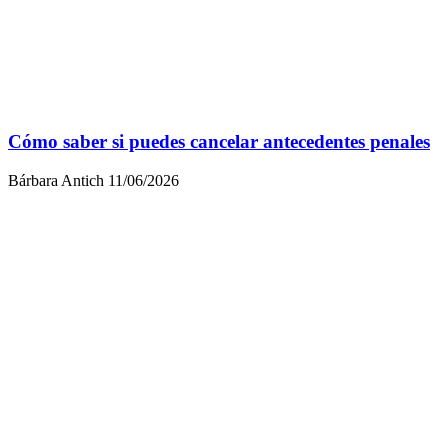
Cómo saber si puedes cancelar antecedentes penales
Bárbara Antich
11/06/2026