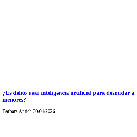
¿Es delito usar inteligencia artificial para desnudar a
menores?
Bárbara Antich
30/04/2026