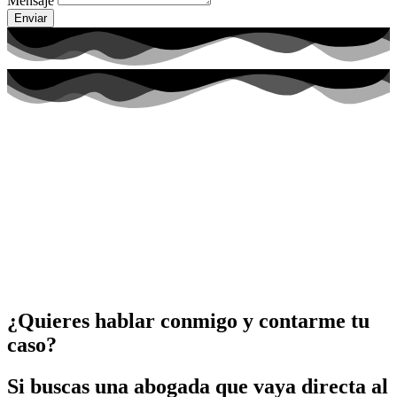
Mensaje
Enviar
¿Quieres hablar conmigo y contarme tu
caso?
Si buscas una abogada que vaya directa al