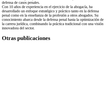
defensa de casos penales.
Con 10 años de experiencia en el ejercicio de la abogacía, ha
desarrollado un enfoque estratégico y práctico tanto en la defensa
penal como en la enseñanza de la profesión a otros abogados. Su
conocimiento abarca desde la defensa penal hasta la optimización de
la carrera jurídica, combinando la práctica tradicional con una visión
innovadora del sector.
Otras publicaciones