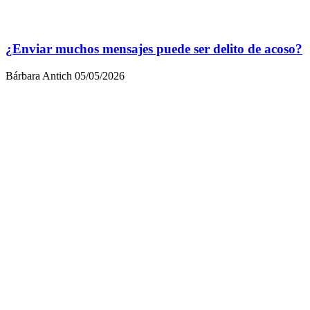
¿Enviar muchos mensajes puede ser delito de acoso?
Bárbara Antich
05/05/2026