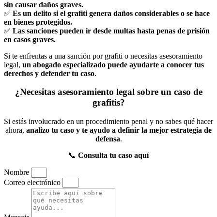
sin causar daños graves.
✅
Es un delito si el grafiti genera daños considerables o se hace
en bienes protegidos.
✅
Las sanciones pueden ir desde multas hasta penas de prisión
en casos graves.
Si te enfrentas a una sanción por grafiti o necesitas asesoramiento
legal,
un abogado especializado puede ayudarte a conocer tus
derechos y defender tu caso
.
¿Necesitas asesoramiento legal sobre un caso de
grafitis?
Si estás involucrado en un procedimiento penal y no sabes qué hacer
ahora,
analizo tu caso y te ayudo a definir la mejor estrategia de
defensa
.
📞
Consulta tu caso aquí
Nombre
Correo electrónico