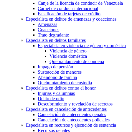
Canje de la licencia de conducir de Venezuela
Carnet de conducir internacional
Falsificación de tarjetas de crédito
Especialista en delitos de amenazas y coacciones
Amenazas
Coacciones
Trato degradante
Especialista en delitos familiares
Especialista en violencia de género y doméstica
Violencia de género
Violencia doméstica
Quebrantamiento de condena
Impago de pensión
Sustracción de menores
Abandono de familia
Quebrantamiento de custodia
Especialista en delitos contra el honor
Injurias y calumnias
Delito de odio
Descubrimiento y revelación de secretos
Especialista en cancelación de antecedentes
Cancelación de antecedentes penales
Cancelación de antecedentes policiales
Especialista en recursos y ejecución de sentencia
Recursos penales