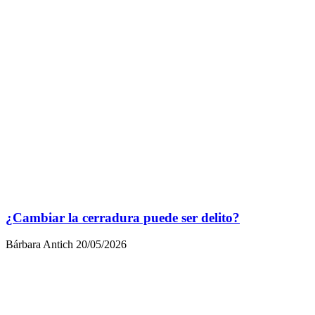
¿Cambiar la cerradura puede ser delito?
Bárbara Antich
20/05/2026