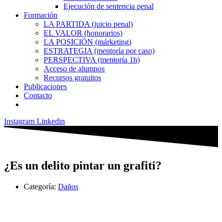
Ejecución de sentencia penal
Formación
LA PARTIDA (juicio penal)
EL VALOR (honorarios)
LA POSICIÓN (márketing)
ESTRATEGIA (mentoría por caso)
PERSPECTIVA (mentoría 1h)
Acceso de alumnos
Recursos gratuitos
Publicaciones
Contacto
Instagram
Linkedin
¿Es un delito pintar un grafiti?
Categoría:
Daños