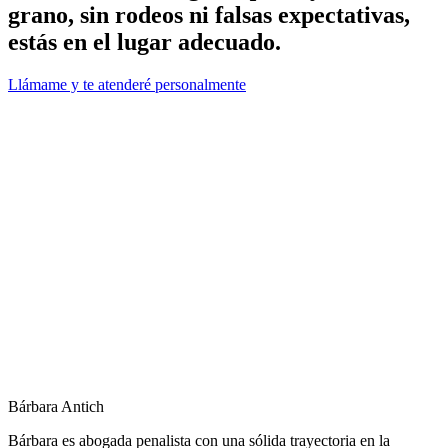
grano, sin rodeos ni falsas expectativas,
estás en el lugar adecuado.
Llámame y te atenderé personalmente
Bárbara Antich
Bárbara es abogada penalista con una sólida trayectoria en la