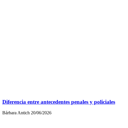
Diferencia entre antecedentes penales y policiales
Bárbara Antich
20/06/2026