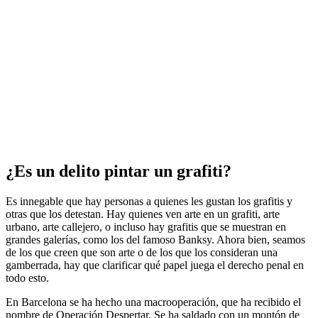
¿Es un delito pintar un grafiti?
Es innegable que hay personas a quienes les gustan los grafitis y
otras que los detestan. Hay quienes ven arte en un grafiti, arte
urbano, arte callejero, o incluso hay grafitis que se muestran en
grandes galerías, como los del famoso Banksy. Ahora bien, seamos
de los que creen que son arte o de los que los consideran una
gamberrada, hay que clarificar qué papel juega el derecho penal en
todo esto.
En Barcelona se ha hecho una macrooperación, que ha recibido el
nombre de Operación Despertar. Se ha saldado con un montón de