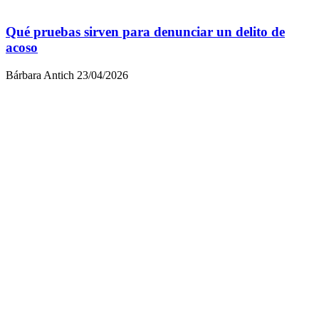
Qué pruebas sirven para denunciar un delito de
acoso
Bárbara Antich
23/04/2026