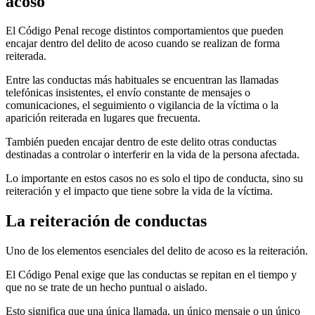
acoso
El Código Penal recoge distintos comportamientos que pueden
encajar dentro del delito de acoso cuando se realizan de forma
reiterada.
Entre las conductas más habituales se encuentran las llamadas
telefónicas insistentes, el envío constante de mensajes o
comunicaciones, el seguimiento o vigilancia de la víctima o la
aparición reiterada en lugares que frecuenta.
También pueden encajar dentro de este delito otras conductas
destinadas a controlar o interferir en la vida de la persona afectada.
Lo importante en estos casos no es solo el tipo de conducta, sino su
reiteración y el impacto que tiene sobre la vida de la víctima.
La reiteración de conductas
Uno de los elementos esenciales del delito de acoso es la reiteración.
El Código Penal exige que las conductas se repitan en el tiempo y
que no se trate de un hecho puntual o aislado.
Esto significa que una única llamada, un único mensaje o un único