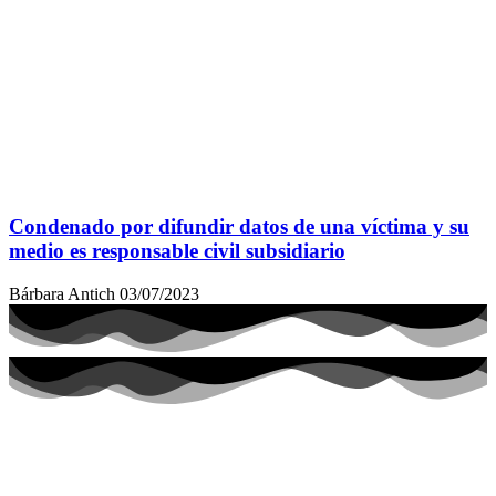
Condenado por difundir datos de una víctima y su
medio es responsable civil subsidiario
Bárbara Antich
03/07/2023