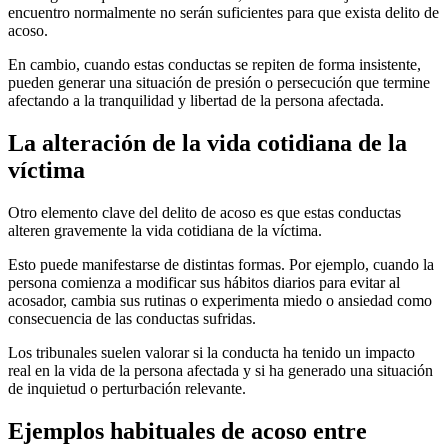
encuentro normalmente no serán suficientes para que exista delito de
acoso.
En cambio, cuando estas conductas se repiten de forma insistente,
pueden generar una situación de presión o persecución que termine
afectando a la tranquilidad y libertad de la persona afectada.
La alteración de la vida cotidiana de la
víctima
Otro elemento clave del delito de acoso es que estas conductas
alteren gravemente la vida cotidiana de la víctima.
Esto puede manifestarse de distintas formas. Por ejemplo, cuando la
persona comienza a modificar sus hábitos diarios para evitar al
acosador, cambia sus rutinas o experimenta miedo o ansiedad como
consecuencia de las conductas sufridas.
Los tribunales suelen valorar si la conducta ha tenido un impacto
real en la vida de la persona afectada y si ha generado una situación
de inquietud o perturbación relevante.
Ejemplos habituales de acoso entre