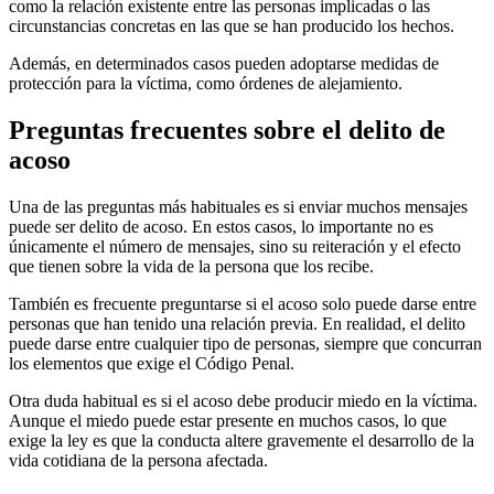
como la relación existente entre las personas implicadas o las
circunstancias concretas en las que se han producido los hechos.
Además, en determinados casos pueden adoptarse medidas de
protección para la víctima, como órdenes de alejamiento.
Preguntas frecuentes sobre el delito de
acoso
Una de las preguntas más habituales es si enviar muchos mensajes
puede ser delito de acoso. En estos casos, lo importante no es
únicamente el número de mensajes, sino su reiteración y el efecto
que tienen sobre la vida de la persona que los recibe.
También es frecuente preguntarse si el acoso solo puede darse entre
personas que han tenido una relación previa. En realidad, el delito
puede darse entre cualquier tipo de personas, siempre que concurran
los elementos que exige el Código Penal.
Otra duda habitual es si el acoso debe producir miedo en la víctima.
Aunque el miedo puede estar presente en muchos casos, lo que
exige la ley es que la conducta altere gravemente el desarrollo de la
vida cotidiana de la persona afectada.