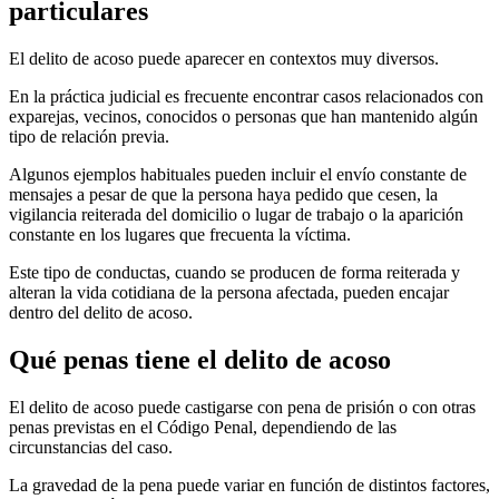
particulares
El delito de acoso puede aparecer en contextos muy diversos.
En la práctica judicial es frecuente encontrar casos relacionados con
exparejas, vecinos, conocidos o personas que han mantenido algún
tipo de relación previa.
Algunos ejemplos habituales pueden incluir el envío constante de
mensajes a pesar de que la persona haya pedido que cesen, la
vigilancia reiterada del domicilio o lugar de trabajo o la aparición
constante en los lugares que frecuenta la víctima.
Este tipo de conductas, cuando se producen de forma reiterada y
alteran la vida cotidiana de la persona afectada, pueden encajar
dentro del delito de acoso.
Qué penas tiene el delito de acoso
El delito de acoso puede castigarse con pena de prisión o con otras
penas previstas en el Código Penal, dependiendo de las
circunstancias del caso.
La gravedad de la pena puede variar en función de distintos factores,