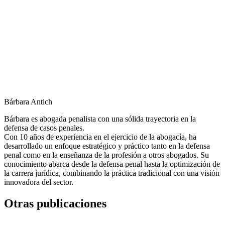
Bárbara Antich
Bárbara es abogada penalista con una sólida trayectoria en la
defensa de casos penales.
Con 10 años de experiencia en el ejercicio de la abogacía, ha
desarrollado un enfoque estratégico y práctico tanto en la defensa
penal como en la enseñanza de la profesión a otros abogados. Su
conocimiento abarca desde la defensa penal hasta la optimización de
la carrera jurídica, combinando la práctica tradicional con una visión
innovadora del sector.
Otras publicaciones