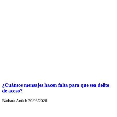
¿Cuántos mensajes hacen falta para que sea delito
de acoso?
Bárbara Antich
20/03/2026