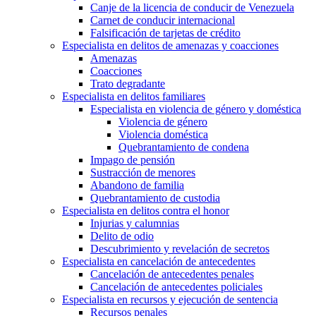
Canje de la licencia de conducir de Venezuela
Carnet de conducir internacional
Falsificación de tarjetas de crédito
Especialista en delitos de amenazas y coacciones
Amenazas
Coacciones
Trato degradante
Especialista en delitos familiares
Especialista en violencia de género y doméstica
Violencia de género
Violencia doméstica
Quebrantamiento de condena
Impago de pensión
Sustracción de menores
Abandono de familia
Quebrantamiento de custodia
Especialista en delitos contra el honor
Injurias y calumnias
Delito de odio
Descubrimiento y revelación de secretos
Especialista en cancelación de antecedentes
Cancelación de antecedentes penales
Cancelación de antecedentes policiales
Especialista en recursos y ejecución de sentencia
Recursos penales