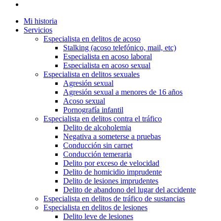
Mi historia
Servicios
Especialista en delitos de acoso
Stalking (acoso telefónico, mail, etc)
Especialista en acoso laboral
Especialista en acoso sexual
Especialista en delitos sexuales
Agresión sexual
Agresión sexual a menores de 16 años
Acoso sexual
Pornografía infantil
Especialista en delitos contra el tráfico
Delito de alcoholemia
Negativa a someterse a pruebas
Conducción sin carnet
Conducción temeraria
Delito por exceso de velocidad
Delito de homicidio imprudente
Delito de lesiones imprudentes
Delito de abandono del lugar del accidente
Especialista en delitos de tráfico de sustancias
Especialista en delitos de lesiones
Delito leve de lesiones