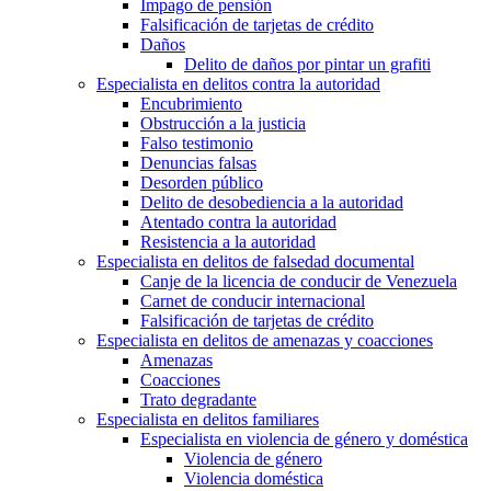
Impago de pensión
Falsificación de tarjetas de crédito
Daños
Delito de daños por pintar un grafiti
Especialista en delitos contra la autoridad
Encubrimiento
Obstrucción a la justicia
Falso testimonio
Denuncias falsas
Desorden público
Delito de desobediencia a la autoridad
Atentado contra la autoridad
Resistencia a la autoridad
Especialista en delitos de falsedad documental
Canje de la licencia de conducir de Venezuela
Carnet de conducir internacional
Falsificación de tarjetas de crédito
Especialista en delitos de amenazas y coacciones
Amenazas
Coacciones
Trato degradante
Especialista en delitos familiares
Especialista en violencia de género y doméstica
Violencia de género
Violencia doméstica