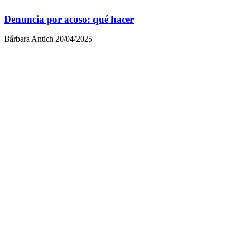
Denuncia por acoso: qué hacer
Bárbara Antich
20/04/2025