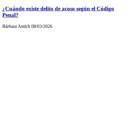
¿Cuándo existe delito de acoso según el Código
Penal?
Bárbara Antich
08/03/2026