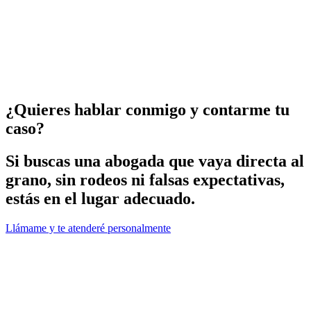
¿Quieres hablar conmigo y contarme tu
caso?
Si buscas una abogada que vaya directa al
grano, sin rodeos ni falsas expectativas,
estás en el lugar adecuado.
Llámame y te atenderé personalmente