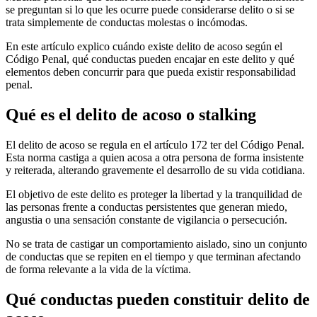
se preguntan si lo que les ocurre puede considerarse delito o si se
trata simplemente de conductas molestas o incómodas.
En este artículo explico cuándo existe delito de acoso según el
Código Penal, qué conductas pueden encajar en este delito y qué
elementos deben concurrir para que pueda existir responsabilidad
penal.
Qué es el delito de acoso o stalking
El delito de acoso se regula en el artículo 172 ter del Código Penal.
Esta norma castiga a quien acosa a otra persona de forma insistente
y reiterada, alterando gravemente el desarrollo de su vida cotidiana.
El objetivo de este delito es proteger la libertad y la tranquilidad de
las personas frente a conductas persistentes que generan miedo,
angustia o una sensación constante de vigilancia o persecución.
No se trata de castigar un comportamiento aislado, sino un conjunto
de conductas que se repiten en el tiempo y que terminan afectando
de forma relevante a la vida de la víctima.
Qué conductas pueden constituir delito de