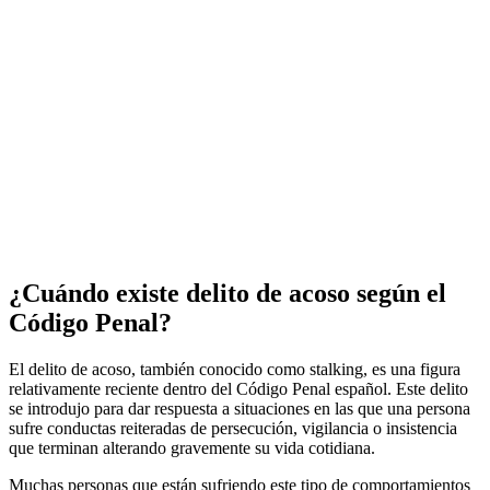
¿Cuándo existe delito de acoso según el
Código Penal?
El delito de acoso, también conocido como stalking, es una figura
relativamente reciente dentro del Código Penal español. Este delito
se introdujo para dar respuesta a situaciones en las que una persona
sufre conductas reiteradas de persecución, vigilancia o insistencia
que terminan alterando gravemente su vida cotidiana.
Muchas personas que están sufriendo este tipo de comportamientos