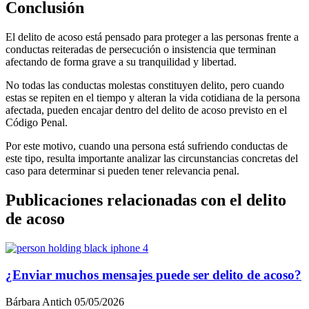
Conclusión
El delito de acoso está pensado para proteger a las personas frente a
conductas reiteradas de persecución o insistencia que terminan
afectando de forma grave a su tranquilidad y libertad.
No todas las conductas molestas constituyen delito, pero cuando
estas se repiten en el tiempo y alteran la vida cotidiana de la persona
afectada, pueden encajar dentro del delito de acoso previsto en el
Código Penal.
Por este motivo, cuando una persona está sufriendo conductas de
este tipo, resulta importante analizar las circunstancias concretas del
caso para determinar si pueden tener relevancia penal.
Publicaciones relacionadas con el delito
de acoso
¿Enviar muchos mensajes puede ser delito de acoso?
Bárbara Antich
05/05/2026