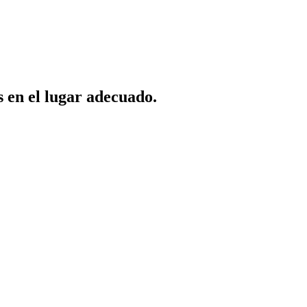
s en el lugar adecuado.