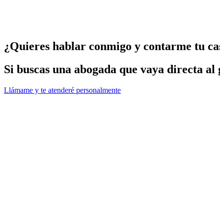
¿Quieres hablar conmigo y contarme tu ca
Si buscas una abogada que vaya directa al g
Llámame y te atenderé personalmente