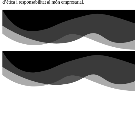
d’ètica i responsabilitat al món empresarial.