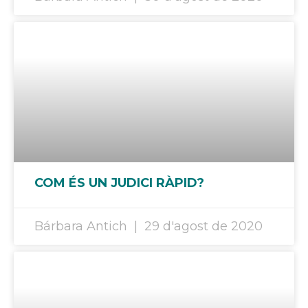
COM ÉS UN JUDICI RÀPID?
Bárbara Antich
29 d'agost de 2020