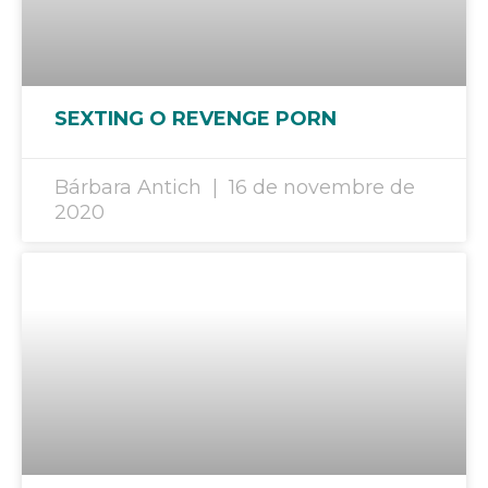
SEXTING O REVENGE PORN
Bárbara Antich
16 de novembre de
2020