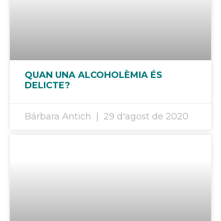
QUAN UNA ALCOHOLÈMIA ÉS
DELICTE?
Bárbara Antich
29 d'agost de 2020