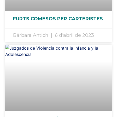
FURTS COMESOS PER CARTERISTES
Bárbara Antich
6 d'abril de 2023