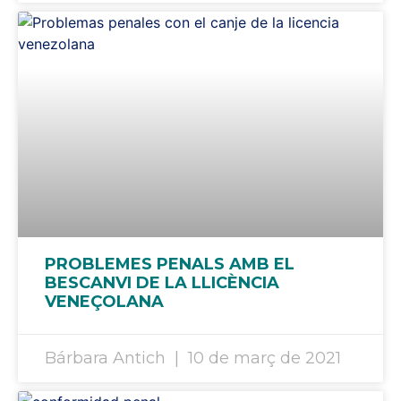
PROBLEMES PENALS AMB EL
BESCANVI DE LA LLICÈNCIA
VENEÇOLANA
Bárbara Antich
10 de març de 2021