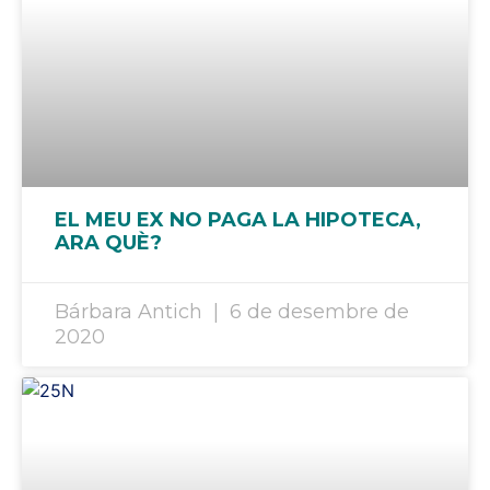
EL MEU EX NO PAGA LA HIPOTECA,
ARA QUÈ?
Bárbara Antich
6 de desembre de
2020