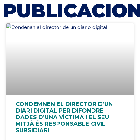
PUBLICACIO
CONDEMNEN EL DIRECTOR D’UN
DIARI DIGITAL PER DIFONDRE
DADES D’UNA VÍCTIMA I EL SEU
MITJÀ ÉS RESPONSABLE CIVIL
SUBSIDIARI