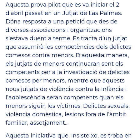
Aquesta prova pilot que es va iniciar el 2
d’abril passat en un Jutjat de Las Palmas.
Dóna resposta a una petició que des de
diverses associacions i organitzacions
s’estava duent a terme. Es tracta d’un jutjat
que assumirà les competències dels delictes
comesos contra menors. D’aquesta manera,
els jutjats de menors continuaran sent els
competents per a la investigació de delictes
comesos per menors, mentre que aquests
nous jutjats de violència contra la infància i
l’adolescència seran competents quan els
menors siguin les víctimes. Delictes sexuals,
violència domèstica, lesions fora de l’àmbit
familiar, assetjament…
Aquesta iniciativa que, insisteixo, es troba en