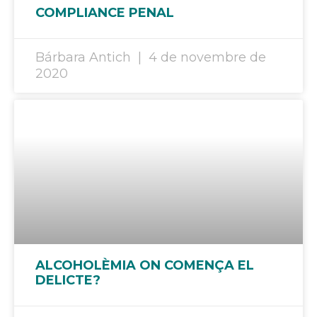
COMPLIANCE PENAL
Bárbara Antich
4 de novembre de
2020
ALCOHOLÈMIA ON COMENÇA EL
DELICTE?