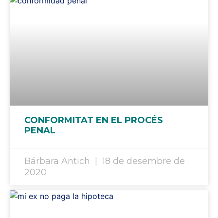
CONFORMITAT EN EL PROCÉS
PENAL
Bárbara Antich
18 de desembre de
2020