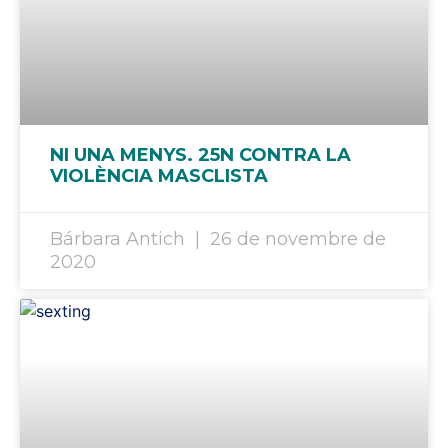
NI UNA MENYS. 25N CONTRA LA
VIOLÈNCIA MASCLISTA
Bárbara Antich
26 de novembre de
2020