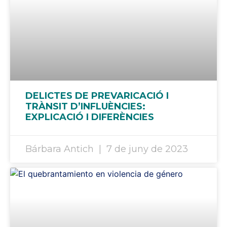
DELICTES DE PREVARICACIÓ I
TRÀNSIT D’INFLUÈNCIES:
EXPLICACIÓ I DIFERÈNCIES
Bárbara Antich
7 de juny de 2023