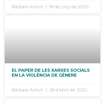
Bárbara Antich
18 de juny de 2020
EL PAPER DE LES XARXES SOCIALS
EN LA VIOLÈNCIA DE GÈNERE
Bárbara Antich
28 d'abril de 2020