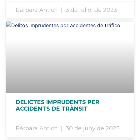
Bárbara Antich
3 de juliol de 2023
DELICTES IMPRUDENTS PER
ACCIDENTS DE TRÀNSIT
Bárbara Antich
30 de juny de 2023