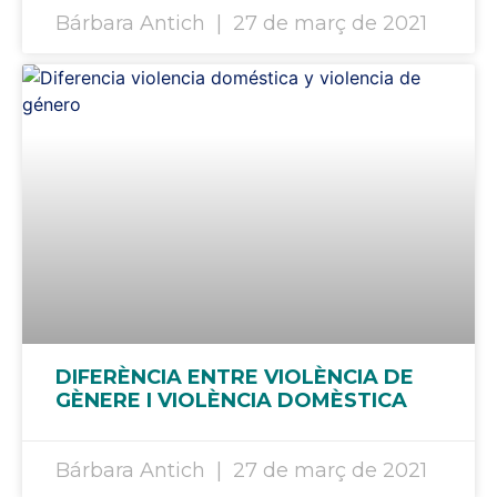
Bárbara Antich
27 de març de 2021
DIFERÈNCIA ENTRE VIOLÈNCIA DE
GÈNERE I VIOLÈNCIA DOMÈSTICA
Bárbara Antich
27 de març de 2021