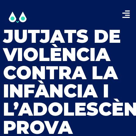
JUTJATS DE
VIOLÈNCIA
CONTRA LA
INFÀNCIA I
L’ADOLESCÈN
PROVA