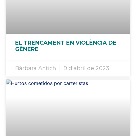
EL TRENCAMENT EN VIOLÈNCIA DE
GÈNERE
Bárbara Antich
9 d'abril de 2023