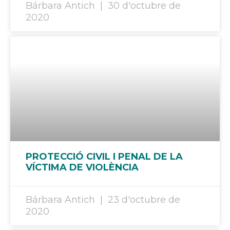
Bárbara Antich
30 d'octubre de
2020
PROTECCIÓ CIVIL I PENAL DE LA
VÍCTIMA DE VIOLÈNCIA
Bárbara Antich
23 d'octubre de
2020