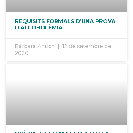
REQUISITS FORMALS D’UNA PROVA
D’ALCOHOLÈMIA
Bárbara Antich
12 de setembre de
2020