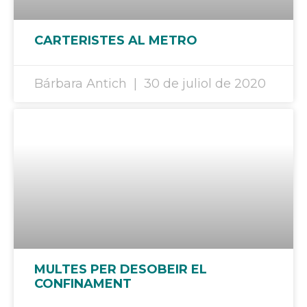
CARTERISTES AL METRO
Bárbara Antich
30 de juliol de 2020
MULTES PER DESOBEIR EL
CONFINAMENT