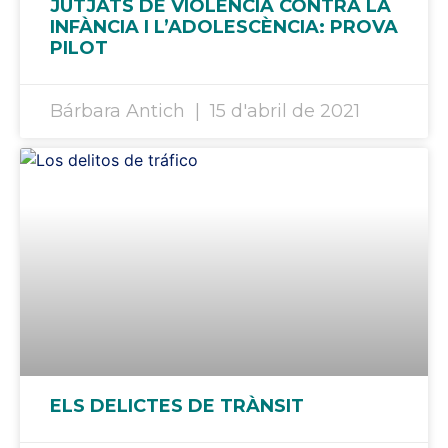
JUTJATS DE VIOLÈNCIA CONTRA LA
INFÀNCIA I L’ADOLESCÈNCIA: PROVA
PILOT
Bárbara Antich
15 d'abril de 2021
ELS DELICTES DE TRÀNSIT