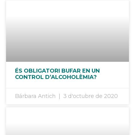
ÉS OBLIGATORI BUFAR EN UN
CONTROL D’ALCOHOLÈMIA?
Bárbara Antich
3 d'octubre de 2020