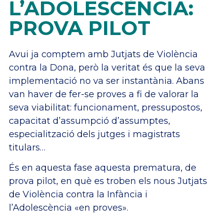
L’ADOLESCÈNCIA:
PROVA PILOT
Avui ja comptem amb Jutjats de Violència
contra la Dona, però la veritat és que la seva
implementació no va ser instantània. Abans
van haver de fer-se proves a fi de valorar la
seva viabilitat: funcionament, pressupostos,
capacitat d’assumpció d’assumptes,
especialització dels jutges i magistrats
titulars…
És en aquesta fase aquesta prematura, de
prova pilot, en què es troben els nous Jutjats
de Violència contra la Infància i
l’Adolescència «en proves».