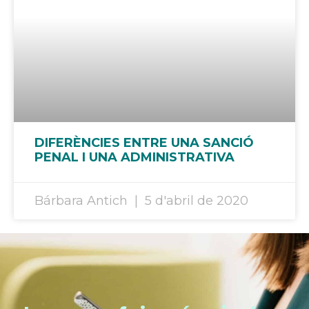
DIFERÈNCIES ENTRE UNA SANCIÓ
PENAL I UNA ADMINISTRATIVA
Bárbara Antich
5 d'abril de 2020