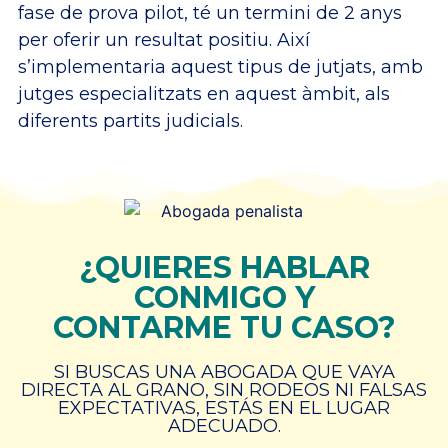
fase de prova pilot, té un termini de 2 anys
per oferir un resultat positiu. Així
s’implementaria aquest tipus de jutjats, amb
jutges especialitzats en aquest àmbit, als
diferents partits judicials.
¿QUIERES HABLAR
CONMIGO Y
CONTARME TU CASO?
SI BUSCAS UNA ABOGADA QUE VAYA
DIRECTA AL GRANO, SIN RODEOS NI FALSAS
EXPECTATIVAS, ESTÁS EN EL LUGAR
ADECUADO.