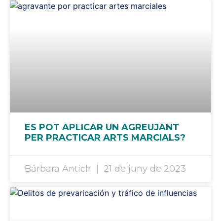
ES POT APLICAR UN AGREUJANT
PER PRACTICAR ARTS MARCIALS?
Bárbara Antich
21 de juny de 2023