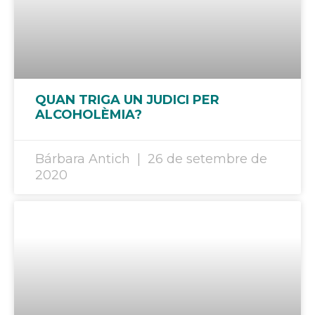
QUAN TRIGA UN JUDICI PER
ALCOHOLÈMIA?
Bárbara Antich
26 de setembre de
2020