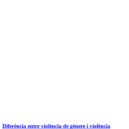
Diferència entre violència de gènere i violència