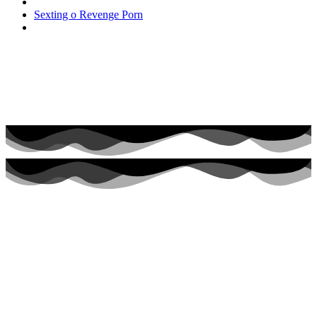
Sexting o Revenge Porn