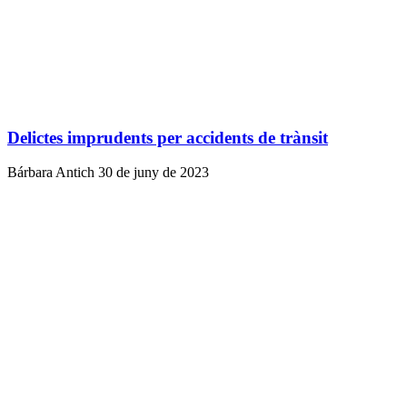
Delictes imprudents per accidents de trànsit
Bárbara Antich
30 de juny de 2023