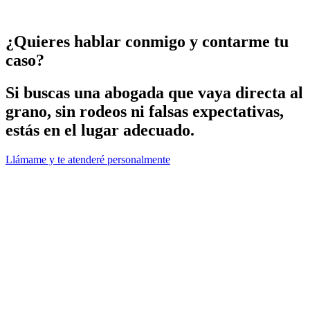
¿Quieres hablar conmigo y contarme tu
caso?
Si buscas una abogada que vaya directa al
grano, sin rodeos ni falsas expectativas,
estás en el lugar adecuado.
Llámame y te atenderé personalmente