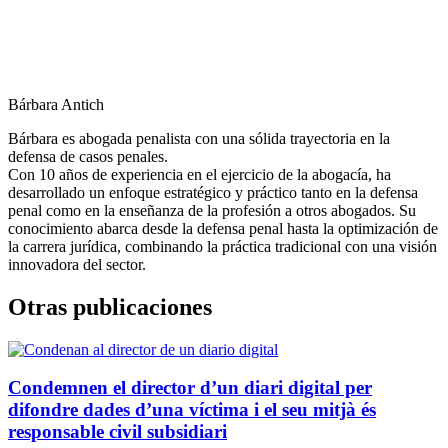
Bárbara Antich
Bárbara es abogada penalista con una sólida trayectoria en la
defensa de casos penales.
Con 10 años de experiencia en el ejercicio de la abogacía, ha
desarrollado un enfoque estratégico y práctico tanto en la defensa
penal como en la enseñanza de la profesión a otros abogados. Su
conocimiento abarca desde la defensa penal hasta la optimización de
la carrera jurídica, combinando la práctica tradicional con una visión
innovadora del sector.
Otras publicaciones
Condemnen el director d’un diari digital per
difondre dades d’una víctima i el seu mitjà és
responsable civil subsidiari