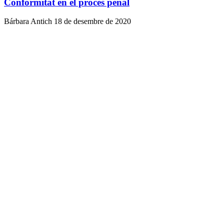
Conformitat en el procés penal
Bárbara Antich
18 de desembre de 2020