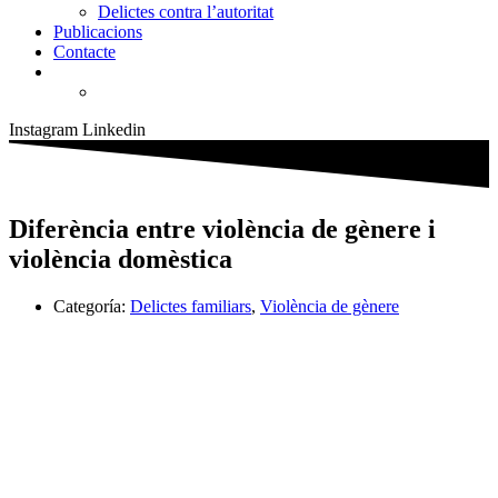
Delictes contra l’autoritat
Publicacions
Contacte
Instagram
Linkedin
Diferència entre violència de gènere i
violència domèstica
Categoría:
Delictes familiars
,
Violència de gènere