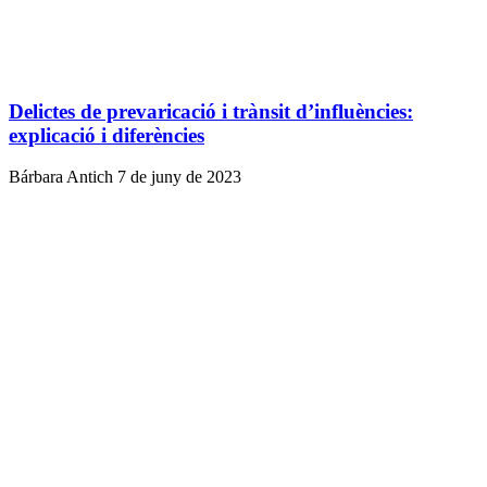
Delictes de prevaricació i trànsit d’influències:
explicació i diferències
Bárbara Antich
7 de juny de 2023