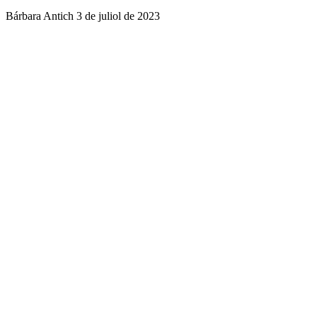
Bárbara Antich
3 de juliol de 2023