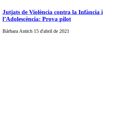
Jutjats de Violència contra la Infància i
l’Adolescència: Prova pilot
Bárbara Antich
15 d'abril de 2021