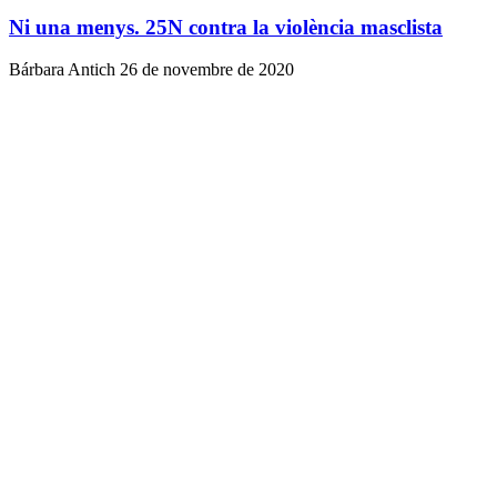
Ni una menys. 25N contra la violència masclista
Bárbara Antich
26 de novembre de 2020