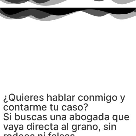
¿Quieres hablar conmigo y
contarme tu caso?
Si buscas una abogada que
vaya directa al grano, sin