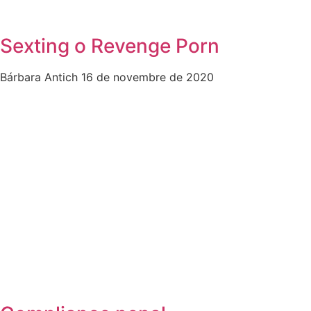
Sexting o Revenge Porn
Bárbara Antich
16 de novembre de 2020