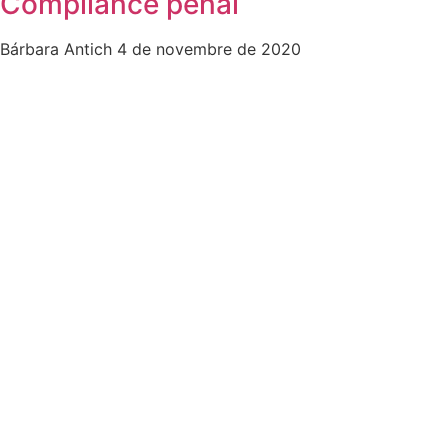
Compliance penal
Bárbara Antich
4 de novembre de 2020