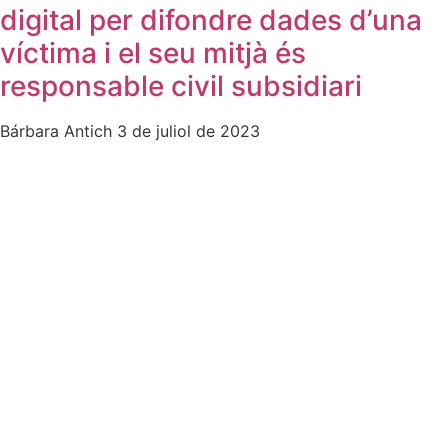
digital per difondre dades d’una
víctima i el seu mitjà és
responsable civil subsidiari
Bárbara Antich
3 de juliol de 2023