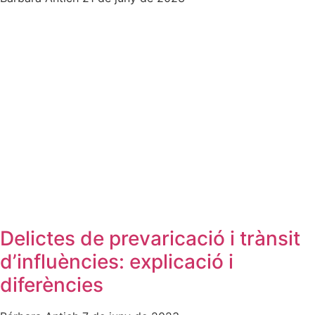
Delictes de prevaricació i trànsit
d’influències: explicació i
diferències