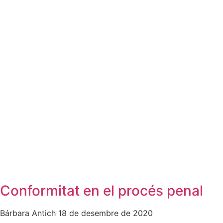
Conformitat en el procés penal
Bárbara Antich
18 de desembre de 2020