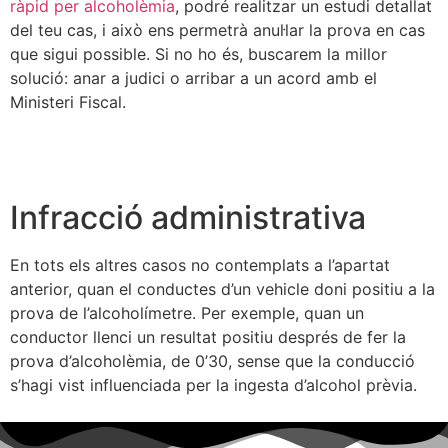
ràpid per alcoholèmia
, podré realitzar un estudi detallat
del teu cas, i això ens permetrà anul·lar la prova en cas
que sigui possible. Si no ho és, buscarem la millor
solució: anar a judici o arribar a un acord amb el
Ministeri Fiscal.
Infracció administrativa
En tots els altres casos no contemplats a l’apartat
anterior, quan el conductes d’un vehicle doni positiu a la
prova de l’alcoholímetre. Per exemple, quan un
conductor llenci un resultat positiu després de fer la
prova d’alcoholèmia, de 0’30, sense que la conducció
s’hagi vist influenciada per la ingesta d’alcohol prèvia.