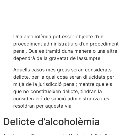
Una alcoholèmia pot ésser objecte d’un
procediment administratiu o d’un procediment
penal. Que es tramiti duna manera o una altra
dependrà de la gravetat de lassumpte.
Aquells casos més greus seran considerats
delicte, per la qual cosa seran dilucidats per
mitjà de la jurisdicció penal; mentre que els
que no constitueixen delicte, tindran la
consideració de sanció administrativa i es
resoldran per aquesta via.
Delicte d’alcoholèmia