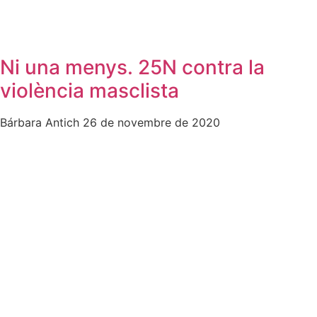
Ni una menys. 25N contra la
violència masclista
Bárbara Antich
26 de novembre de 2020