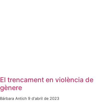
El trencament en violència de
gènere
Bárbara Antich
9 d'abril de 2023