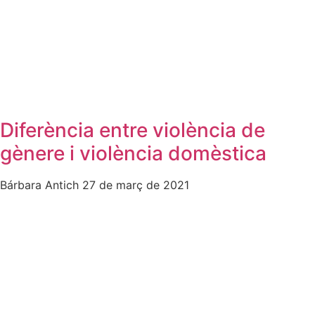
Diferència entre violència de
gènere i violència domèstica
Bárbara Antich
27 de març de 2021