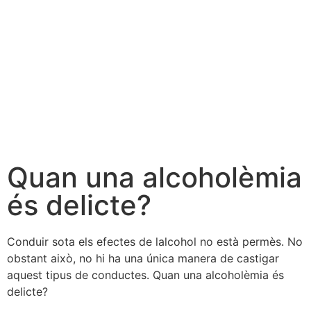
Quan una alcoholèmia
és delicte?
Conduir sota els efectes de lalcohol no està permès. No
obstant això, no hi ha una única manera de castigar
aquest tipus de conductes. Quan una alcoholèmia és
delicte?