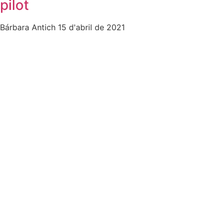
pilot
Bárbara Antich
15 d'abril de 2021