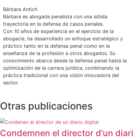
Bárbara Antich
Bárbara es abogada penalista con una sólida
trayectoria en la defensa de casos penales.
Con 10 años de experiencia en el ejercicio de la
abogacía, ha desarrollado un enfoque estratégico y
práctico tanto en la defensa penal como en la
enseñanza de la profesión a otros abogados. Su
conocimiento abarca desde la defensa penal hasta la
optimización de la carrera jurídica, combinando la
práctica tradicional con una visión innovadora del
sector.
Otras publicaciones
Condemnen el director d’un diari