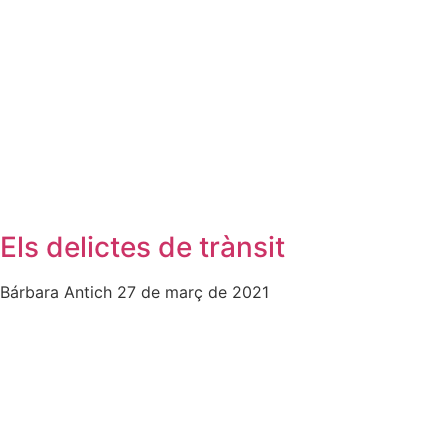
Els delictes de trànsit
Bárbara Antich
27 de març de 2021