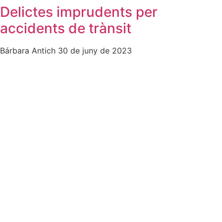
Delictes imprudents per
accidents de trànsit
Bárbara Antich
30 de juny de 2023