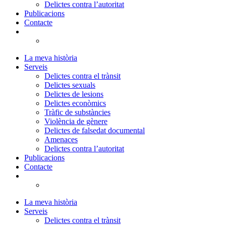
Delictes contra l’autoritat
Publicacions
Contacte
La meva història
Serveis
Delictes contra el trànsit
Delictes sexuals
Delictes de lesions
Delictes econòmics
Tràfic de substàncies
Violència de gènere
Delictes de falsedat documental
Amenaces
Delictes contra l’autoritat
Publicacions
Contacte
La meva història
Serveis
Delictes contra el trànsit