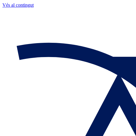
Vés al contingut