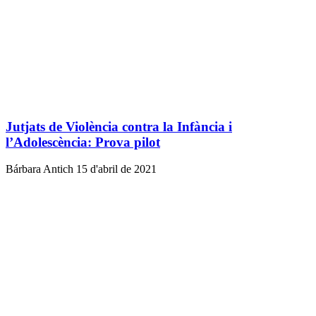
Jutjats de Violència contra la Infància i
l’Adolescència: Prova pilot
Bárbara Antich
15 d'abril de 2021