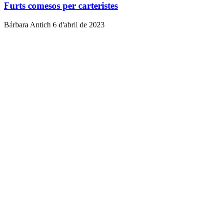
Furts comesos per carteristes
Bárbara Antich
6 d'abril de 2023