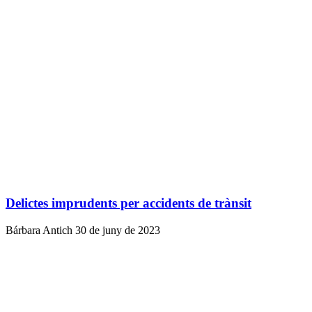
Delictes imprudents per accidents de trànsit
Bárbara Antich
30 de juny de 2023