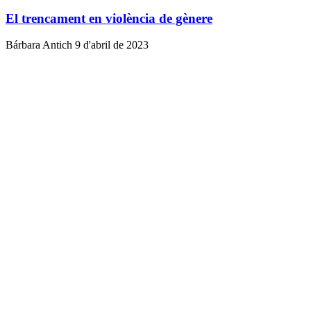
El trencament en violència de gènere
Bárbara Antich
9 d'abril de 2023