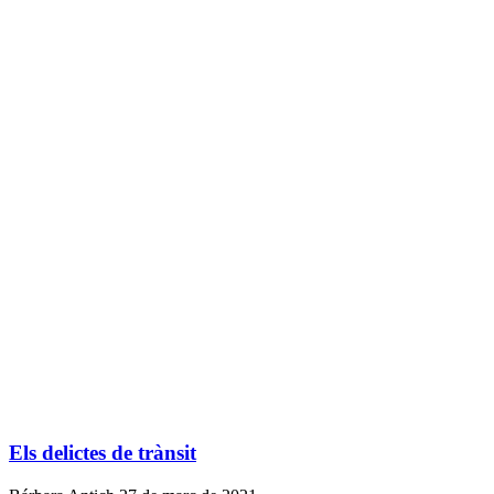
Els delictes de trànsit