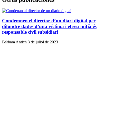
Condemnen el director d’un diari digital per
difondre dades d’una víctima i el seu mitjà és
responsable civil subsidiari
Bárbara Antich
3 de juliol de 2023