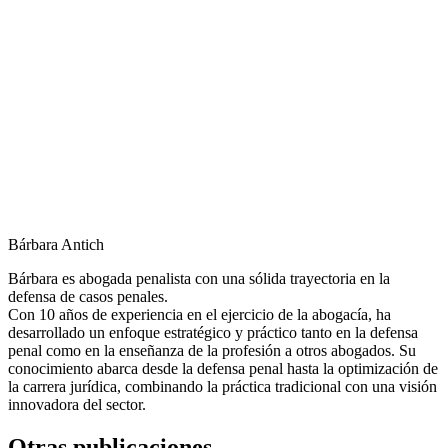
Bárbara Antich
Bárbara es abogada penalista con una sólida trayectoria en la
defensa de casos penales.
Con 10 años de experiencia en el ejercicio de la abogacía, ha
desarrollado un enfoque estratégico y práctico tanto en la defensa
penal como en la enseñanza de la profesión a otros abogados. Su
conocimiento abarca desde la defensa penal hasta la optimización de
la carrera jurídica, combinando la práctica tradicional con una visión
innovadora del sector.
Otras publicaciones