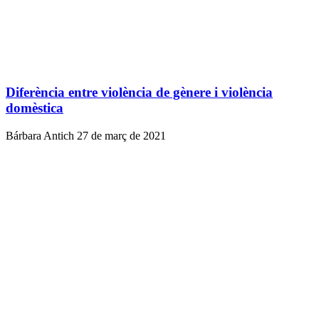
Diferència entre violència de gènere i violència
domèstica
Bárbara Antich
27 de març de 2021