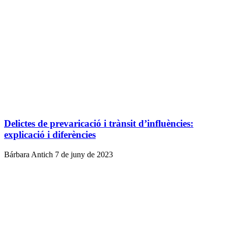
Delictes de prevaricació i trànsit d’influències:
explicació i diferències
Bárbara Antich
7 de juny de 2023