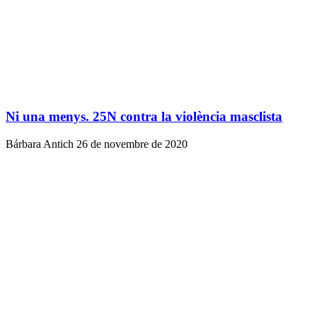
Ni una menys. 25N contra la violència masclista
Bárbara Antich
26 de novembre de 2020