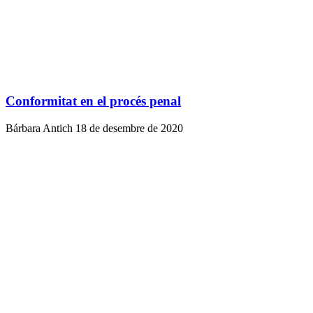
Conformitat en el procés penal
Bárbara Antich
18 de desembre de 2020