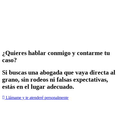
¿Quieres hablar conmigo y contarme tu
caso?
Si buscas una abogada que vaya directa al
grano, sin rodeos ni falsas expectativas,
estás en el lugar adecuado.
Llámame y te atenderé personalmente