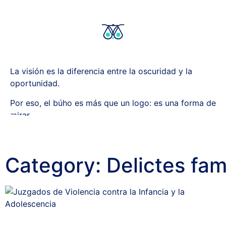
La visión es la diferencia entre la oscuridad y la
oportunidad.
Por eso, el búho es más que un logo: es una forma de
mirar.
Category: Delictes fami