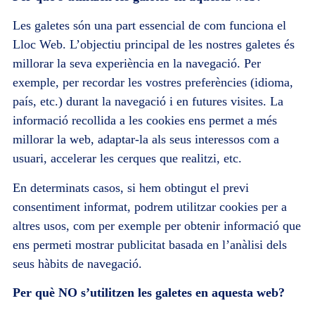
Les galetes són una part essencial de com funciona el
Lloc Web. L’objectiu principal de les nostres galetes és
millorar la seva experiència en la navegació. Per
exemple, per recordar les vostres preferències (idioma,
país, etc.) durant la navegació i en futures visites. La
informació recollida a les cookies ens permet a més
millorar la web, adaptar-la als seus interessos com a
usuari, accelerar les cerques que realitzi, etc.
En determinats casos, si hem obtingut el previ
consentiment informat, podrem utilitzar cookies per a
altres usos, com per exemple per obtenir informació que
ens permeti mostrar publicitat basada en l’anàlisi dels
seus hàbits de navegació.
Per què NO s’utilitzen les galetes en aquesta web?