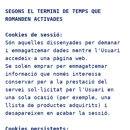
SEGONS EL TERMINI DE TEMPS QUE 
Són aquelles dissenyades per demanar 
i emmagatzemar dades mentre l'Usuari 
accedeix a una pàgina web.

Se solen emprar per emmagatzemar 
informació que només interessa 
conservar per a la prestació del 
servei sol·licitat per l'Usuari en 
una sola ocasió (per exemple, una 
llista de productes adquirits) i 
desapareixen en acabar la sessió.
