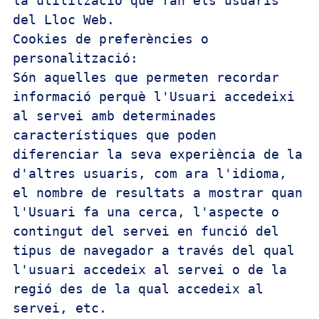
la utilització que fan els usuaris 
del Lloc Web.

Cookies de preferències o 
personalització:

Són aquelles que permeten recordar 
informació perquè l'Usuari accedeixi 
al servei amb determinades 
característiques que poden 
diferenciar la seva experiència de la 
d'altres usuaris, com ara l'idioma, 
el nombre de resultats a mostrar quan 
l'Usuari fa una cerca, l'aspecte o 
contingut del servei en funció del 
tipus de navegador a través del qual 
l'usuari accedeix al servei o de la 
regió des de la qual accedeix al 
servei, etc.
