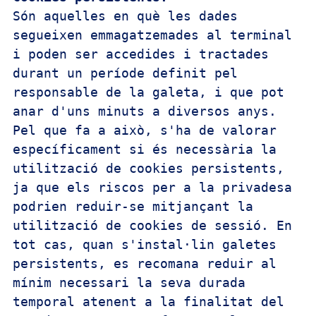
Són aquelles en què les dades 
segueixen emmagatzemades al terminal 
i poden ser accedides i tractades 
durant un període definit pel 
responsable de la galeta, i que pot 
anar d'uns minuts a diversos anys. 
Pel que fa a això, s'ha de valorar 
específicament si és necessària la 
utilització de cookies persistents, 
ja que els riscos per a la privadesa 
podrien reduir-se mitjançant la 
utilització de cookies de sessió. En 
tot cas, quan s'instal·lin galetes 
persistents, es recomana reduir al 
mínim necessari la seva durada 
temporal atenent a la finalitat del 