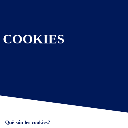
COOKIES
Què són les cookies?