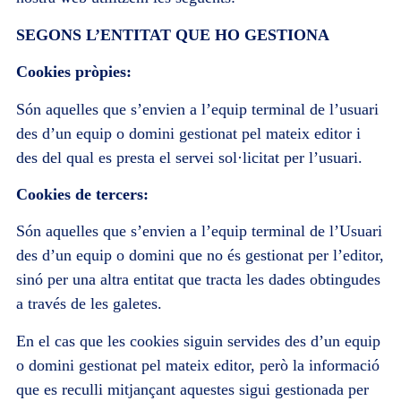
SEGONS L’ENTITAT QUE HO GESTIONA
Cookies pròpies:
Són aquelles que s’envien a l’equip terminal de l’usuari
des d’un equip o domini gestionat pel mateix editor i
des del qual es presta el servei sol·licitat per l’usuari.
Cookies de tercers:
Són aquelles que s’envien a l’equip terminal de l’Usuari
des d’un equip o domini que no és gestionat per l’editor,
sinó per una altra entitat que tracta les dades obtingudes
a través de les galetes.
En el cas que les cookies siguin servides des d’un equip
o domini gestionat pel mateix editor, però la informació
que es reculli mitjançant aquestes sigui gestionada per