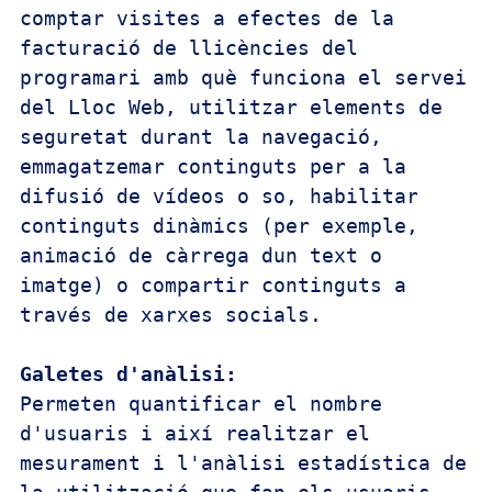
comptar visites a efectes de la 
facturació de llicències del 
programari amb què funciona el servei 
del Lloc Web, utilitzar elements de 
seguretat durant la navegació, 
emmagatzemar continguts per a la 
difusió de vídeos o so, habilitar 
continguts dinàmics (per exemple, 
animació de càrrega dun text o 
imatge) o compartir continguts a 
través de xarxes socials.

Permeten quantificar el nombre 
d'usuaris i així realitzar el 
mesurament i l'anàlisi estadística de 