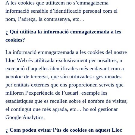
A les cookies que utilitzem no s’emmagatzema
informació sensible d’identificació personal com el
nom, l’adreça, la contrasenya, etc…
¿ Qui utilitza la informació emmagatzemada a les
cookies?
La informació emmagatzemada a les cookies del nostre
Lloc Web és utilitzada exclusivament per nosaltres, a
excepció d’aquelles identificades més endavant com a
«cookie de tercers», que són utilitzades i gestionades
per entitats externes que ens proporcionen serveis que
milloren l’experiència de l’usuari. exemple les
estadístiques que es recullen sobre el nombre de visites,
el contingut que més agrada, etc… ho sol gestionar
Google Analytics.
¿ Com podeu evitar l’ús de cookies en aquest Lloc