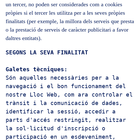
un tercer, no poden ser considerades com a cookies
pròpies si el tercer les utilitza per a les seves pròpies
finalitats (per exemple, la millora dels serveis que presta
o la prestació de serveis de caràcter publicitari a favor
daltres entitats).
Són aquelles necessàries per a la 
navegació i el bon funcionament del 
nostre Lloc Web, com ara controlar el 
trànsit i la comunicació de dades, 
identificar la sessió, accedir a 
parts d'accés restringit, realitzar 
la sol·licitud d'inscripció o 
participació en un esdeveniment, 