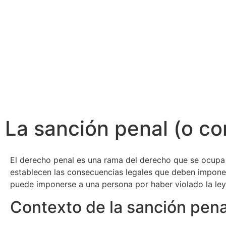
La sanción penal (o c
El derecho penal es una rama del derecho que se ocupa 
establecen las consecuencias legales que deben imponer
puede imponerse a una persona por haber violado la l
Contexto de la sanción pena