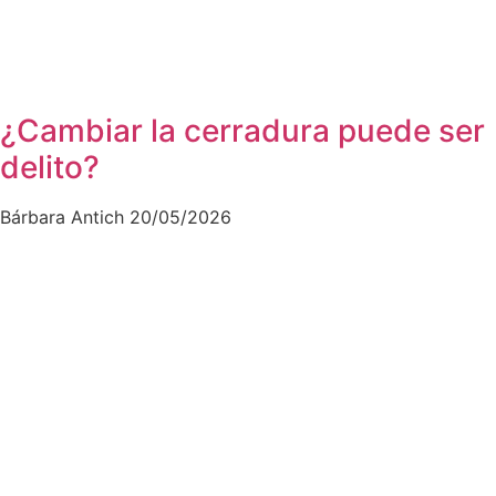
¿Cambiar la cerradura puede ser
delito?
Bárbara Antich
20/05/2026