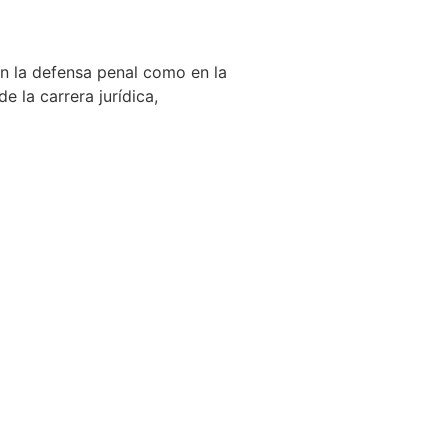
en la defensa penal como en la
 la carrera jurídica,