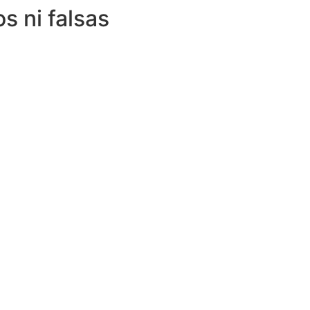
s ni falsas