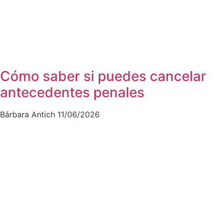
Cómo saber si puedes cancelar
antecedentes penales
Bárbara Antich
11/06/2026