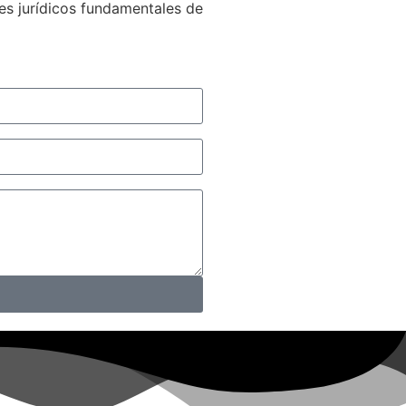
nes jurídicos fundamentales de