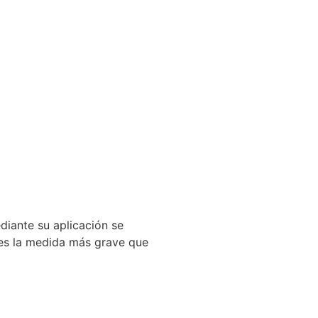
diante su aplicación se
 es la medida más grave que