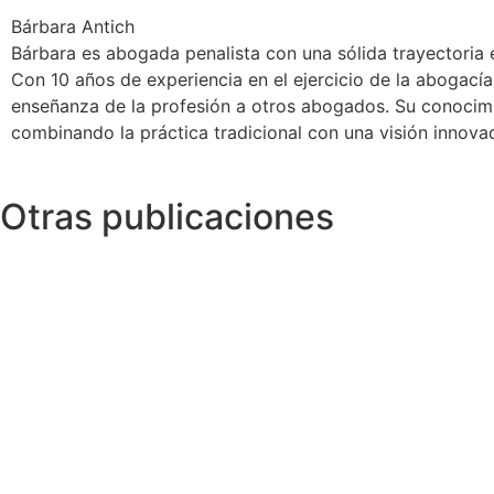
Bárbara Antich
Bárbara es abogada penalista con una sólida trayectoria 
Con 10 años de experiencia en el ejercicio de la abogacía
enseñanza de la profesión a otros abogados. Su conocimie
combinando la práctica tradicional con una visión innovad
Otras publicaciones