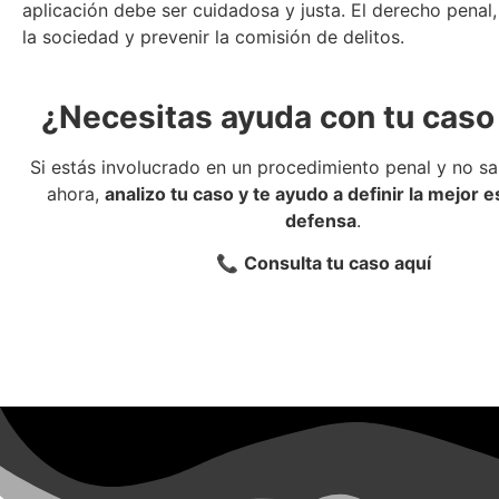
aplicación debe ser cuidadosa y justa. El derecho penal,
la sociedad y prevenir la comisión de delitos.
¿Necesitas ayuda con tu caso
Si estás involucrado en un procedimiento penal y no s
ahora,
analizo tu caso y te ayudo a definir la mejor e
defensa
.
📞
Consulta tu caso aquí