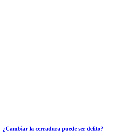
¿Cambiar la cerradura puede ser delito?