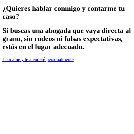
¿Quieres hablar conmigo y contarme tu
caso?
Si buscas una abogada que vaya directa al
grano, sin rodeos ni falsas expectativas,
estás en el lugar adecuado.
Llámame y te atenderé personalmente