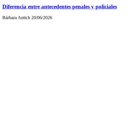
Diferencia entre antecedentes penales y policiales
Bárbara Antich
20/06/2026