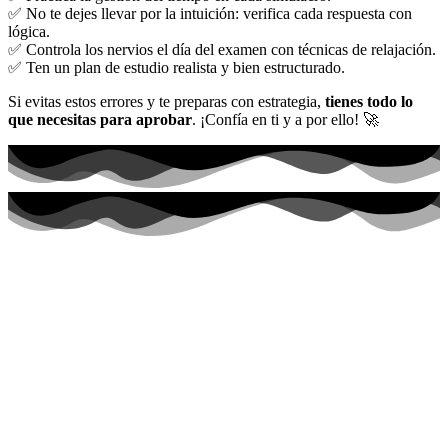
✅ No te dejes llevar por la intuición: verifica cada respuesta con
lógica.
✅ Controla los nervios el día del examen con técnicas de relajación.
✅ Ten un plan de estudio realista y bien estructurado.
Si evitas estos errores y te preparas con estrategia,
tienes todo lo
que necesitas para aprobar
. ¡Confía en ti y a por ello! 🚀