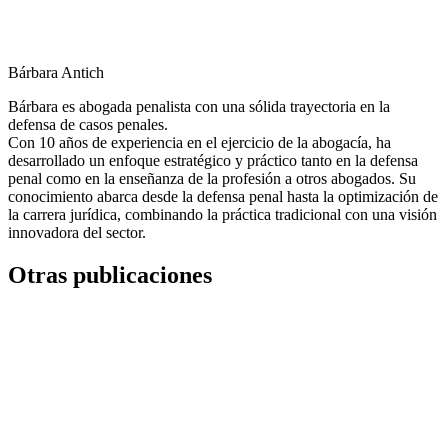
Bárbara Antich
Bárbara es abogada penalista con una sólida trayectoria en la
defensa de casos penales.
Con 10 años de experiencia en el ejercicio de la abogacía, ha
desarrollado un enfoque estratégico y práctico tanto en la defensa
penal como en la enseñanza de la profesión a otros abogados. Su
conocimiento abarca desde la defensa penal hasta la optimización de
la carrera jurídica, combinando la práctica tradicional con una visión
innovadora del sector.
Otras publicaciones