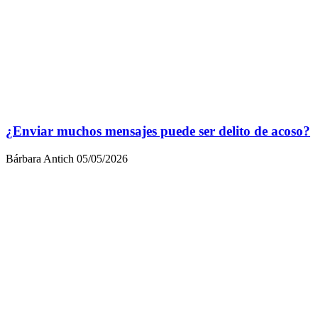
¿Enviar muchos mensajes puede ser delito de acoso?
Bárbara Antich
05/05/2026