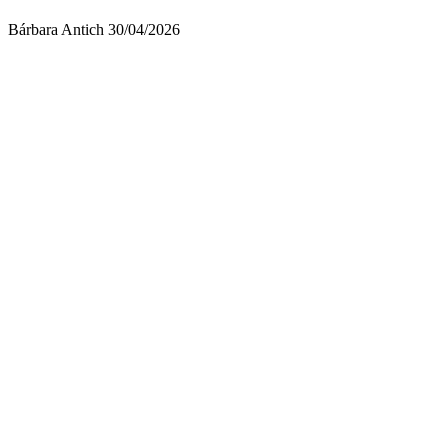
Bárbara Antich
30/04/2026