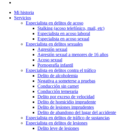
Mi historia
Servicios
Especialista en delitos de acoso
Stalking (acoso telefónico, mail, etc)
Especialista en acoso laboral
Especialista en acoso sexual
Especialista en delitos sexuales
Agresión sexual
Agresión sexual a menores de 16 años
Acoso sexual
Pornografía infantil
Especialista en delitos contra el tráfico
Delito de alcoholemia
Negativa a someterse a pruebas
Conducción sin carnet
Conducción temeraria
Delito por exceso de velocidad
Delito de homicidio imprudente
Delito de lesiones imprudentes
Delito de abandono del lugar del accidente
Especialista en delitos de tráfico de sustancias
Especialista en delitos de lesiones
Delito leve de lesiones