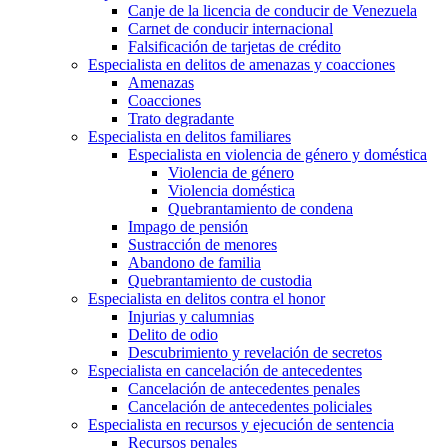
Canje de la licencia de conducir de Venezuela
Carnet de conducir internacional
Falsificación de tarjetas de crédito
Especialista en delitos de amenazas y coacciones
Amenazas
Coacciones
Trato degradante
Especialista en delitos familiares
Especialista en violencia de género y doméstica
Violencia de género
Violencia doméstica
Quebrantamiento de condena
Impago de pensión
Sustracción de menores
Abandono de familia
Quebrantamiento de custodia
Especialista en delitos contra el honor
Injurias y calumnias
Delito de odio
Descubrimiento y revelación de secretos
Especialista en cancelación de antecedentes
Cancelación de antecedentes penales
Cancelación de antecedentes policiales
Especialista en recursos y ejecución de sentencia
Recursos penales