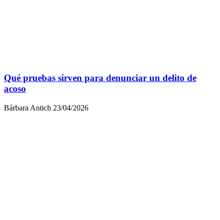
Qué pruebas sirven para denunciar un delito de
acoso
Bárbara Antich
23/04/2026