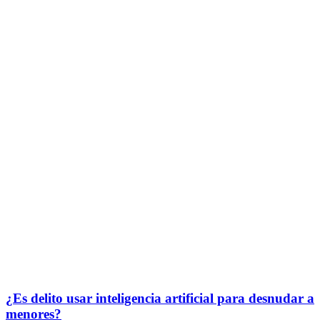
¿Es delito usar inteligencia artificial para desnudar a
menores?