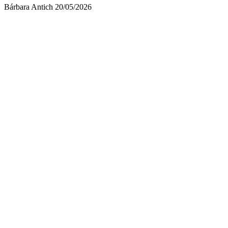
Bárbara Antich
20/05/2026