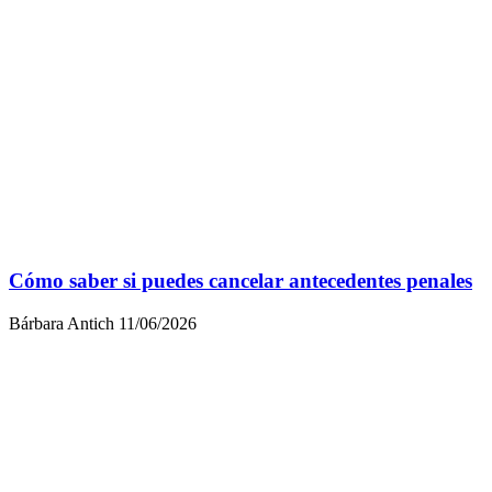
Cómo saber si puedes cancelar antecedentes penales
Bárbara Antich
11/06/2026