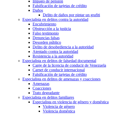
Impago de pensión
Falsificación de tarjetas de crédito
Daños
Delito de daños por pintar un grafiti
Especialista en delitos contra la autoridad
Encubrimiento
Obstrucción a la justicia
Falso testimonio
Denuncias falsas
Desorden público
Delito de desobediencia a la autoridad
Atentado contra la autoridad
Resistencia a la autoridad
Especialista en delitos de falsedad documental
Canje de la licencia de conducir de Venezuela
Carnet de conducir internacional
Falsificación de tarjetas de crédito
Especialista en delitos de amenazas y coacciones
Amenazas
Coacciones
Trato degradante
Especialista en delitos familiares
Especialista en violencia de género y doméstica
Violencia de género
Violencia doméstica