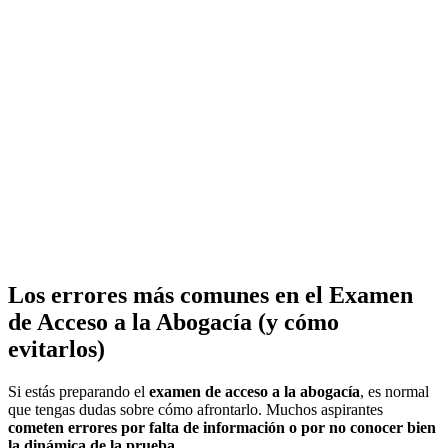
Los errores más comunes en el Examen
de Acceso a la Abogacía (y cómo
evitarlos)
Si estás preparando el
examen de acceso a la abogacía
, es normal
que tengas dudas sobre cómo afrontarlo. Muchos aspirantes
cometen errores por falta de información o por no conocer bien
la dinámica de la prueba
.