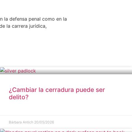
en la defensa penal como en la
 la carrera jurídica,
¿Cambiar la cerradura puede ser
delito?
Bárbara Antich
20/05/2026