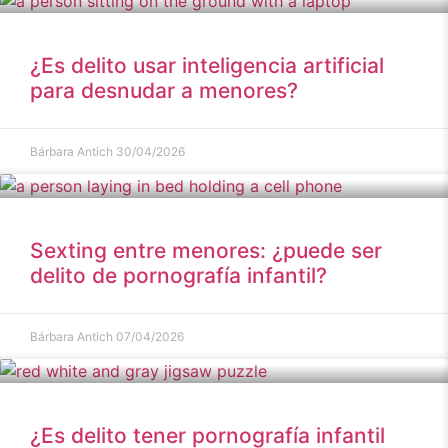
¿Es delito usar inteligencia artificial
para desnudar a menores?
Bárbara Antich
30/04/2026
Sexting entre menores: ¿puede ser
delito de pornografía infantil?
Bárbara Antich
07/04/2026
¿Es delito tener pornografía infantil