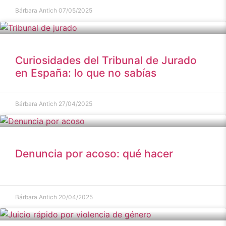
Bárbara Antich
07/05/2025
Curiosidades del Tribunal de Jurado
en España: lo que no sabías
Bárbara Antich
27/04/2025
Denuncia por acoso: qué hacer
Bárbara Antich
20/04/2025