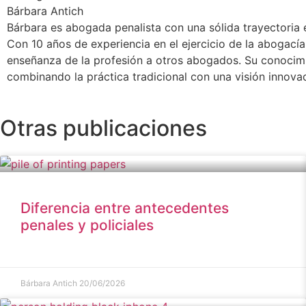
Bárbara Antich
Bárbara es abogada penalista con una sólida trayectoria 
Con 10 años de experiencia en el ejercicio de la abogacía
enseñanza de la profesión a otros abogados. Su conocimie
combinando la práctica tradicional con una visión innovad
Otras publicaciones
Diferencia entre antecedentes
penales y policiales
Bárbara Antich
20/06/2026