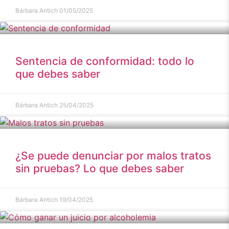
Bárbara Antich
01/05/2025
Sentencia de conformidad: todo lo
que debes saber
Bárbara Antich
25/04/2025
¿Se puede denunciar por malos tratos
sin pruebas? Lo que debes saber
Bárbara Antich
19/04/2025