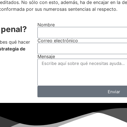
editados. No sólo con esto, además, ha de encajar en la de
 conformada por sus numerosas sentencias al respecto.
Nombre
 penal?
Correo electrónico
abes qué hacer
strategia de
Mensaje
Enviar