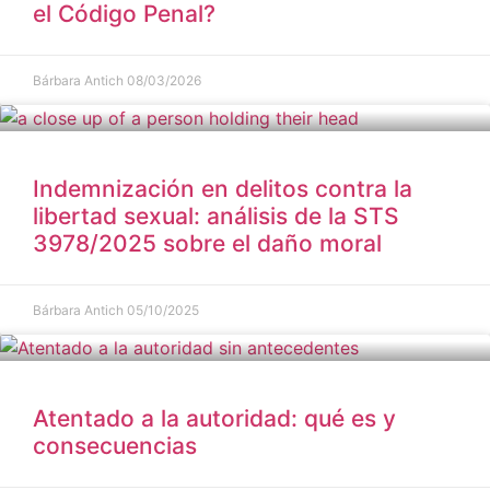
el Código Penal?
Bárbara Antich
08/03/2026
Indemnización en delitos contra la
libertad sexual: análisis de la STS
3978/2025 sobre el daño moral
Bárbara Antich
05/10/2025
Atentado a la autoridad: qué es y
consecuencias