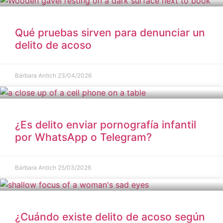
Qué pruebas sirven para denunciar un
delito de acoso
Bárbara Antich
23/04/2026
¿Es delito enviar pornografía infantil
por WhatsApp o Telegram?
Bárbara Antich
25/03/2026
¿Cuándo existe delito de acoso según