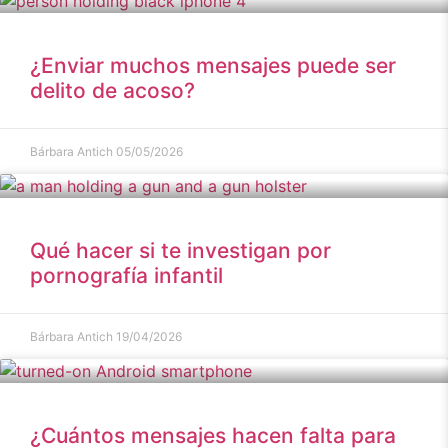
¿Enviar muchos mensajes puede ser
delito de acoso?
Bárbara Antich
05/05/2026
Qué hacer si te investigan por
pornografía infantil
Bárbara Antich
19/04/2026
¿Cuántos mensajes hacen falta para