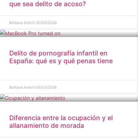
que sea delito de acoso?
Bárbara Antich
20/03/2026
Delito de pornografía infantil en
España: qué es y qué penas tiene
Bárbara Antich
05/03/2026
Diferencia entre la ocupación y el
allanamiento de morada