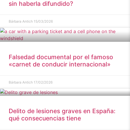
sin haberla difundido?
Bárbara Antich
15/03/2026
Falsedad documental por el famoso
«carnet de conducir internacional»
Bárbara Antich
17/02/2026
Delito de lesiones graves en España:
qué consecuencias tiene