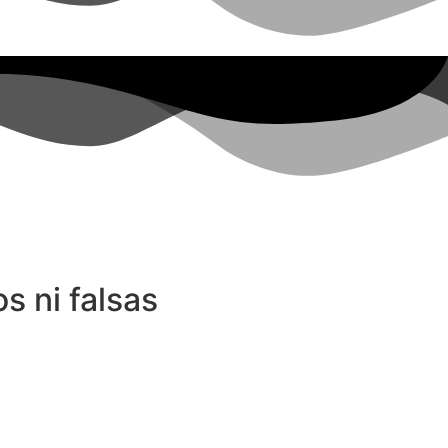
s ni falsas