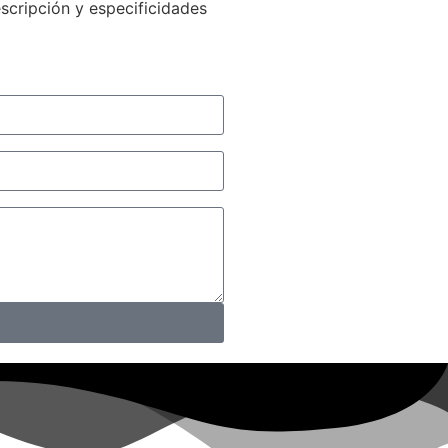
scripción y especificidades