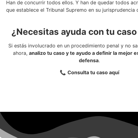
Han de concurrir todos ellos. Y han de quedar todos acr
que establece el Tribunal Supremo en su jurisprudencia
¿Necesitas ayuda con tu caso
Si estás involucrado en un procedimiento penal y no s
ahora,
analizo tu caso y te ayudo a definir la mejor e
defensa
.
📞
Consulta tu caso aquí