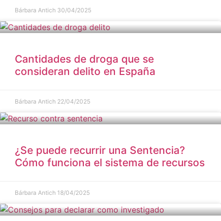
Bárbara Antich
30/04/2025
Cantidades de droga que se
consideran delito en España
Bárbara Antich
22/04/2025
¿Se puede recurrir una Sentencia?
Cómo funciona el sistema de recursos
Bárbara Antich
18/04/2025