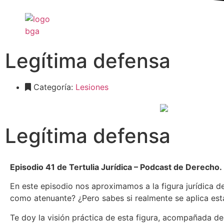
Legítima defensa
Categoría:
Lesiones
Legítima defensa
Episodio 41 de Tertulia Jurídica – Podcast de Derecho.
En este episodio nos aproximamos a la figura jurídica d
como atenuante? ¿Pero sabes si realmente se aplica esta
Te doy la visión práctica de esta figura, acompañada 