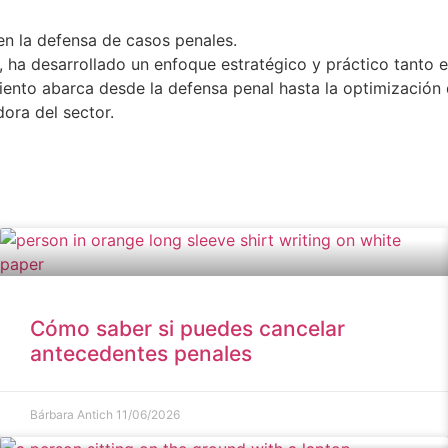
en la defensa de casos penales.
, ha desarrollado un enfoque estratégico y práctico tanto 
nto abarca desde la defensa penal hasta la optimización de
ora del sector.
Cómo saber si puedes cancelar
antecedentes penales
Bárbara Antich
11/06/2026