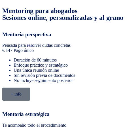
Mentoring para abogados
Sesiones online, personalizadas y al grano
Mentoría perspectiva
Pensada para resolver dudas concretas
€
147
Pago único
Duración de 60 minutos
Enfoque práctico y estratégico
Una única reunión online
Sin revisión previa de documentos
No incluye seguimiento posterior
+ info
Mentoría estratégica
Te acompaño todo el procedimiento