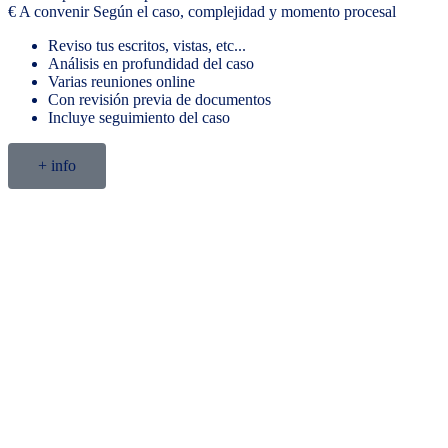
€
A convenir
Según el caso, complejidad y momento procesal
Reviso tus escritos, vistas, etc...
Análisis en profundidad del caso
Varias reuniones online
Con revisión previa de documentos
Incluye seguimiento del caso
+ info