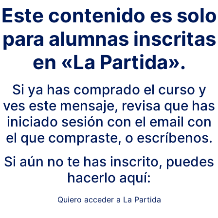
Este contenido es solo
para alumnas inscritas
en «La Partida».
Si ya has comprado el curso y
ves este mensaje, revisa que has
iniciado sesión con el email con
el que compraste, o escríbenos.
Si aún no te has inscrito, puedes
hacerlo aquí:
Quiero acceder a La Partida