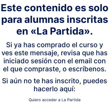
Este contenido es solo
para alumnas inscritas
en «La Partida».
Si ya has comprado el curso y
ves este mensaje, revisa que has
iniciado sesión con el email con
el que compraste, o escríbenos.
Si aún no te has inscrito, puedes
hacerlo aquí:
Quiero acceder a La Partida