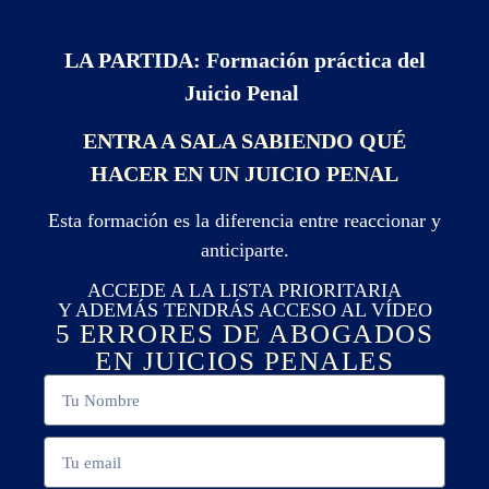
LA PARTIDA: Formación práctica del
Juicio Penal
ENTRA A SALA SABIENDO QUÉ
HACER EN UN JUICIO PENAL
Esta formación es la diferencia entre reaccionar y
anticiparte.
ACCEDE A LA LISTA PRIORITARIA
Y ADEMÁS TENDRÁS ACCESO AL VÍDEO
5 ERRORES DE ABOGADOS
EN JUICIOS PENALES