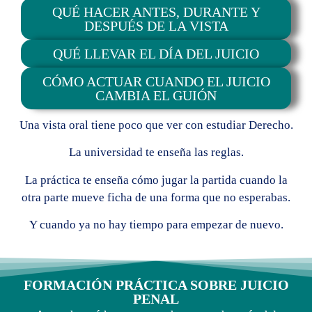
QUÉ HACER ANTES, DURANTE Y
DESPUÉS DE LA VISTA
QUÉ LLEVAR EL DÍA DEL JUICIO
CÓMO ACTUAR CUANDO EL JUICIO
CAMBIA EL GUIÓN
Una vista oral tiene poco que ver con estudiar Derecho.
La universidad te enseña las reglas.
La práctica te enseña cómo jugar la partida cuando la
otra parte mueve ficha de una forma que no esperabas.
Y cuando ya no hay tiempo para empezar de nuevo.
FORMACIÓN PRÁCTICA SOBRE JUICIO
PENAL