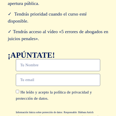
apertura pública.
✓ Tendrás prioridad cuando el curso esté
disponible.
✓ Tendrás acceso al vídeo «5 errores de abogados en
juicios penales».
¡APÚNTATE!
He leído y acepto la
política de privacidad y
protección de datos
.
Información básica sobre protección de datos: Responsable: Bárbara Antich