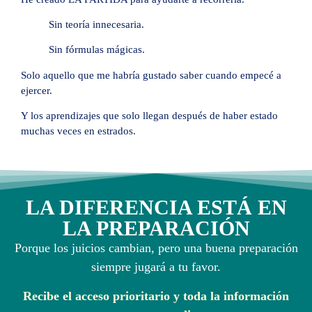
Sin teoría innecesaria.
Sin fórmulas mágicas.
Solo aquello que me habría gustado saber cuando empecé a
ejercer.
Y los aprendizajes que solo llegan después de haber estado
muchas veces en estrados.
LA DIFERENCIA ESTÁ EN
LA PREPARACIÓN
Porque los juicios cambian, pero una buena preparación
siempre jugará a tu favor.
Recibe el acceso prioritario y toda la información