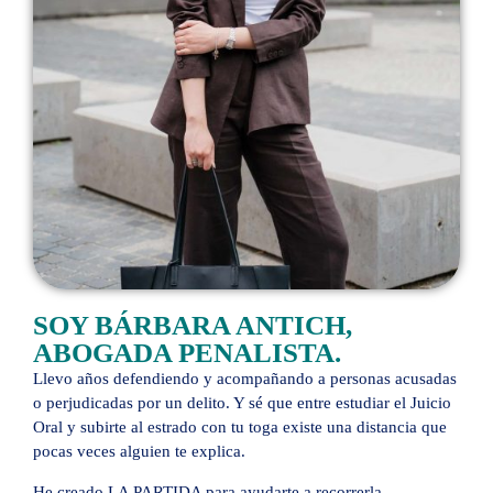
SOY BÁRBARA ANTICH,
ABOGADA PENALISTA.
Llevo años defendiendo y acompañando a personas acusadas
o perjudicadas por un delito. Y sé que entre estudiar el Juicio
Oral y subirte al estrado con tu toga existe una distancia que
pocas veces alguien te explica.
He creado LA PARTIDA para ayudarte a recorrerla.