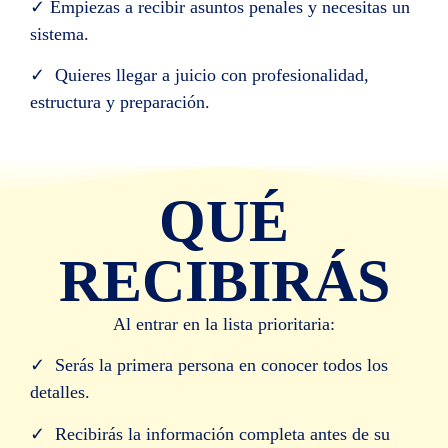
✓ Empiezas a recibir asuntos penales y necesitas un
sistema.
✓ Quieres llegar a juicio con profesionalidad,
estructura y preparación.
QUÉ
RECIBIRÁS
Al entrar en la lista prioritaria:
✓ Serás la primera persona en conocer todos los
detalles.
✓ Recibirás la información completa antes de su