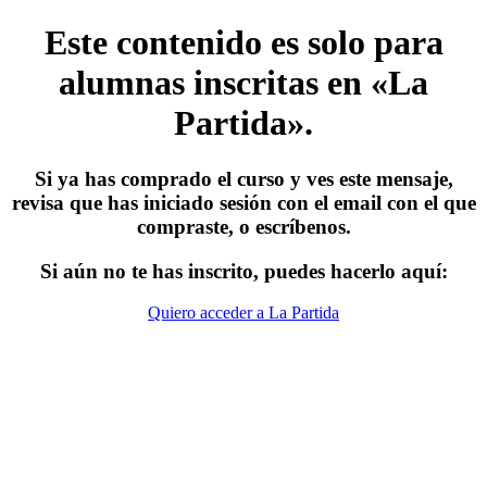
Este contenido es solo para
alumnas inscritas en «La
Partida».
Si ya has comprado el curso y ves este mensaje,
revisa que has iniciado sesión con el email con el que
compraste, o escríbenos.
Si aún no te has inscrito, puedes hacerlo aquí:
Quiero acceder a La Partida