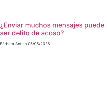
¿Enviar muchos mensajes puede
ser delito de acoso?
Bárbara Antich
05/05/2026