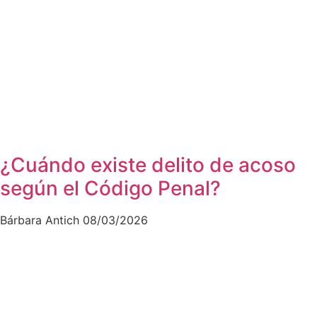
¿Cuándo existe delito de acoso
según el Código Penal?
Bárbara Antich
08/03/2026