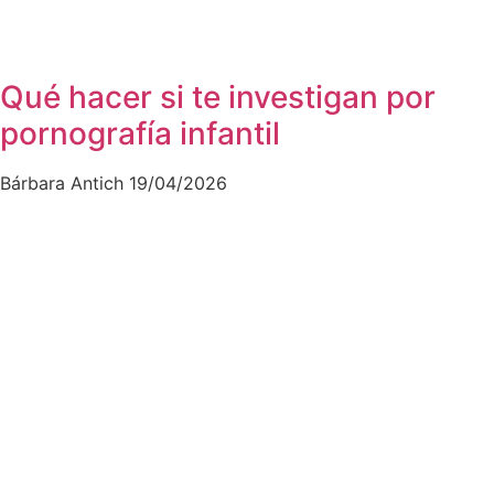
Qué hacer si te investigan por
pornografía infantil
Bárbara Antich
19/04/2026