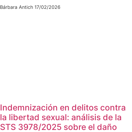
Bárbara Antich
17/02/2026
Indemnización en delitos contra
la libertad sexual: análisis de la
STS 3978/2025 sobre el daño