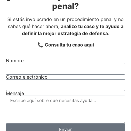
penal?
Si estás involucrado en un procedimiento penal y no
sabes qué hacer ahora,
analizo tu caso y te ayudo a
definir la mejor estrategia de defensa
.
📞
Consulta tu caso aquí
Nombre
Correo electrónico
Mensaje
Enviar