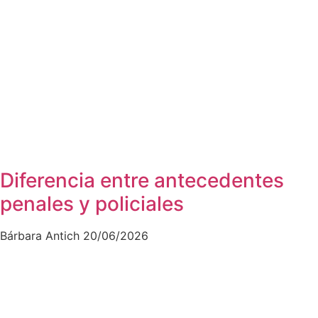
Diferencia entre antecedentes
penales y policiales
Bárbara Antich
20/06/2026