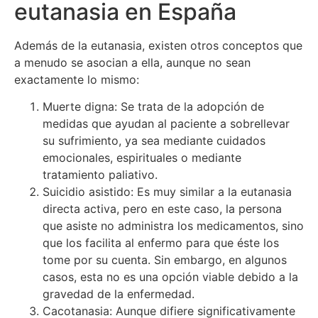
eutanasia en España
Además de la eutanasia, existen otros conceptos que
a menudo se asocian a ella, aunque no sean
exactamente lo mismo:
Muerte digna: Se trata de la adopción de
medidas que ayudan al paciente a sobrellevar
su sufrimiento, ya sea mediante cuidados
emocionales, espirituales o mediante
tratamiento paliativo.
Suicidio asistido: Es muy similar a la eutanasia
directa activa, pero en este caso, la persona
que asiste no administra los medicamentos, sino
que los facilita al enfermo para que éste los
tome por su cuenta. Sin embargo, en algunos
casos, esta no es una opción viable debido a la
gravedad de la enfermedad.
Cacotanasia: Aunque difiere significativamente