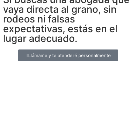
vaya directa al grano, sin
rodeos ni falsas
expectativas, estás en el
lugar adecuado.
Llámame y te atenderé personalmente