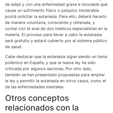
de edad y con una enfermedad grave e incurable que
cause un sufrimiento físico o psíquico intolerable
podrá solicitar la eutanasia. Para ello, deberá hacerlo
de manera voluntaria, consciente y reiterada, y
contar con el aval de dos médicos especialistas en la
materia. El proceso para llevar a cabo la eutanasia
será gratuito y estará cubierto por el sistema público
de salud.
Cabe destacar que la eutanasia sigue siendo un tema
polémico en España, y que la nueva ley ha sido
criticada por algunos sectores. Por otro lado,
también se han presentado propuestas para ampliar
la ley y permitir la eutanasia en otros casos, como el
de las enfermedades mentales.
Otros conceptos
relacionados con la