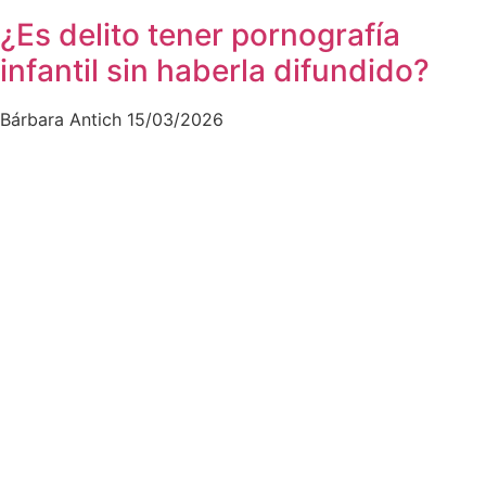
¿Es delito tener pornografía
infantil sin haberla difundido?
Bárbara Antich
15/03/2026