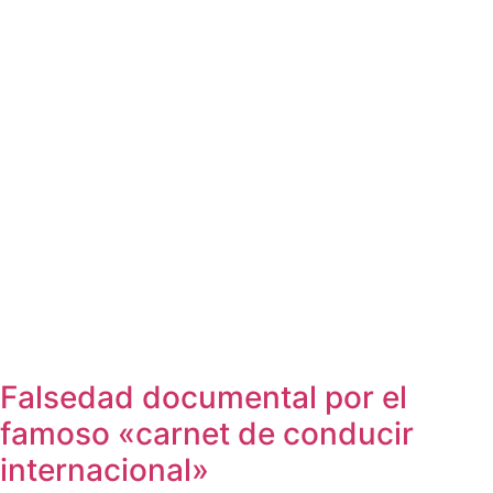
Falsedad documental por el
famoso «carnet de conducir
internacional»