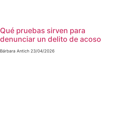
Qué pruebas sirven para
denunciar un delito de acoso
Bárbara Antich
23/04/2026