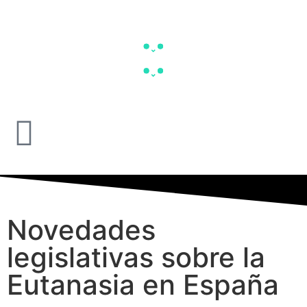
Novedades
legislativas sobre la
Eutanasia en España