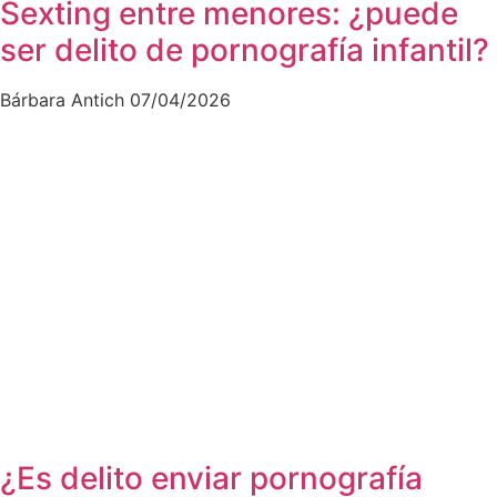
Sexting entre menores: ¿puede
ser delito de pornografía infantil?
Bárbara Antich
07/04/2026
¿Es delito enviar pornografía