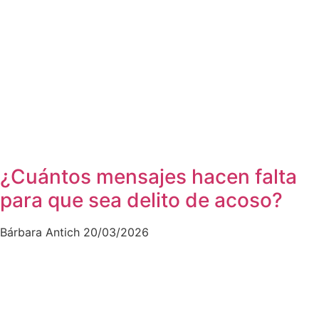
¿Cuántos mensajes hacen falta
para que sea delito de acoso?
Bárbara Antich
20/03/2026