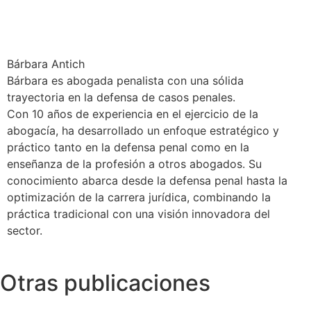
Bárbara Antich
Bárbara es abogada penalista con una sólida
trayectoria en la defensa de casos penales.
Con 10 años de experiencia en el ejercicio de la
abogacía, ha desarrollado un enfoque estratégico y
práctico tanto en la defensa penal como en la
enseñanza de la profesión a otros abogados. Su
conocimiento abarca desde la defensa penal hasta la
optimización de la carrera jurídica, combinando la
práctica tradicional con una visión innovadora del
sector.
Otras publicaciones