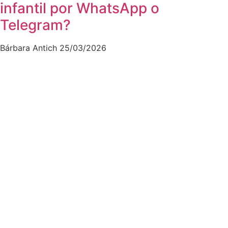
infantil por WhatsApp o
Telegram?
Bárbara Antich
25/03/2026