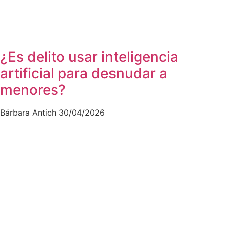
¿Es delito usar inteligencia
artificial para desnudar a
menores?
Bárbara Antich
30/04/2026