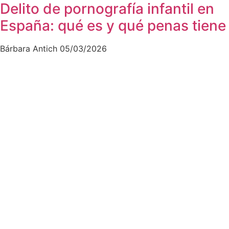
Delito de pornografía infantil en
España: qué es y qué penas tiene
Bárbara Antich
05/03/2026