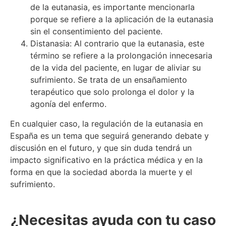
de la eutanasia, es importante mencionarla
porque se refiere a la aplicación de la eutanasia
sin el consentimiento del paciente.
Distanasia: Al contrario que la eutanasia, este
término se refiere a la prolongación innecesaria
de la vida del paciente, en lugar de aliviar su
sufrimiento. Se trata de un ensañamiento
terapéutico que solo prolonga el dolor y la
agonía del enfermo.
En cualquier caso, la regulación de la eutanasia en
España es un tema que seguirá generando debate y
discusión en el futuro, y que sin duda tendrá un
impacto significativo en la práctica médica y en la
forma en que la sociedad aborda la muerte y el
sufrimiento.
¿Necesitas ayuda con tu caso