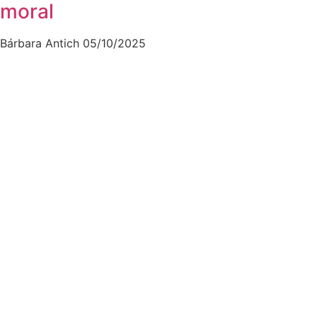
moral
Bárbara Antich
05/10/2025