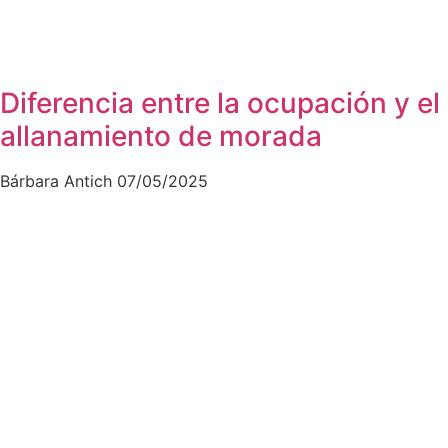
Diferencia entre la ocupación y el
allanamiento de morada
Bárbara Antich
07/05/2025