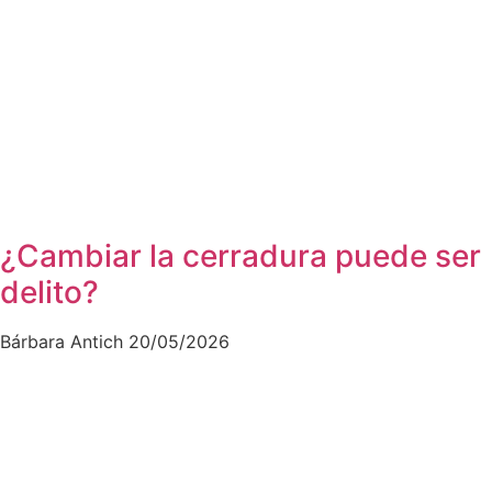
¿Cambiar la cerradura puede ser
delito?
Bárbara Antich
20/05/2026