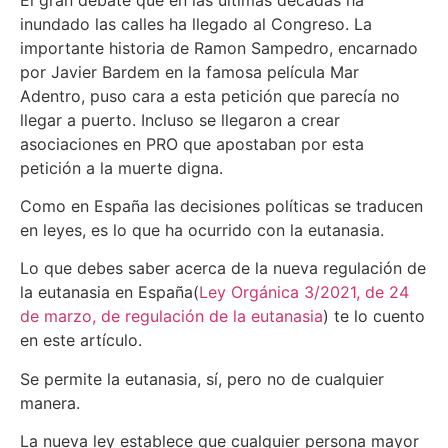
inundado las calles ha llegado al Congreso. La
importante historia de Ramon Sampedro, encarnado
por Javier Bardem en la famosa película Mar
Adentro, puso cara a esta petición que parecía no
llegar a puerto. Incluso se llegaron a crear
asociaciones en PRO que apostaban por esta
petición a la muerte digna.
Como en España las decisiones políticas se traducen
en leyes, es lo que ha ocurrido con la eutanasia.
Lo que debes saber acerca de la nueva regulación de
la eutanasia en España(
Ley Orgánica 3/2021, de 24
de marzo, de regulación de la eutanasia
) te lo cuento
en este artículo.
Se permite la eutanasia, sí, pero no de cualquier
manera.
La nueva ley establece que cualquier persona mayor