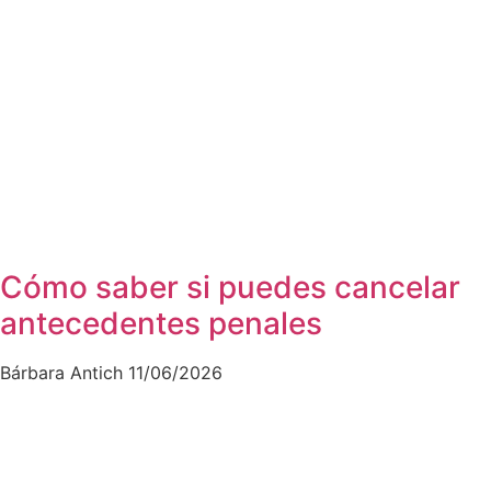
Cómo saber si puedes cancelar
antecedentes penales
Bárbara Antich
11/06/2026