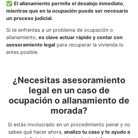
✅
El allanamiento permite el desalojo inmediato,
mientras que en la ocupación puede ser necesario
un proceso judicial.
Si te enfrentas a un problema de ocupación o
allanamiento,
es clave actuar rápido y contar con
asesoramiento legal
para recuperar la vivienda lo
antes posible.
¿Necesitas asesoramiento
legal en un caso de
ocupación o allanamiento de
morada?
Si estás involucrado en un procedimiento penal y no
sabes qué hacer ahora,
analizo tu caso y te ayudo a