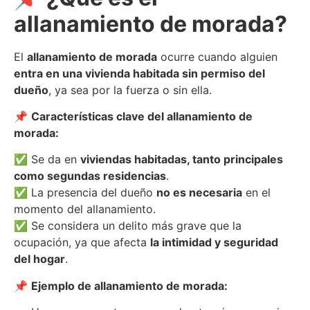
allanamiento de morada?
El
allanamiento de morada
ocurre cuando alguien
entra en una vivienda habitada sin permiso del
dueño
, ya sea por la fuerza o sin ella.
📌
Características clave del allanamiento de
morada:
✅ Se da en
viviendas habitadas, tanto principales
como segundas residencias
.
✅ La presencia del dueño
no es necesaria
en el
momento del allanamiento.
✅ Se considera un delito más grave que la
ocupación, ya que afecta
la intimidad y seguridad
del hogar
.
📌
Ejemplo de allanamiento de morada: