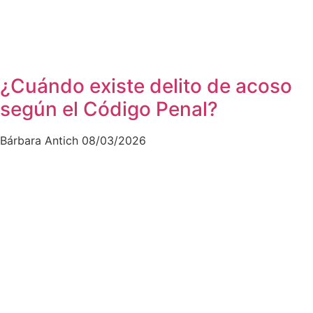
¿Cuándo existe delito de acoso
según el Código Penal?
Bárbara Antich
08/03/2026