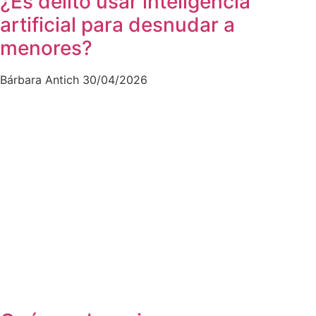
¿Es delito usar inteligencia
artificial para desnudar a
menores?
Bárbara Antich
30/04/2026