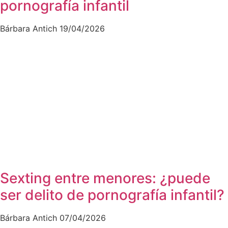
pornografía infantil
Bárbara Antich
19/04/2026
Sexting entre menores: ¿puede
ser delito de pornografía infantil?
Bárbara Antich
07/04/2026