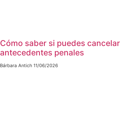
Cómo saber si puedes cancelar
antecedentes penales
Bárbara Antich
11/06/2026