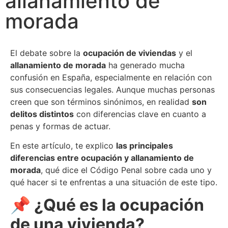
allanamiento de
morada
El debate sobre la
ocupación de viviendas
y el
allanamiento de morada
ha generado mucha
confusión en España, especialmente en relación con
sus consecuencias legales. Aunque muchas personas
creen que son términos sinónimos, en realidad
son
delitos distintos
con diferencias clave en cuanto a
penas y formas de actuar.
En este artículo, te explico
las principales
diferencias entre ocupación y allanamiento de
morada
, qué dice el Código Penal sobre cada uno y
qué hacer si te enfrentas a una situación de este tipo.
📌 ¿Qué es la ocupación
de una vivienda?