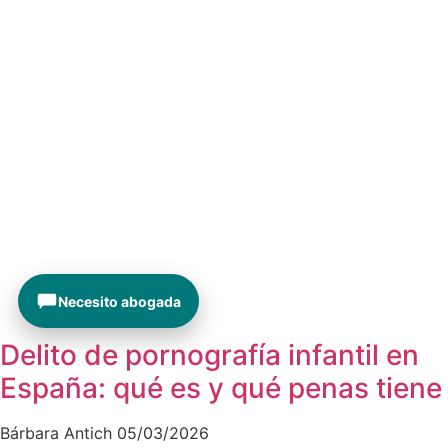
Necesito abogada
Delito de pornografía infantil en
España: qué es y qué penas tiene
Bárbara Antich
05/03/2026