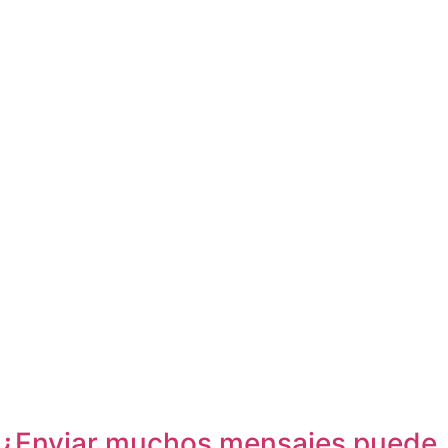
¿Enviar muchos mensajes puede