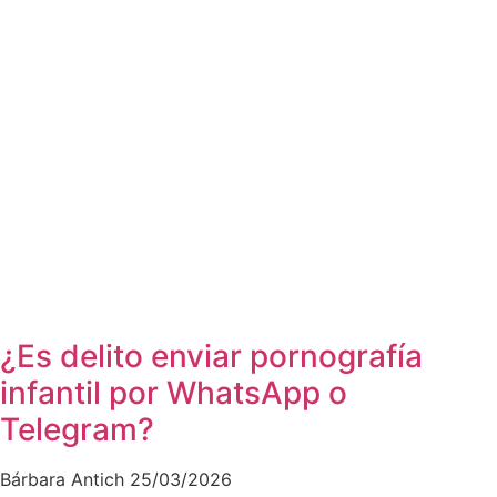
¿Es delito enviar pornografía
infantil por WhatsApp o
Telegram?
Bárbara Antich
25/03/2026