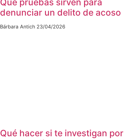
Qué pruebas sirven para
denunciar un delito de acoso
Bárbara Antich
23/04/2026
Qué hacer si te investigan por