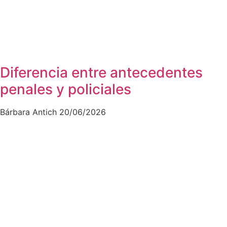
Diferencia entre antecedentes
penales y policiales
Bárbara Antich
20/06/2026