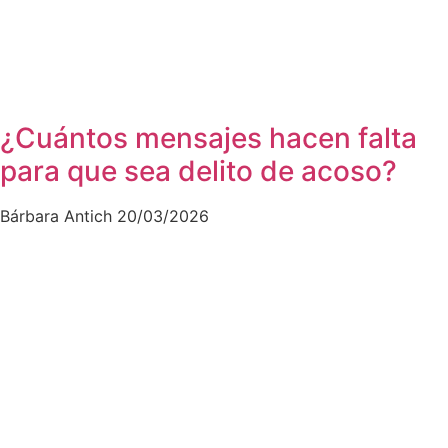
¿Cuántos mensajes hacen falta
para que sea delito de acoso?
Bárbara Antich
20/03/2026