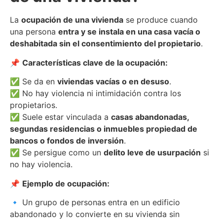
La
ocupación de una vivienda
se produce cuando
una persona
entra y se instala en una casa vacía o
deshabitada sin el consentimiento del propietario
.
📌
Características clave de la ocupación:
✅ Se da en
viviendas vacías o en desuso
.
✅ No hay violencia ni intimidación contra los
propietarios.
✅ Suele estar vinculada a
casas abandonadas,
segundas residencias o inmuebles propiedad de
bancos o fondos de inversión
.
✅ Se persigue como un
delito leve de usurpación
si
no hay violencia.
📌
Ejemplo de ocupación:
🔹 Un grupo de personas entra en un edificio
abandonado y lo convierte en su vivienda sin