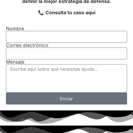
definir la mejor estrategia de defensa
.
📞
Consulta tu caso aquí
Nombre
Correo electrónico
Mensaje
Enviar