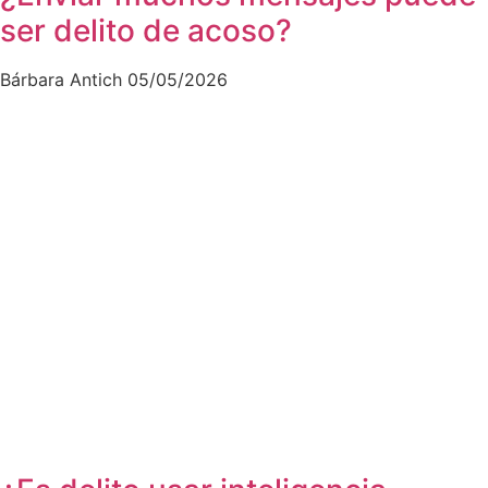
ser delito de acoso?
Bárbara Antich
05/05/2026