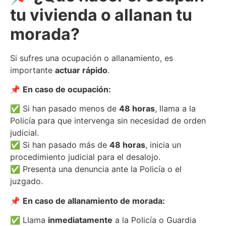
tu vivienda o allanan tu
morada?
Si sufres una ocupación o allanamiento, es
importante
actuar rápido
.
📌
En caso de ocupación:
✅ Si han pasado menos de
48 horas
, llama a la
Policía para que intervenga sin necesidad de orden
judicial.
✅ Si han pasado más de
48 horas
, inicia un
procedimiento judicial para el desalojo.
✅ Presenta una denuncia ante la Policía o el
juzgado.
📌
En caso de allanamiento de morada:
✅ Llama
inmediatamente
a la Policía o Guardia