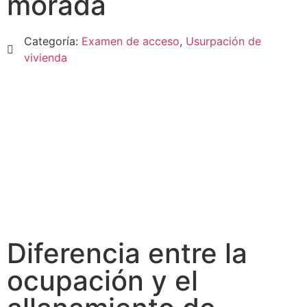
morada
Categoría:
Examen de acceso
,
Usurpación de
vivienda
Diferencia entre la
ocupación y el