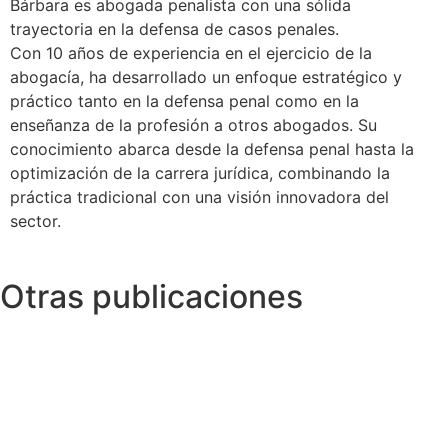
Bárbara es abogada penalista con una sólida
trayectoria en la defensa de casos penales.
Con 10 años de experiencia en el ejercicio de la
abogacía, ha desarrollado un enfoque estratégico y
práctico tanto en la defensa penal como en la
enseñanza de la profesión a otros abogados. Su
conocimiento abarca desde la defensa penal hasta la
optimización de la carrera jurídica, combinando la
práctica tradicional con una visión innovadora del
sector.
Otras publicaciones