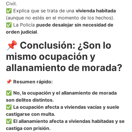
Civil.
✅ Explica que se trata de una
vivienda habitada
(aunque no estés en el momento de los hechos).
✅ La Policía
puede desalojar sin necesidad de
orden judicial
.
📌 Conclusión: ¿Son lo
mismo ocupación y
allanamiento de morada?
📌
Resumen rápido:
✅
No, la ocupación y el allanamiento de morada
son delitos distintos.
✅
La ocupación afecta a viviendas vacías y suele
castigarse con multa.
✅
El allanamiento afecta a viviendas habitadas y se
castiga con prisión.