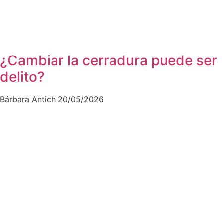
¿Cambiar la cerradura puede ser
delito?
Bárbara Antich
20/05/2026