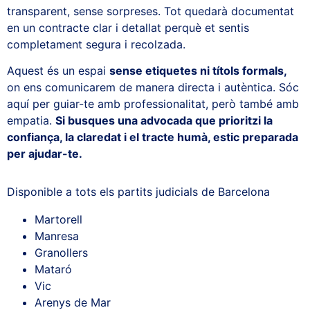
transparent, sense sorpreses. Tot quedarà documentat
en un contracte clar i detallat perquè et sentis
completament segura i recolzada.
Aquest és un espai
sense etiquetes ni títols formals,
on ens comunicarem de manera directa i autèntica. Sóc
aquí per guiar-te amb professionalitat, però també amb
empatia.
Si busques una advocada que prioritzi la
confiança, la claredat i el tracte humà, estic preparada
per ajudar-te.
Disponible a tots els partits judicials de Barcelona
Martorell
Manresa
Granollers
Mataró
Vic
Arenys de Mar