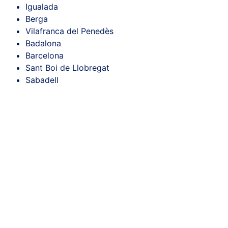
Igualada
Berga
Vilafranca del Penedès
Badalona
Barcelona
Sant Boi de Llobregat
Sabadell