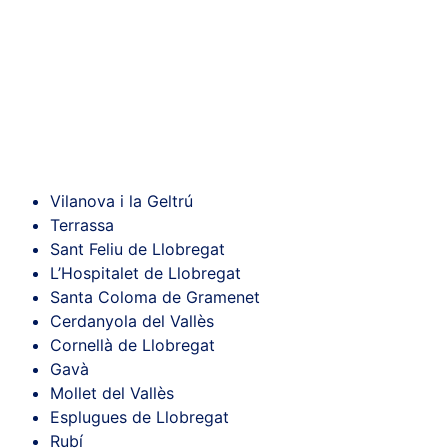
Vilanova i la Geltrú
Terrassa
Sant Feliu de Llobregat
L’Hospitalet de Llobregat
Santa Coloma de Gramenet
Cerdanyola del Vallès
Cornellà de Llobregat
Gavà
Mollet del Vallès
Esplugues de Llobregat
Rubí