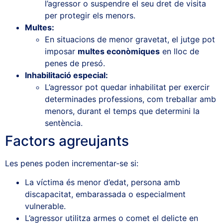
l’agressor o suspendre el seu dret de visita
per protegir els menors.
Multes:
En situacions de menor gravetat, el jutge pot
imposar
multes econòmiques
en lloc de
penes de presó.
Inhabilitació especial:
L’agressor pot quedar inhabilitat per exercir
determinades professions, com treballar amb
menors, durant el temps que determini la
sentència.
Factors agreujants
Les penes poden incrementar-se si:
La víctima és menor d’edat, persona amb
discapacitat, embarassada o especialment
vulnerable.
L’agressor utilitza armes o comet el delicte en