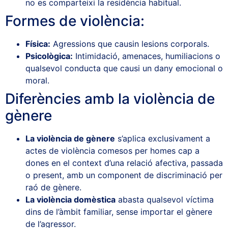
no es comparteixi la residència habitual.
Formes de violència:
Física:
Agressions que causin lesions corporals.
Psicològica:
Intimidació, amenaces, humiliacions o
qualsevol conducta que causi un dany emocional o
moral.
Diferències amb la violència de
gènere
La
violència de gènere
s’aplica exclusivament a
actes de violència comesos per homes cap a
dones en el context d’una relació afectiva, passada
o present, amb un component de discriminació per
raó de gènere.
La violència domèstica
abasta qualsevol víctima
dins de l’àmbit familiar, sense importar el gènere
de l’agressor.