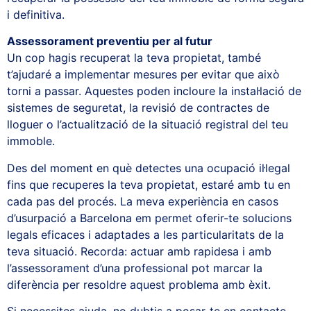
i definitiva.
Assessorament preventiu per al futur
Un cop hagis recuperat la teva propietat, també
t’ajudaré a implementar mesures per evitar que això
torni a passar. Aquestes poden incloure la instal·lació de
sistemes de seguretat, la revisió de contractes de
lloguer o l’actualització de la situació registral del teu
immoble.
Des del moment en què detectes una ocupació il·legal
fins que recuperes la teva propietat, estaré amb tu en
cada pas del procés. La meva experiència en casos
d’usurpació a Barcelona em permet oferir-te solucions
legals eficaces i adaptades a les particularitats de la
teva situació. Recorda: actuar amb rapidesa i amb
l’assessorament d’una professional pot marcar la
diferència per resoldre aquest problema amb èxit.