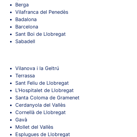
Berga
Vilafranca del Penedès
Badalona
Barcelona
Sant Boi de Llobregat
Sabadell
Vilanova i la Geltrú
Terrassa
Sant Feliu de Llobregat
L’Hospitalet de Llobregat
Santa Coloma de Gramenet
Cerdanyola del Vallès
Cornellà de Llobregat
Gavà
Mollet del Vallès
Esplugues de Llobregat