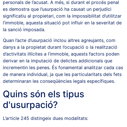
personals de l’acusat. A més, si durant el procés penal
es demostra que l’usurpació ha causat un perjudici
significatiu al propietari, com la impossibilitat d’utilitzar
l’immoble, aquesta situació pot influir en la severitat de
la sanció imposada.
Quan l’acte d’usurpació inclou altres agreujants, com
danys a la propietat durant l’ocupació o la realització
d’activitats il·lícites a l’immoble, aquests factors poden
derivar en la imputació de delictes addicionals que
incrementin les penes. És fonamental analitzar cada cas
de manera individual, ja que les particularitats dels fets
determinaran les conseqüències legals específiques.
Quins són els tipus
d'usurpació?
L’article 245 distingeix dues modalitats: