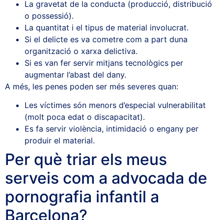
La gravetat de la conducta (producció, distribució
o possessió).
La quantitat i el tipus de material involucrat.
Si el delicte es va cometre com a part duna
organització o xarxa delictiva.
Si es van fer servir mitjans tecnològics per
augmentar l’abast del dany.
A més, les penes poden ser més severes quan:
Les víctimes són menors d’especial vulnerabilitat
(molt poca edat o discapacitat).
Es fa servir violència, intimidació o engany per
produir el material.
Per què triar els meus
serveis com a advocada de
pornografia infantil a
Barcelona?