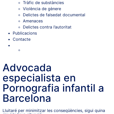
Tràfic de substàncies
Violència de gènere
Delictes de falsedat documental
Amenaces
Delictes contra l’autoritat
Publicacions
Contacte
Advocada
especialista en
Pornografia infantil a
Barcelona
Lluitaré per minimitzar les conseqüències, sigui quina