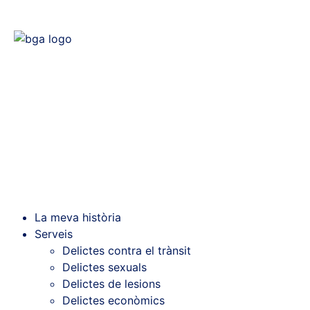
La meva història
Serveis
Delictes contra el trànsit
Delictes sexuals
Delictes de lesions
Delictes econòmics