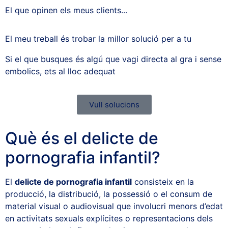
El que opinen els meus clients...
El meu treball és trobar la millor solució per a tu
Si el que busques és algú que vagi directa al gra i sense
embolics, ets al lloc adequat
Vull solucions
Què és el delicte de
pornografia infantil?
El
delicte de pornografia infantil
consisteix en la
producció, la distribució, la possessió o el consum de
material visual o audiovisual que involucri menors d’edat
en activitats sexuals explícites o representacions dels