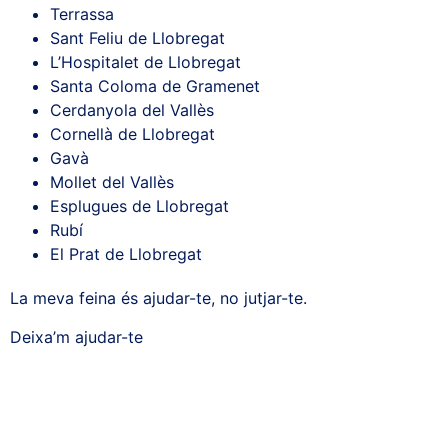
Terrassa
Sant Feliu de Llobregat
L’Hospitalet de Llobregat
Santa Coloma de Gramenet
Cerdanyola del Vallès
Cornellà de Llobregat
Gavà
Mollet del Vallès
Esplugues de Llobregat
Rubí
El Prat de Llobregat
La meva feina és ajudar-te, no jutjar-te.
Deixa’m ajudar-te