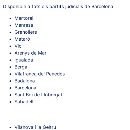
Disponible a tots els partits judicials de Barcelona
Martorell
Manresa
Granollers
Mataró
Vic
Arenys de Mar
Igualada
Berga
Vilafranca del Penedès
Badalona
Barcelona
Sant Boi de Llobregat
Sabadell
Vilanova i la Geltrú