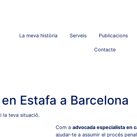
La meva història
Serveis
Publicacions
Contacte
 en Estafa a Barcelona
 la teva situació.
Com a
advocada especialista en c
ajudar-te a assumir el procés penal 