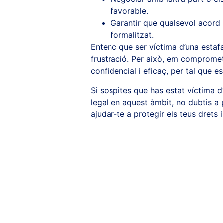
favorable.
Garantir que qualsevol acord 
formalitzat.
Entenc que ser víctima d’una estaf
frustració. Per això, em comprometo
confidencial i eficaç, per tal que es 
Si sospites que has estat víctima 
legal en aquest àmbit, no dubtis a
ajudar-te a protegir els teus drets 