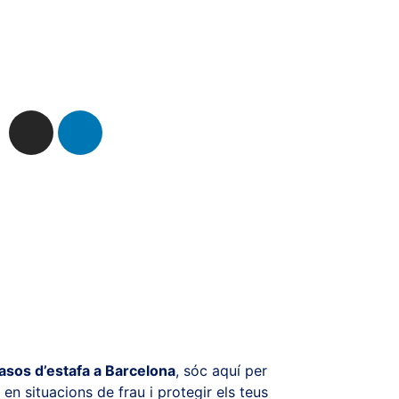
asos d’estafa a Barcelona
, ​​sóc aquí per
en situacions de frau i protegir els teus