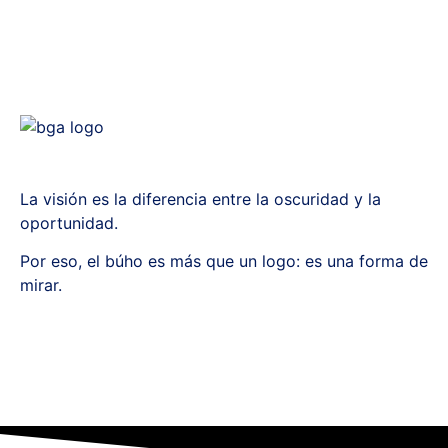
La visión es la diferencia entre la oscuridad y la
oportunidad.
Por eso, el búho es más que un logo: es una forma de
mirar.