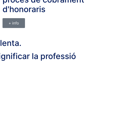
d'honoraris
+ info
lenta.
gnificar la professió