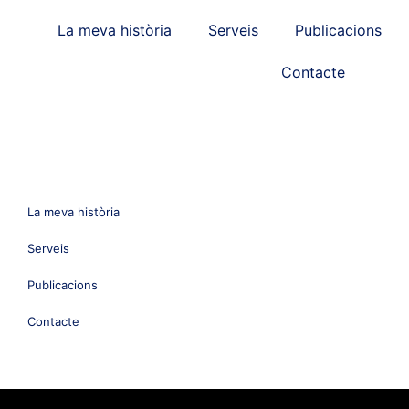
La meva història
Serveis
Publicacions
Contacte
La meva història
Serveis
Publicacions
Contacte