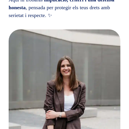
honesta
, pensada per protegir els teus drets amb
serietat i respecte. ✨