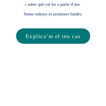
i saber què cal fer a partir d’ara.
Sense rodejos ni promeses buides.
Explica’m el teu cas