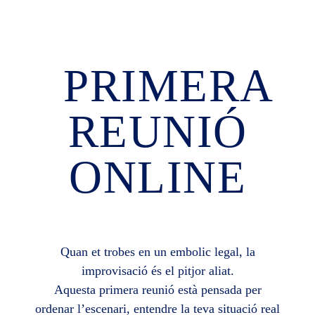
PRIMERA
REUNIÓ
ONLINE
Quan et trobes en un embolic legal, la
improvisació és el pitjor aliat.
Aquesta primera reunió està pensada per
ordenar l’escenari, entendre la teva situació real