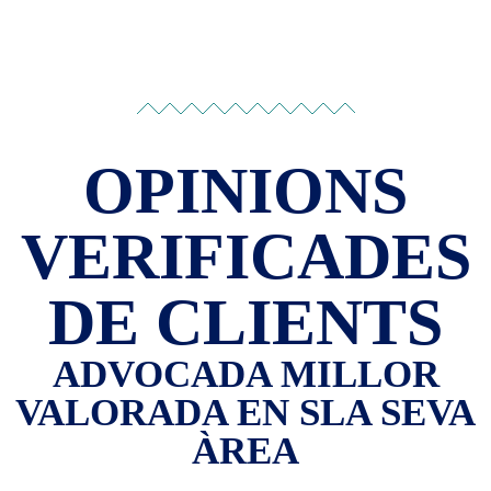
OPINIONS
VERIFICADES
DE CLIENTS
ADVOCADA MILLOR
VALORADA EN SLA SEVA
ÀREA