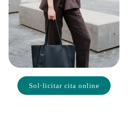
Sol·licitar cita online